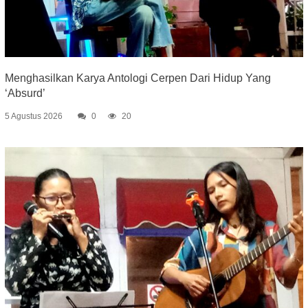
Menghasilkan Karya Antologi Cerpen Dari Hidup Yang
‘Absurd’
5 Agustus 2026
0
20