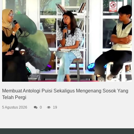
Membuat Antologi Puisi Sekaligus Mengenang Sosok Yang
Telah Pergi
5 Agustus 2026
0
19