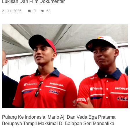
Lukisan Dan Film Dokumenter
21 Juli 2026
0
63
Pulang Ke Indonesia, Mario Aji Dan Veda Ega Pratama
Berupaya Tampil Maksimal Di Balapan Seri Mandalika