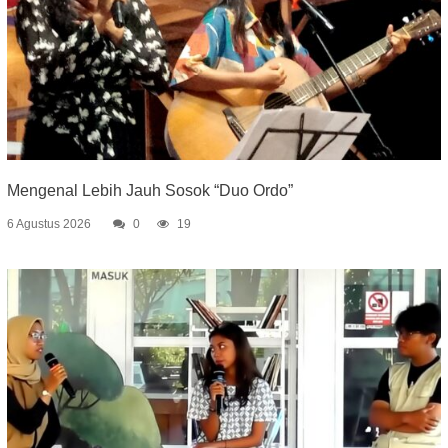
Mengenal Lebih Jauh Sosok “Duo Ordo”
6 Agustus 2026
0
19