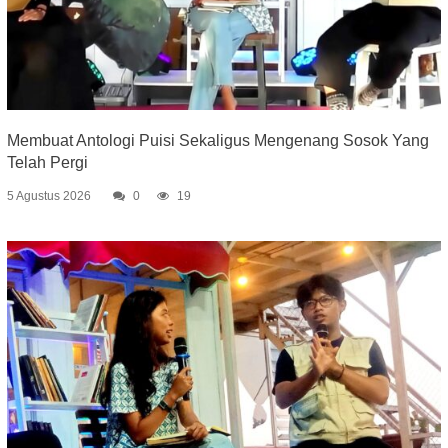
Membuat Antologi Puisi Sekaligus Mengenang Sosok Yang
Telah Pergi
5 Agustus 2026
0
19