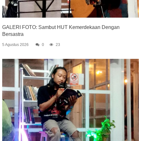
GALERI FOTO: Sambut HUT Kemerdekaan Dengan
Bersastra
5 Agustus 2026
0
23