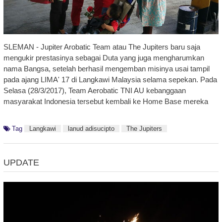
SLEMAN - Jupiter Arobatic Team atau The Jupiters baru saja
mengukir prestasinya sebagai Duta yang juga mengharumkan
nama Bangsa, setelah berhasil mengemban misinya usai tampil
pada ajang LIMA' 17 di Langkawi Malaysia selama sepekan. Pada
Selasa (28/3/2017), Team Aerobatic TNI AU kebanggaan
masyarakat Indonesia tersebut kembali ke Home Base mereka
Tag
Langkawi
lanud adisucipto
The Jupiters
UPDATE