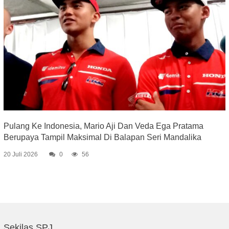
Pulang Ke Indonesia, Mario Aji Dan Veda Ega Pratama
Berupaya Tampil Maksimal Di Balapan Seri Mandalika
20 Juli 2026
0
56
Sekilas SPJ