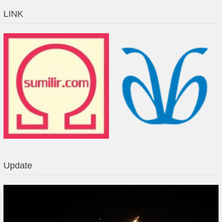
LINK
Update