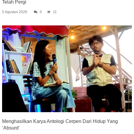
Telah Pergi
5 Agustus 2026
0
11
Menghasilkan Karya Antologi Cerpen Dari Hidup Yang
‘Absurd’