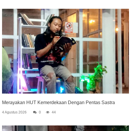
Merayakan HUT Kemerdekaan Dengan Pentas Sastra
4 Agustus 2026
0
44