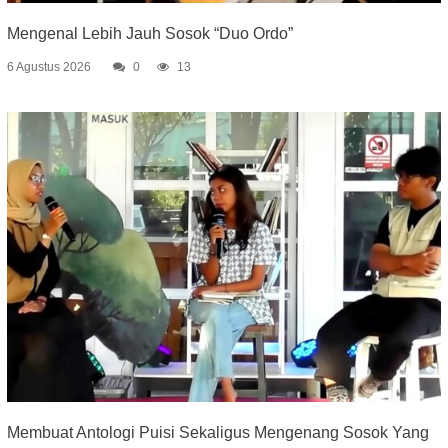
Mengenal Lebih Jauh Sosok “Duo Ordo”
6 Agustus 2026
0
13
Membuat Antologi Puisi Sekaligus Mengenang Sosok Yang