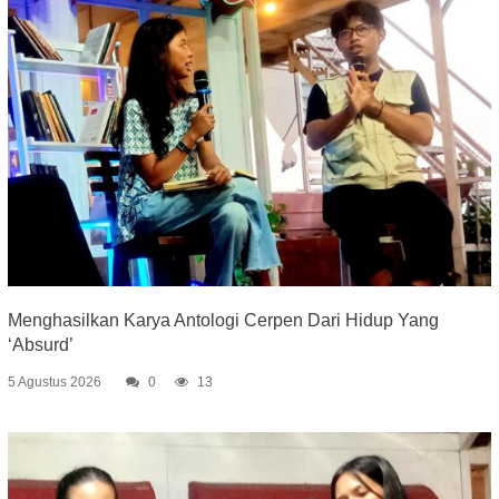
Menghasilkan Karya Antologi Cerpen Dari Hidup Yang
‘Absurd’
5 Agustus 2026
0
13