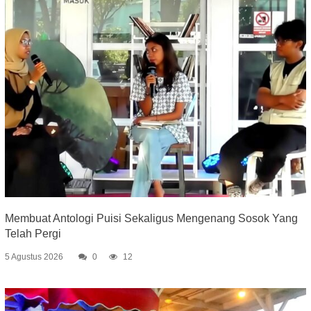
Membuat Antologi Puisi Sekaligus Mengenang Sosok Yang
Telah Pergi
5 Agustus 2026
0
12