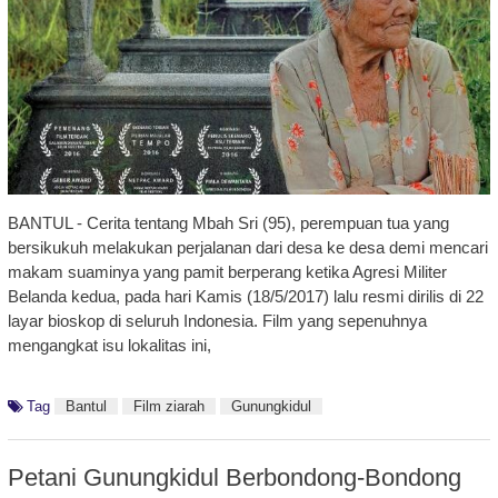
BANTUL - Cerita tentang Mbah Sri (95), perempuan tua yang
bersikukuh melakukan perjalanan dari desa ke desa demi mencari
makam suaminya yang pamit berperang ketika Agresi Militer
Belanda kedua, pada hari Kamis (18/5/2017) lalu resmi dirilis di 22
layar bioskop di seluruh Indonesia. Film yang sepenuhnya
mengangkat isu lokalitas ini,
Tag
Bantul
Film ziarah
Gunungkidul
Petani Gunungkidul Berbondong-Bondong