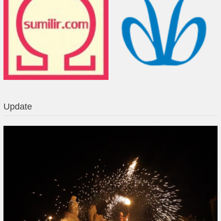
Update