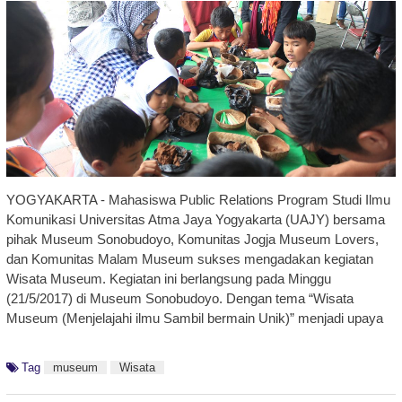
YOGYAKARTA - Mahasiswa Public Relations Program Studi Ilmu
Komunikasi Universitas Atma Jaya Yogyakarta (UAJY) bersama
pihak Museum Sonobudoyo, Komunitas Jogja Museum Lovers,
dan Komunitas Malam Museum sukses mengadakan kegiatan
Wisata Museum. Kegiatan ini berlangsung pada Minggu
(21/5/2017) di Museum Sonobudoyo. Dengan tema “Wisata
Museum (Menjelajahi ilmu Sambil bermain Unik)” menjadi upaya
Tag
museum
Wisata