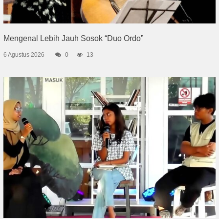
Mengenal Lebih Jauh Sosok “Duo Ordo”
6 Agustus 2026
0
13