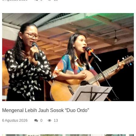
Mengenal Lebih Jauh Sosok “Duo Ordo”
6 Agustus 2026
0
13