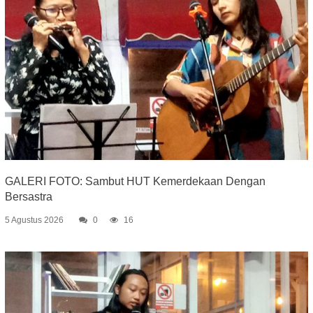
GALERI FOTO: Sambut HUT Kemerdekaan Dengan
Bersastra
5 Agustus 2026
0
16