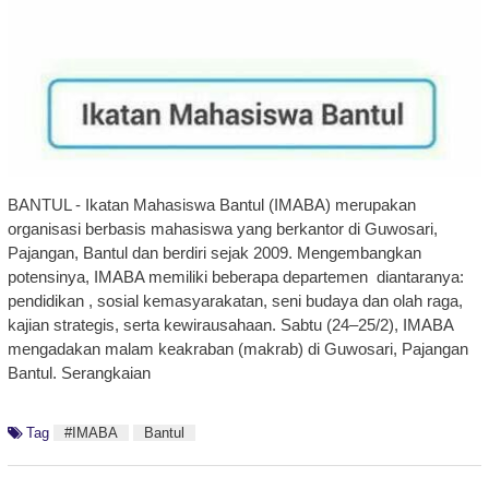
BANTUL - Ikatan Mahasiswa Bantul (IMABA) merupakan
organisasi berbasis mahasiswa yang berkantor di Guwosari,
Pajangan, Bantul dan berdiri sejak 2009. Mengembangkan
potensinya, IMABA memiliki beberapa departemen diantaranya:
pendidikan , sosial kemasyarakatan, seni budaya dan olah raga,
kajian strategis, serta kewirausahaan. Sabtu (24–25/2), IMABA
mengadakan malam keakraban (makrab) di Guwosari, Pajangan
Bantul. Serangkaian
Tag
#IMABA
Bantul