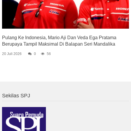
Pulang Ke Indonesia, Mario Aji Dan Veda Ega Pratama
Berupaya Tampil Maksimal Di Balapan Seri Mandalika
20 Juli 2026
0
56
Sekilas SPJ