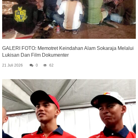
GALERI FOTO: Memotret Keindahan Alam Sokaraja Melalui
Lukisan Dan Film Dokumenter
21 Juli 2026
0
62