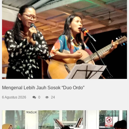
Mengenal Lebih Jauh Sosok “Duo Ordo”
6 Agustus 2026
0
24