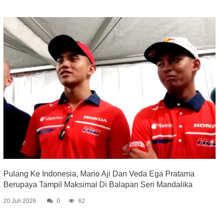
Pulang Ke Indonesia, Mario Aji Dan Veda Ega Pratama
Berupaya Tampil Maksimal Di Balapan Seri Mandalika
20 Juli 2026
0
62