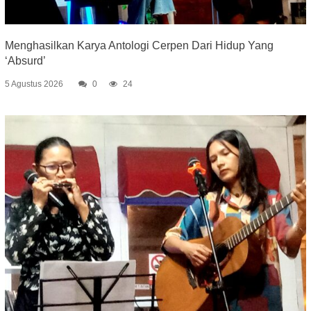
Menghasilkan Karya Antologi Cerpen Dari Hidup Yang
‘Absurd’
5 Agustus 2026
0
24