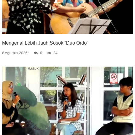
Mengenal Lebih Jauh Sosok “Duo Ordo”
6 Agustus 2026
0
24