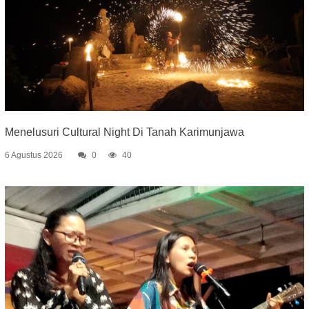
Menelusuri Cultural Night Di Tanah Karimunjawa
6 Agustus 2026
0
40