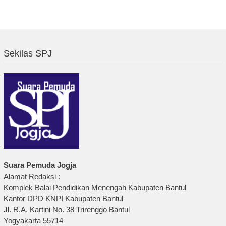
Sekilas SPJ
Suara Pemuda Jogja
Alamat Redaksi :
Komplek Balai Pendidikan Menengah Kabupaten Bantul
Kantor DPD KNPI Kabupaten Bantul
Jl. R.A. Kartini No. 38 Trirenggo Bantul
Yogyakarta 55714