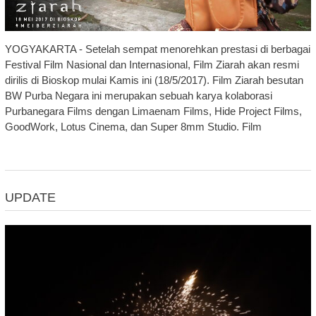
YOGYAKARTA - Setelah sempat menorehkan prestasi di berbagai
Festival Film Nasional dan Internasional, Film Ziarah akan resmi
dirilis di Bioskop mulai Kamis ini (18/5/2017). Film Ziarah besutan
BW Purba Negara ini merupakan sebuah karya kolaborasi
Purbanegara Films dengan Limaenam Films, Hide Project Films,
GoodWork, Lotus Cinema, dan Super 8mm Studio. Film
UPDATE