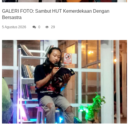
GALERI FOTO: Sambut HUT Kemerdekaan Dengan
Bersastra
5 Agustus 2026
0
29