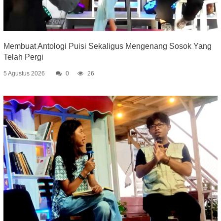
Membuat Antologi Puisi Sekaligus Mengenang Sosok Yang
Telah Pergi
5 Agustus 2026
0
26