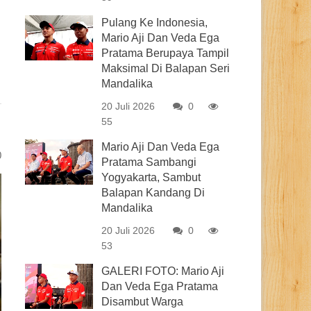
Pulang Ke Indonesia,
Mario Aji Dan Veda Ega
Pratama Berupaya Tampil
Maksimal Di Balapan Seri
Mandalika
20 Juli 2026
0
55
Mario Aji Dan Veda Ega
0
Pratama Sambangi
Yogyakarta, Sambut
Balapan Kandang Di
Mandalika
20 Juli 2026
0
53
GALERI FOTO: Mario Aji
Dan Veda Ega Pratama
Disambut Warga