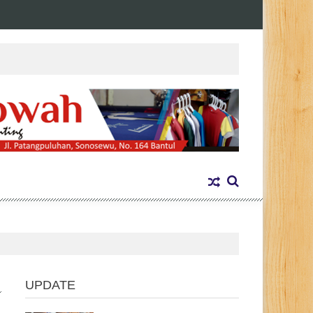
UPDATE