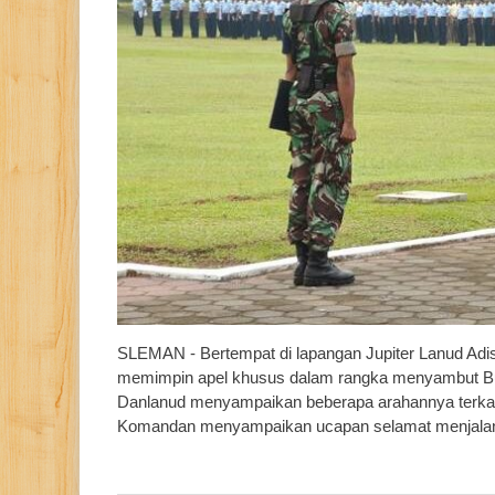
SLEMAN - Bertempat di lapangan Jupiter Lanud Adi
memimpin apel khusus dalam rangka menyambut Bu
Danlanud menyampaikan beberapa arahannya terkait
Komandan menyampaikan ucapan selamat menjalan