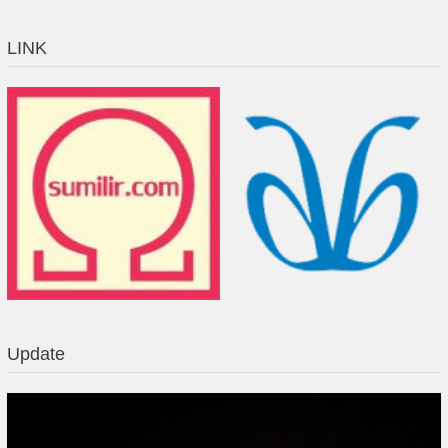
LINK
Update