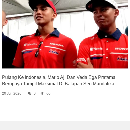
Pulang Ke Indonesia, Mario Aji Dan Veda Ega Pratama
Berupaya Tampil Maksimal Di Balapan Seri Mandalika
20 Juli 2026
0
60