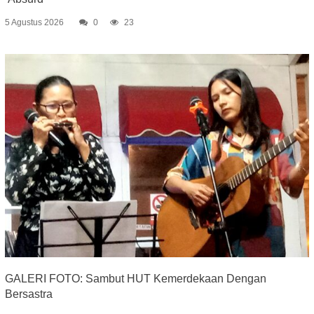
5 Agustus 2026
0
23
GALERI FOTO: Sambut HUT Kemerdekaan Dengan
Bersastra