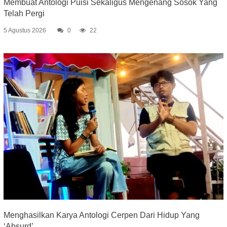
Membuat Antologi Puisi Sekaligus Mengenang Sosok Yang
Telah Pergi
5 Agustus 2026
0
22
Menghasilkan Karya Antologi Cerpen Dari Hidup Yang
‘Absurd’