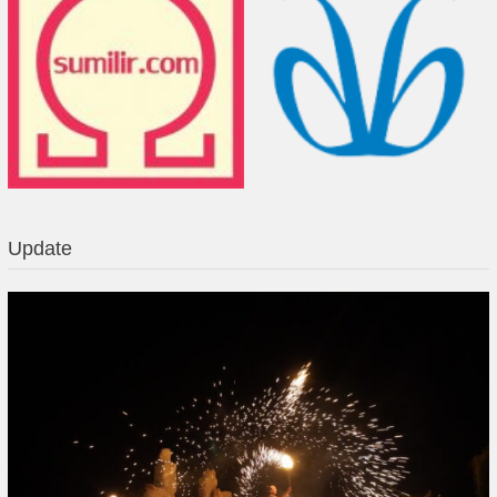
Update