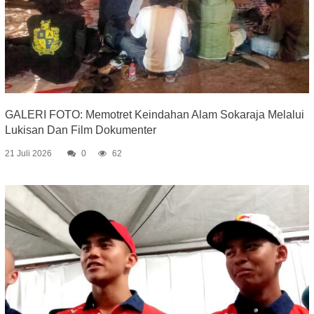
GALERI FOTO: Memotret Keindahan Alam Sokaraja Melalui
Lukisan Dan Film Dokumenter
21 Juli 2026
0
62