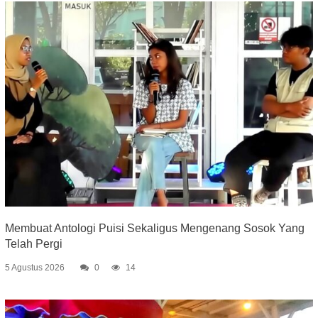
Membuat Antologi Puisi Sekaligus Mengenang Sosok Yang
Telah Pergi
5 Agustus 2026
0
14