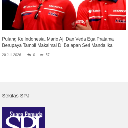
Pulang Ke Indonesia, Mario Aji Dan Veda Ega Pratama
Berupaya Tampil Maksimal Di Balapan Seri Mandalika
20 Juli 2026
0
57
Sekilas SPJ