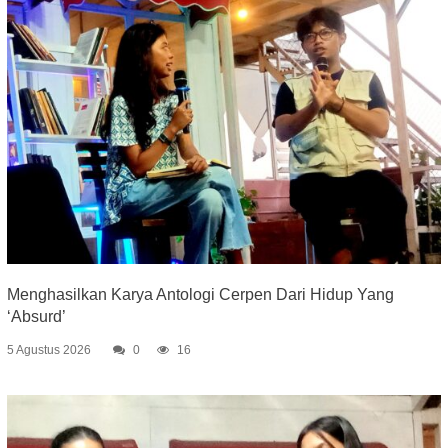
Menghasilkan Karya Antologi Cerpen Dari Hidup Yang
‘Absurd’
5 Agustus 2026
0
16