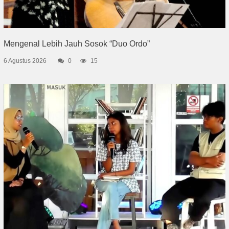
Mengenal Lebih Jauh Sosok “Duo Ordo”
6 Agustus 2026
0
15