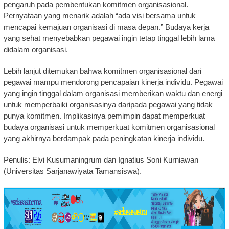
pengaruh pada pembentukan komitmen organisasional.
Pernyataan yang menarik adalah “ada visi bersama untuk
mencapai kemajuan organisasi di masa depan.” Budaya kerja
yang sehat menyebabkan pegawai ingin tetap tinggal lebih lama
didalam organisasi.
Lebih lanjut ditemukan bahwa komitmen organisasional dari
pegawai mampu mendorong pencapaian kinerja individu. Pegawai
yang ingin tinggal dalam organisasi memberikan waktu dan energi
untuk memperbaiki organisasinya daripada pegawai yang tidak
punya komitmen. Implikasinya pemimpin dapat memperkuat
budaya organisasi untuk memperkuat komitmen organisasional
yang akhirnya berdampak pada peningkatan kinerja individu.
Penulis: Elvi Kusumaningrum dan Ignatius Soni Kurniawan
(Universitas Sarjanawiyata Tamansiswa).