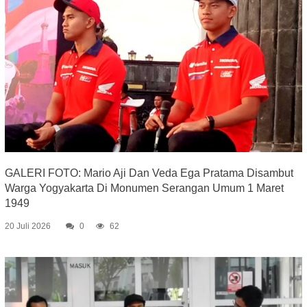
GALERI FOTO: Mario Aji Dan Veda Ega Pratama Disambut
Warga Yogyakarta Di Monumen Serangan Umum 1 Maret
1949
20 Juli 2026
0
62