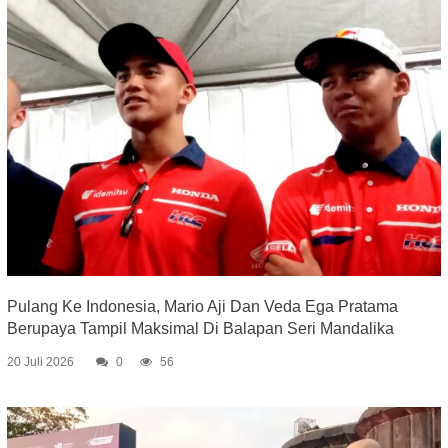
Pulang Ke Indonesia, Mario Aji Dan Veda Ega Pratama
Berupaya Tampil Maksimal Di Balapan Seri Mandalika
20 Juli 2026
0
56