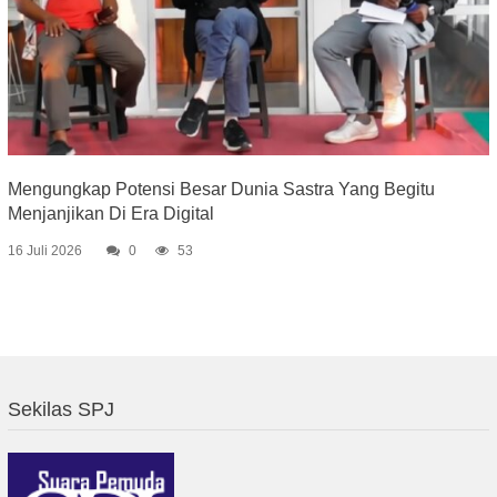
Mengungkap Potensi Besar Dunia Sastra Yang Begitu
Menjanjikan Di Era Digital
16 Juli 2026
0
53
Sekilas SPJ