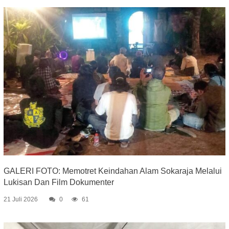
GALERI FOTO: Memotret Keindahan Alam Sokaraja Melalui
Lukisan Dan Film Dokumenter
21 Juli 2026
0
61