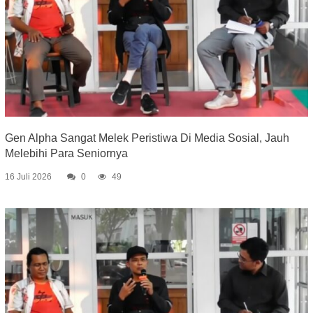
Gen Alpha Sangat Melek Peristiwa Di Media Sosial, Jauh
Melebihi Para Seniornya
16 Juli 2026
0
49