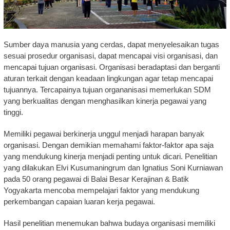
Sumber daya manusia yang cerdas, dapat menyelesaikan tugas
sesuai prosedur organisasi, dapat mencapai visi organisasi, dan
mencapai tujuan organisasi. Organisasi beradaptasi dan berganti
aturan terkait dengan keadaan lingkungan agar tetap mencapai
tujuannya. Tercapainya tujuan organanisasi memerlukan SDM
yang berkualitas dengan menghasilkan kinerja pegawai yang
tinggi.
Memiliki pegawai berkinerja unggul menjadi harapan banyak
organisasi. Dengan demikian memahami faktor-faktor apa saja
yang mendukung kinerja menjadi penting untuk dicari. Penelitian
yang dilakukan Elvi Kusumaningrum dan Ignatius Soni Kurniawan
pada 50 orang pegawai di Balai Besar Kerajinan & Batik
Yogyakarta mencoba mempelajari faktor yang mendukung
perkembangan capaian luaran kerja pegawai.
Hasil penelitian menemukan bahwa budaya organisasi memiliki