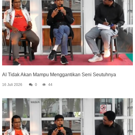
AI Tidak Akan Mampu Menggantikan Seni Seutuhnya
16 Juli 2026
0
44