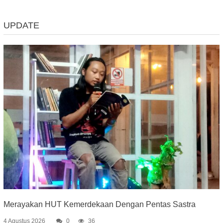
UPDATE
Merayakan HUT Kemerdekaan Dengan Pentas Sastra
4 Agustus 2026
0
36