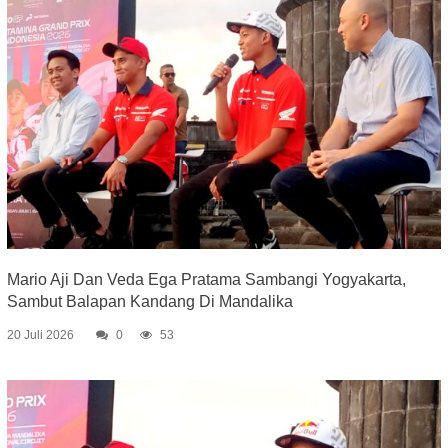
Mario Aji Dan Veda Ega Pratama Sambangi Yogyakarta,
Sambut Balapan Kandang Di Mandalika
20 Juli 2026
0
53