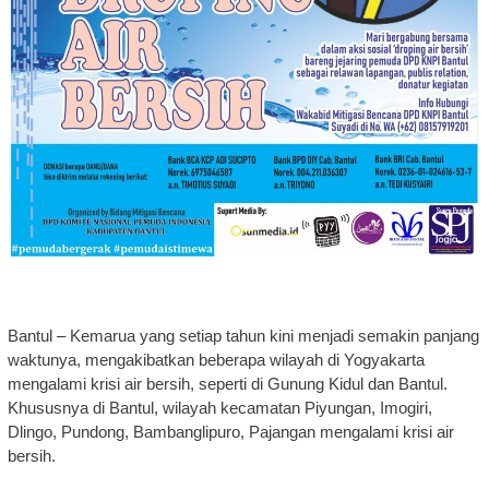
Bantul – Kemarua yang setiap tahun kini menjadi semakin panjang
waktunya, mengakibatkan beberapa wilayah di Yogyakarta
mengalami krisi air bersih, seperti di Gunung Kidul dan Bantul.
Khususnya di Bantul, wilayah kecamatan Piyungan, Imogiri,
Dlingo, Pundong, Bambanglipuro, Pajangan mengalami krisi air
bersih.