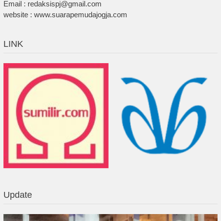
Email : redaksispj@gmail.com
website : www.suarapemudajogja.com
LINK
Update