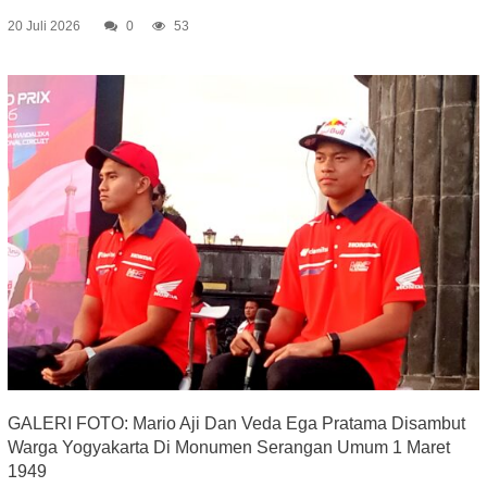
20 Juli 2026
0
53
GALERI FOTO: Mario Aji Dan Veda Ega Pratama Disambut
Warga Yogyakarta Di Monumen Serangan Umum 1 Maret
1949