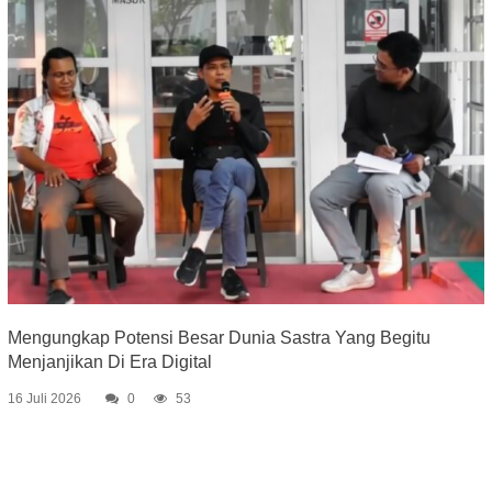
Mengungkap Potensi Besar Dunia Sastra Yang Begitu
Menjanjikan Di Era Digital
16 Juli 2026
0
53