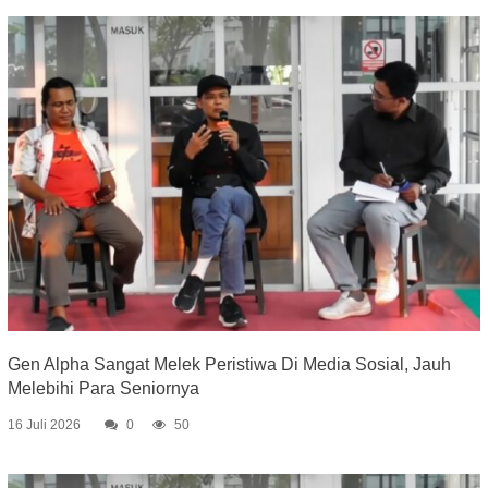
Gen Alpha Sangat Melek Peristiwa Di Media Sosial, Jauh
Melebihi Para Seniornya
16 Juli 2026
0
50