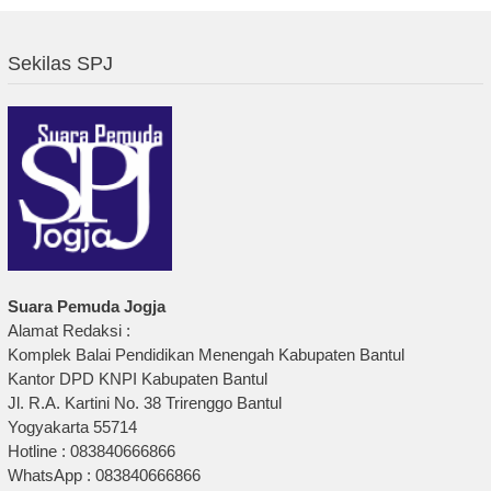
Sekilas SPJ
Suara Pemuda Jogja
Alamat Redaksi :
Komplek Balai Pendidikan Menengah Kabupaten Bantul
Kantor DPD KNPI Kabupaten Bantul
Jl. R.A. Kartini No. 38 Trirenggo Bantul
Yogyakarta 55714
Hotline : 083840666866
WhatsApp : 083840666866