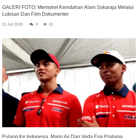
GALERI FOTO: Memotret Keindahan Alam Sokaraja Melalui
Lukisan Dan Film Dokumenter
21 Juli 2026
0
61
Pulang Ke Indonesia, Mario Aji Dan Veda Ega Pratama