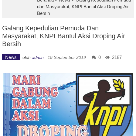
dan Masyarakat, KNPI Bantul Aksi Droping Air
Bersih
Galang Kepedulian Pemuda Dan
Masyarakat, KNPI Bantul Aksi Droping Air
Bersih
News
0
2187
oleh
admin
-
19 September 2019