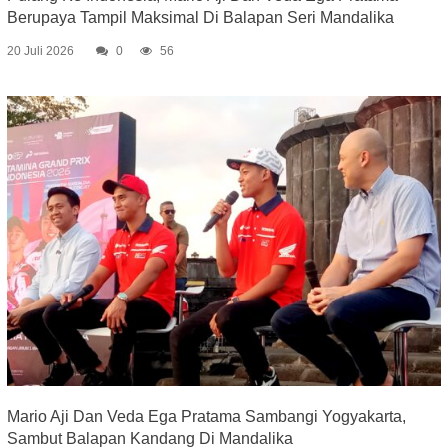
Berupaya Tampil Maksimal Di Balapan Seri Mandalika
20 Juli 2026
0
56
Mario Aji Dan Veda Ega Pratama Sambangi Yogyakarta,
Sambut Balapan Kandang Di Mandalika