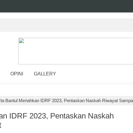
OPINI
GALLERY
rta Bantul Meriahkan IDRF 2023, Pentaskan Naskah Riwayat Sampa
kan IDRF 2023, Pentaskan Naskah
t