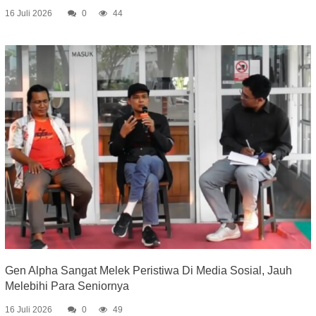
16 Juli 2026
0
44
Gen Alpha Sangat Melek Peristiwa Di Media Sosial, Jauh
Melebihi Para Seniornya
16 Juli 2026
0
49