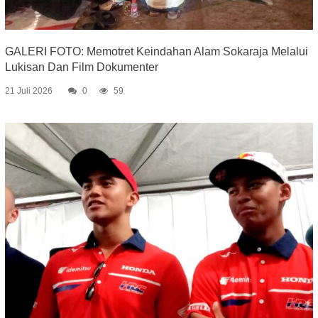
GALERI FOTO: Memotret Keindahan Alam Sokaraja Melalui
Lukisan Dan Film Dokumenter
21 Juli 2026
0
59