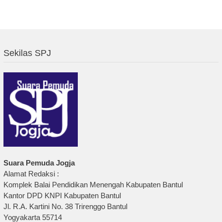
Sekilas SPJ
Suara Pemuda Jogja
Alamat Redaksi :
Komplek Balai Pendidikan Menengah Kabupaten Bantul
Kantor DPD KNPI Kabupaten Bantul
Jl. R.A. Kartini No. 38 Trirenggo Bantul
Yogyakarta 55714