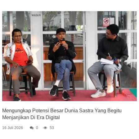
Mengungkap Potensi Besar Dunia Sastra Yang Begitu
Menjanjikan Di Era Digital
16 Juli 2026
0
53