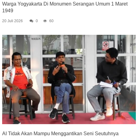
Warga Yogyakarta Di Monumen Serangan Umum 1 Maret
1949
20 Juli 2026
0
60
AI Tidak Akan Mampu Menggantikan Seni Seutuhnya