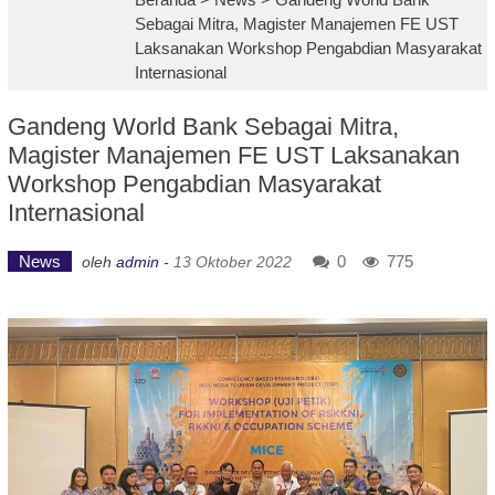
Sebagai Mitra, Magister Manajemen FE UST
Laksanakan Workshop Pengabdian Masyarakat
Internasional
Gandeng World Bank Sebagai Mitra,
Magister Manajemen FE UST Laksanakan
Workshop Pengabdian Masyarakat
Internasional
News
0
775
oleh
admin
-
13 Oktober 2022