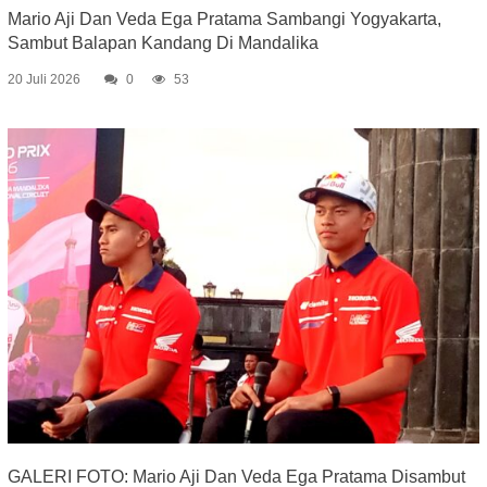
Mario Aji Dan Veda Ega Pratama Sambangi Yogyakarta,
Sambut Balapan Kandang Di Mandalika
20 Juli 2026
0
53
GALERI FOTO: Mario Aji Dan Veda Ega Pratama Disambut