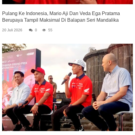
Pulang Ke Indonesia, Mario Aji Dan Veda Ega Pratama
Berupaya Tampil Maksimal Di Balapan Seri Mandalika
20 Juli 2026
0
55