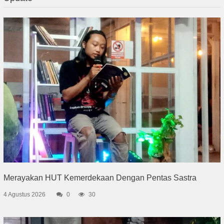
Merayakan HUT Kemerdekaan Dengan Pentas Sastra
4 Agustus 2026
0
30