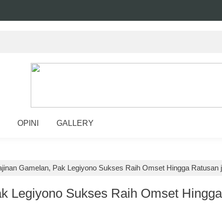
OPINI
GALLERY
ajinan Gamelan, Pak Legiyono Sukses Raih Omset Hingga Ratusan j
ak Legiyono Sukses Raih Omset Hingga