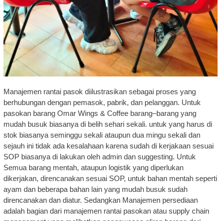
Manajemen rantai pasok diilustrasikan sebagai proses yang
berhubungan dengan pemasok, pabrik, dan pelanggan. Untuk
pasokan barang Omar Wings & Coffee barang–barang yang
mudah busuk biasanya di belih sehari sekali. untuk yang harus di
stok biasanya seminggu sekali ataupun dua mingu sekali dan
sejauh ini tidak ada kesalahaan karena sudah di kerjakaan sesuai
SOP biasanya di lakukan oleh admin dan suggesting. Untuk
Semua barang mentah, ataupun logistik yang diperlukan
dikerjakan, direncanakan sesuai SOP, untuk bahan mentah seperti
ayam dan beberapa bahan lain yang mudah busuk sudah
direncanakan dan diatur. Sedangkan Manajemen persediaan
adalah bagian dari manajemen rantai pasokan atau supply chain