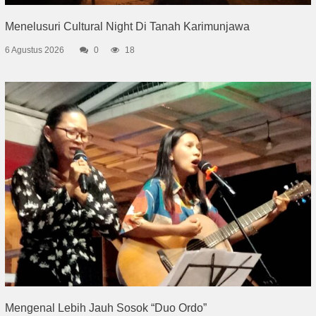
Menelusuri Cultural Night Di Tanah Karimunjawa
6 Agustus 2026
0
18
Mengenal Lebih Jauh Sosok “Duo Ordo”