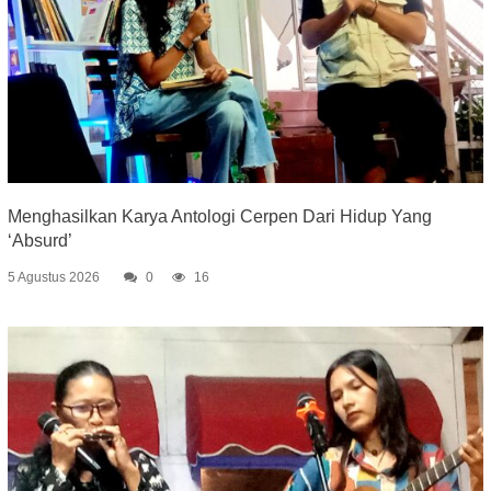
Menghasilkan Karya Antologi Cerpen Dari Hidup Yang
‘Absurd’
5 Agustus 2026
0
16