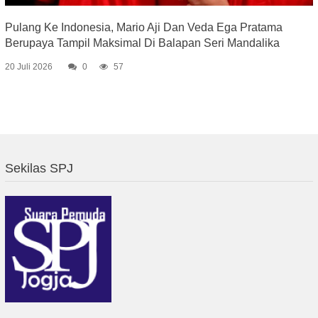
Pulang Ke Indonesia, Mario Aji Dan Veda Ega Pratama
Berupaya Tampil Maksimal Di Balapan Seri Mandalika
20 Juli 2026
0
57
Sekilas SPJ