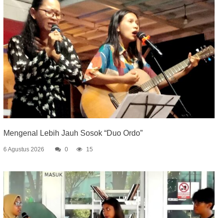
Mengenal Lebih Jauh Sosok “Duo Ordo”
6 Agustus 2026
0
15