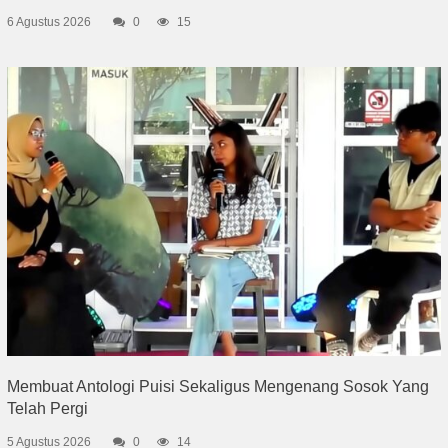
6 Agustus 2026
0
15
Membuat Antologi Puisi Sekaligus Mengenang Sosok Yang
Telah Pergi
5 Agustus 2026
0
14