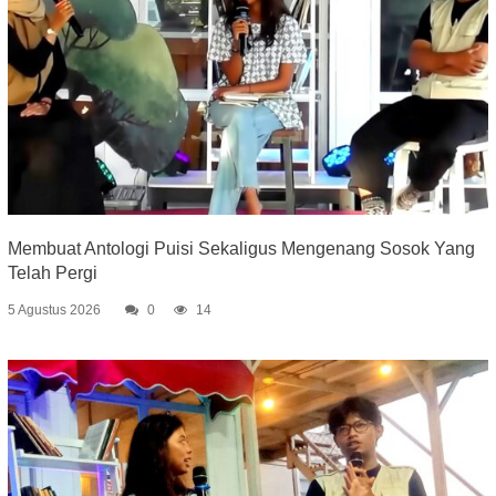
Membuat Antologi Puisi Sekaligus Mengenang Sosok Yang
Telah Pergi
5 Agustus 2026
0
14