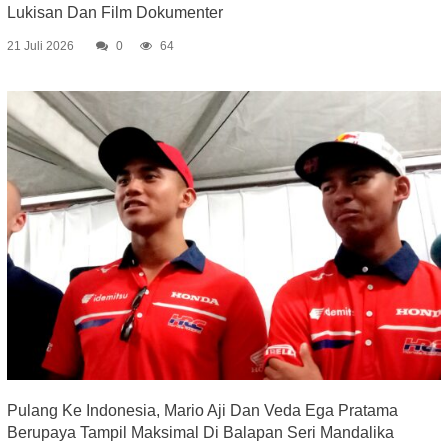
Lukisan Dan Film Dokumenter
21 Juli 2026
0
64
Pulang Ke Indonesia, Mario Aji Dan Veda Ega Pratama
Berupaya Tampil Maksimal Di Balapan Seri Mandalika