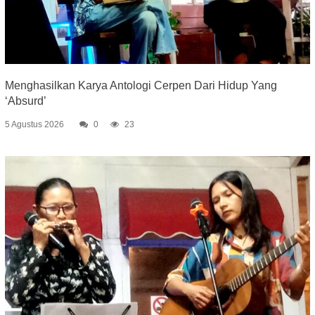
Menghasilkan Karya Antologi Cerpen Dari Hidup Yang
‘Absurd’
5 Agustus 2026
0
23