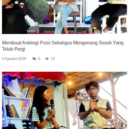
Membuat Antologi Puisi Sekaligus Mengenang Sosok Yang
Telah Pergi
5 Agustus 2026
0
22