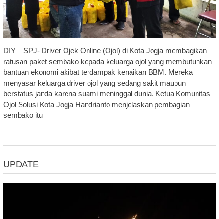
DIY – SPJ- Driver Ojek Online (Ojol) di Kota Jogja membagikan
ratusan paket sembako kepada keluarga ojol yang membutuhkan
bantuan ekonomi akibat terdampak kenaikan BBM. Mereka
menyasar keluarga driver ojol yang sedang sakit maupun
berstatus janda karena suami meninggal dunia. Ketua Komunitas
Ojol Solusi Kota Jogja Handrianto menjelaskan pembagian
sembako itu
UPDATE