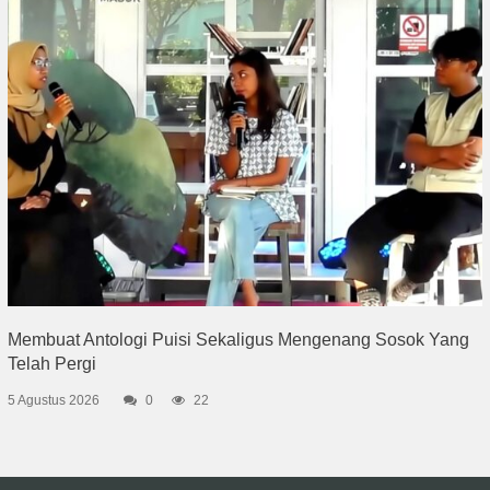
Membuat Antologi Puisi Sekaligus Mengenang Sosok Yang
Telah Pergi
5 Agustus 2026
0
22