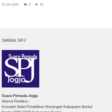
20 Juli 2026
0
60
Sekilas SPJ
Suara Pemuda Jogja
Alamat Redaksi :
Komplek Balai Pendidikan Menengah Kabupaten Bantul