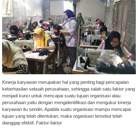
Kinerja karyawan merupakan hal yang penting bagi pencapaian
keberhasilan sebuah perusahaan, sehingga salah satu faktor yang
menjadi kunci untuk mencapai suatu tujuan organisasi atau
perusahaan yaitu dengan mengidentifikasi dan mengukur kinerja
karyawan itu sendiri. Apabila suatu organisasi mampu mencapai
tujuan yang telah ditentukan, maka organisasi tersebut telah
dianggap efektif. Faktor-faktor