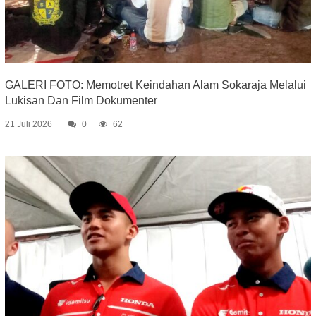
GALERI FOTO: Memotret Keindahan Alam Sokaraja Melalui
Lukisan Dan Film Dokumenter
21 Juli 2026
0
62