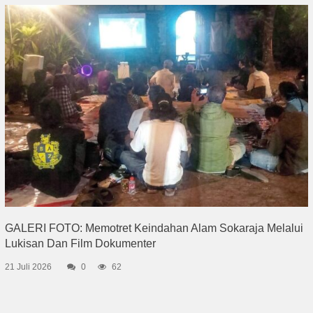
GALERI FOTO: Memotret Keindahan Alam Sokaraja Melalui
Lukisan Dan Film Dokumenter
21 Juli 2026
0
62