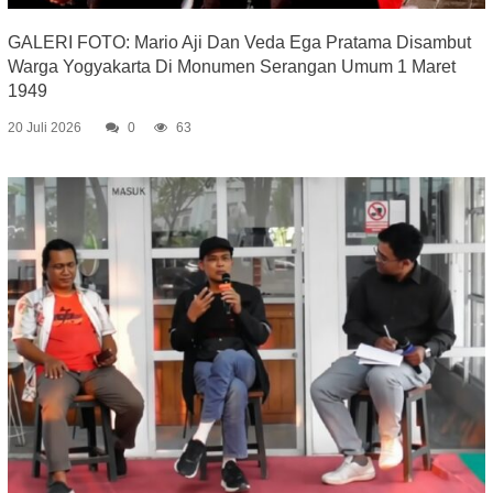
GALERI FOTO: Mario Aji Dan Veda Ega Pratama Disambut
Warga Yogyakarta Di Monumen Serangan Umum 1 Maret
1949
20 Juli 2026
0
63