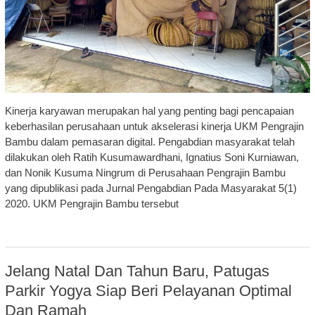
Kinerja karyawan merupakan hal yang penting bagi pencapaian
keberhasilan perusahaan untuk akselerasi kinerja UKM Pengrajin
Bambu dalam pemasaran digital. Pengabdian masyarakat telah
dilakukan oleh Ratih Kusumawardhani, Ignatius Soni Kurniawan,
dan Nonik Kusuma Ningrum di Perusahaan Pengrajin Bambu
yang dipublikasi pada Jurnal Pengabdian Pada Masyarakat 5(1)
2020. UKM Pengrajin Bambu tersebut
Jelang Natal Dan Tahun Baru, Patugas
Parkir Yogya Siap Beri Pelayanan Optimal
Dan Ramah