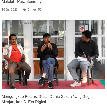
Melebihi Para Seniornya
16 Juli 2026
0
50
Mengungkap Potensi Besar Dunia Sastra Yang Begitu
Menjanjikan Di Era Digital