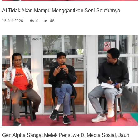
AI Tidak Akan Mampu Menggantikan Seni Seutuhnya
16 Juli 2026
0
46
Gen Alpha Sangat Melek Peristiwa Di Media Sosial, Jauh