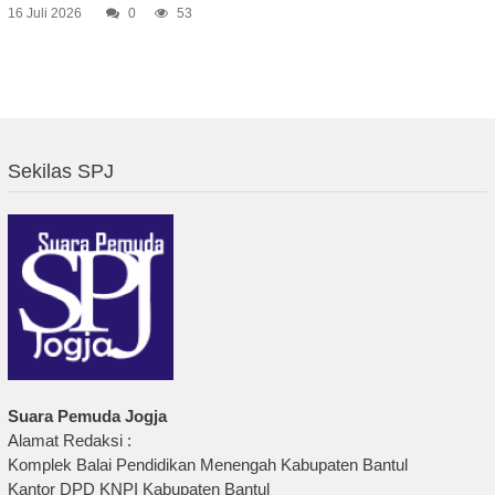
16 Juli 2026
0
53
Sekilas SPJ
Suara Pemuda Jogja
Alamat Redaksi :
Komplek Balai Pendidikan Menengah Kabupaten Bantul
Kantor DPD KNPI Kabupaten Bantul