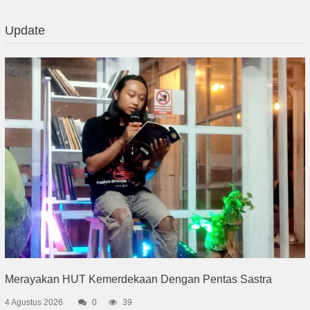
Update
Merayakan HUT Kemerdekaan Dengan Pentas Sastra
4 Agustus 2026
0
39