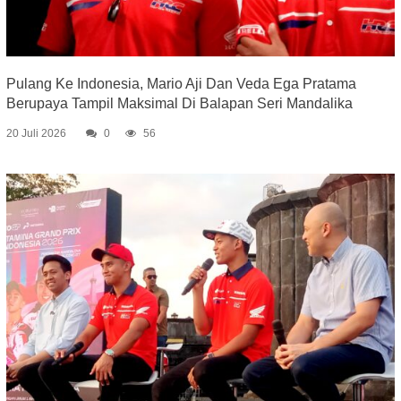
Pulang Ke Indonesia, Mario Aji Dan Veda Ega Pratama
Berupaya Tampil Maksimal Di Balapan Seri Mandalika
20 Juli 2026
0
56