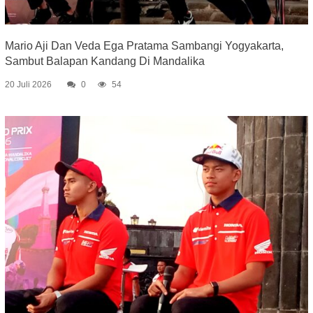
Mario Aji Dan Veda Ega Pratama Sambangi Yogyakarta,
Sambut Balapan Kandang Di Mandalika
20 Juli 2026
0
54