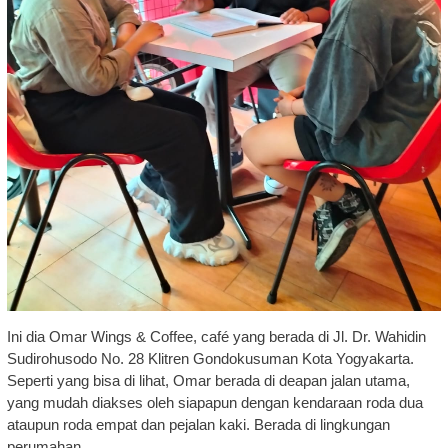
Ini dia Omar Wings & Coffee, café yang berada di Jl. Dr. Wahidin
Sudirohusodo No. 28 Klitren Gondokusuman Kota Yogyakarta.
Seperti yang bisa di lihat, Omar berada di deapan jalan utama,
yang mudah diakses oleh siapapun dengan kendaraan roda dua
ataupun roda empat dan pejalan kaki. Berada di lingkungan
perumahan