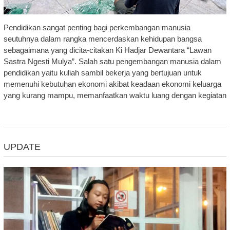
Pendidikan sangat penting bagi perkembangan manusia
seutuhnya dalam rangka mencerdaskan kehidupan bangsa
sebagaimana yang dicita-citakan Ki Hadjar Dewantara “Lawan
Sastra Ngesti Mulya”. Salah satu pengembangan manusia dalam
pendidikan yaitu kuliah sambil bekerja yang bertujuan untuk
memenuhi kebutuhan ekonomi akibat keadaan ekonomi keluarga
yang kurang mampu, memanfaatkan waktu luang dengan kegiatan
UPDATE