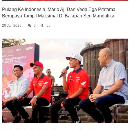
Pulang Ke Indonesia, Mario Aji Dan Veda Ega Pratama
Berupaya Tampil Maksimal Di Balapan Seri Mandalika
20 Juli 2026
0
55