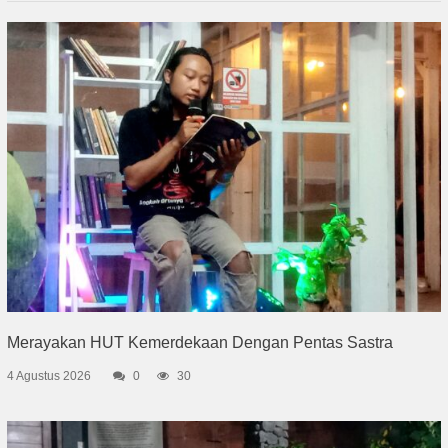
Merayakan HUT Kemerdekaan Dengan Pentas Sastra
4 Agustus 2026
0
30