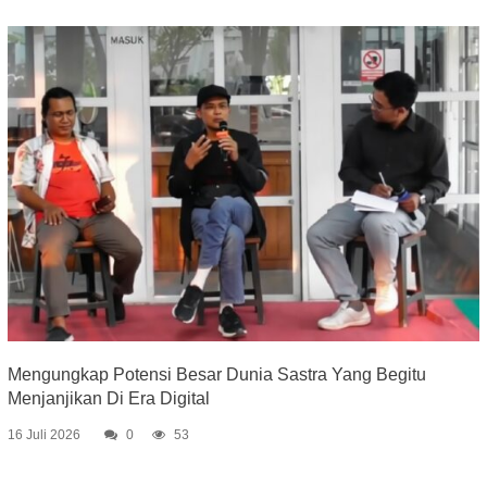
Mengungkap Potensi Besar Dunia Sastra Yang Begitu
Menjanjikan Di Era Digital
16 Juli 2026
0
53