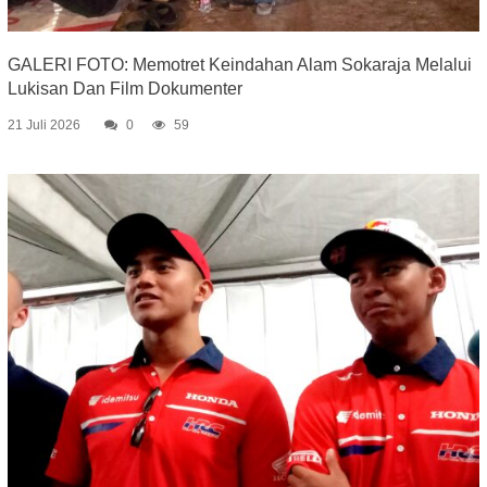
GALERI FOTO: Memotret Keindahan Alam Sokaraja Melalui
Lukisan Dan Film Dokumenter
21 Juli 2026
0
59