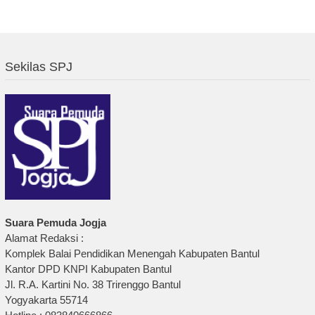
Sekilas SPJ
Suara Pemuda Jogja
Alamat Redaksi :
Komplek Balai Pendidikan Menengah Kabupaten Bantul
Kantor DPD KNPI Kabupaten Bantul
Jl. R.A. Kartini No. 38 Trirenggo Bantul
Yogyakarta 55714