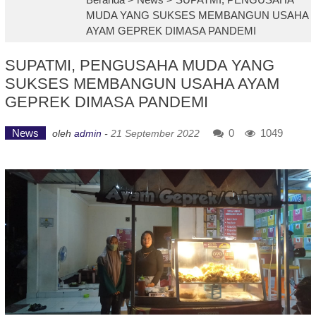
MUDA YANG SUKSES MEMBANGUN USAHA
AYAM GEPREK DIMASA PANDEMI
SUPATMI, PENGUSAHA MUDA YANG
SUKSES MEMBANGUN USAHA AYAM
GEPREK DIMASA PANDEMI
News
0
1049
oleh
admin
-
21 September 2022