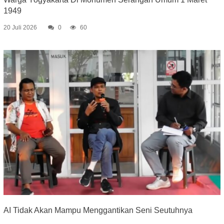
1949
20 Juli 2026
0
60
AI Tidak Akan Mampu Menggantikan Seni Seutuhnya