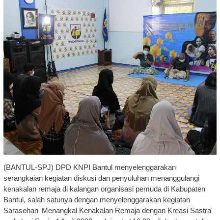
(BANTUL-SPJ) DPD KNPI Bantul menyelenggarakan
serangkaian kegiatan diskusi dan penyuluhan menanggulangi
kenakalan remaja di kalangan organisasi pemuda di Kabupaten
Bantul, salah satunya dengan menyelenggarakan kegiatan
Sarasehan 'Menangkal Kenakalan Remaja dengan Kreasi Sastra'