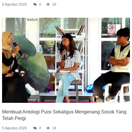
6 Agustus 2026
0
19
Membuat Antologi Puisi Sekaligus Mengenang Sosok Yang
Telah Pergi
5 Agustus 2026
0
18