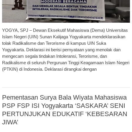
YOGYA, SPJ – Dewan Eksekutif Mahasiswa (Dema) Universitas
Islam Negeri (UIN) Sunan Kalijaga Yogyakarta mendeklarasikan
tolak Radikalisme dan Terorisme di kampus UIN Suka
Yogyakarta. Deklarasi ini berisi pernyataan yang menolak dan
mengecam segala tindakan Intoleransi, Terorisme, dan
Radikalisme di seluruh Perguruan Tinggi Keagamaan Islam Negeri
(PTKIN) di Indonesia. Deklarasi dirangkai dengan
Pementasan Surya Bala Wiyata Mahasiswa
PSP FSP ISI Yogyakarta ‘SASKARA’ SENI
PERTUNJUKAN EDUKATIF ‘KEBESARAN
JIWA’