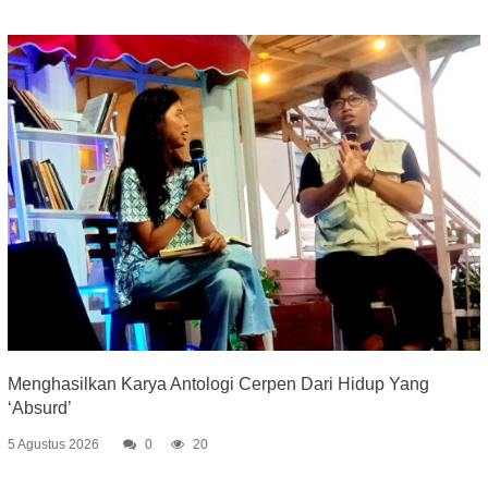
Menghasilkan Karya Antologi Cerpen Dari Hidup Yang
‘Absurd’
5 Agustus 2026
0
20