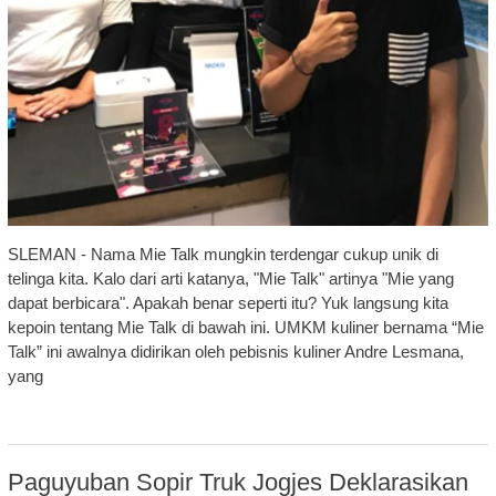
SLEMAN - Nama Mie Talk mungkin terdengar cukup unik di
telinga kita. Kalo dari arti katanya, "Mie Talk" artinya "Mie yang
dapat berbicara". Apakah benar seperti itu? Yuk langsung kita
kepoin tentang Mie Talk di bawah ini. UMKM kuliner bernama “Mie
Talk” ini awalnya didirikan oleh pebisnis kuliner Andre Lesmana,
yang
Paguyuban Sopir Truk Jogjes Deklarasikan