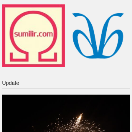
Update