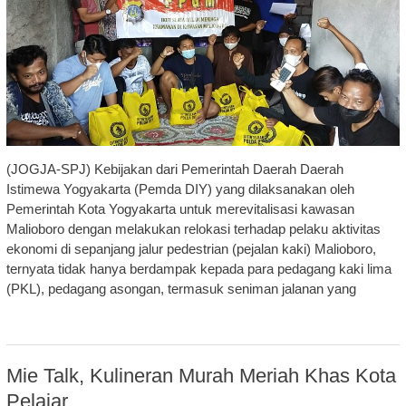
(JOGJA-SPJ) Kebijakan dari Pemerintah Daerah Daerah
Istimewa Yogyakarta (Pemda DIY) yang dilaksanakan oleh
Pemerintah Kota Yogyakarta untuk merevitalisasi kawasan
Malioboro dengan melakukan relokasi terhadap pelaku aktivitas
ekonomi di sepanjang jalur pedestrian (pejalan kaki) Malioboro,
ternyata tidak hanya berdampak kepada para pedagang kaki lima
(PKL), pedagang asongan, termasuk seniman jalanan yang
Mie Talk, Kulineran Murah Meriah Khas Kota
Pelajar