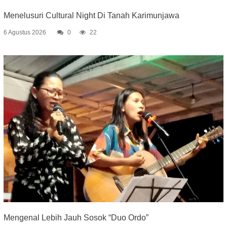
Menelusuri Cultural Night Di Tanah Karimunjawa
6 Agustus 2026
0
22
Mengenal Lebih Jauh Sosok “Duo Ordo”