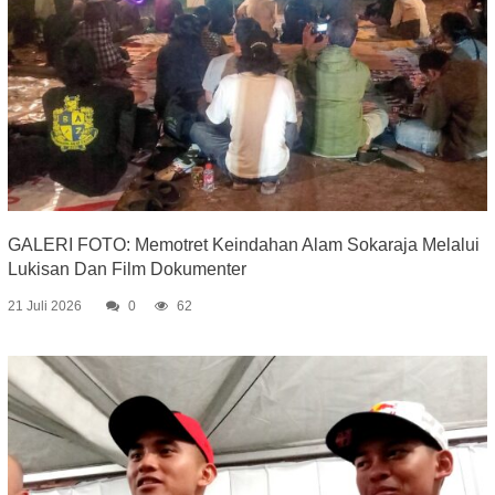
GALERI FOTO: Memotret Keindahan Alam Sokaraja Melalui
Lukisan Dan Film Dokumenter
21 Juli 2026
0
62