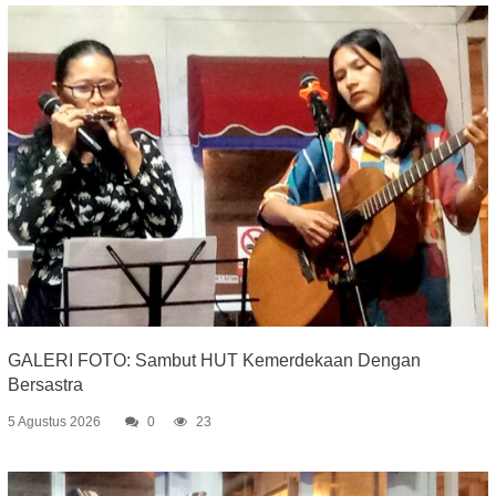
GALERI FOTO: Sambut HUT Kemerdekaan Dengan
Bersastra
5 Agustus 2026
0
23