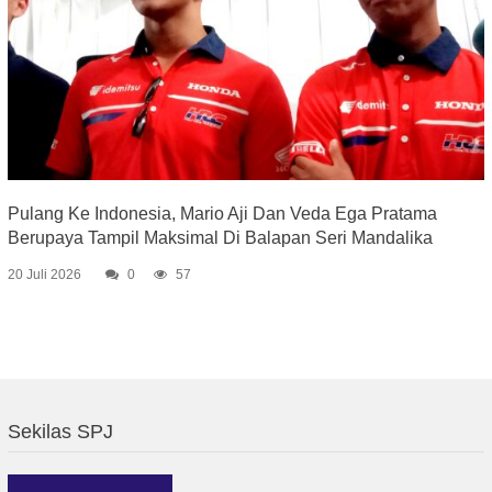
Pulang Ke Indonesia, Mario Aji Dan Veda Ega Pratama
Berupaya Tampil Maksimal Di Balapan Seri Mandalika
20 Juli 2026
0
57
Sekilas SPJ