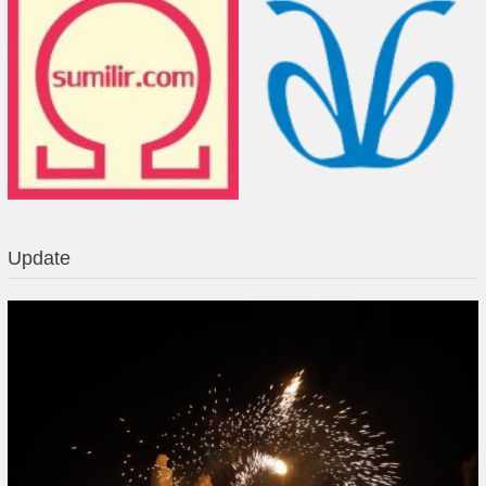
Update