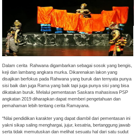
Dalam cerita Rahwana digambarkan sebagai sosok yang bengis,
keji dan lambang angkara murka. Dikarenakan lakon yang
disajikan berfokus pada Rahwana yang buruk dan ternyata punya
sisi baik dan juga Rama yang baik tapi juga punya sisi yang bisa
dikatakan buruk. Melalui pementasan Saskara mahasiswa PSP
angkatan 2019 diharapkan dapat memberi pengetahuan dan
pemahaman lebih tentang cerita Ramayana.
“Nilai pendidikan karakter yang dapat diambil dari pementasan ini
yakni sikap saling menghargai, jujur, kesatria, bertanggung jawab
serta tidak memutuskan dan melihat sesuatu hal dari satu sudut