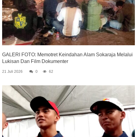
GALERI FOTO: Memotret Keindahan Alam Sokaraja Melalui
Lukisan Dan Film Dokumenter
21 Juli 2026
0
62