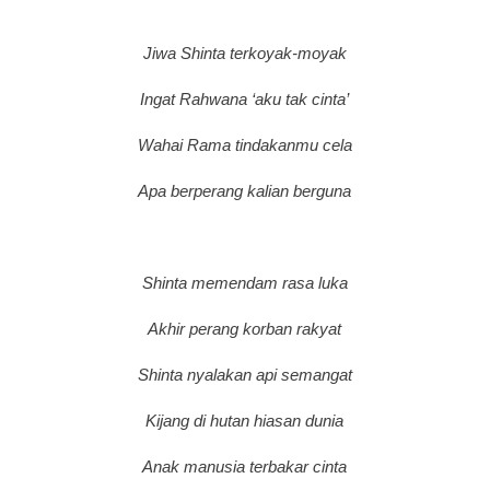
Jiwa Shinta terkoyak-moyak
Ingat Rahwana ‘aku tak cinta’
Wahai Rama tindakanmu cela
Apa berperang kalian berguna
Shinta memendam rasa luka
Akhir perang korban rakyat
Shinta nyalakan api semangat
Kijang di hutan hiasan dunia
Anak manusia terbakar cinta