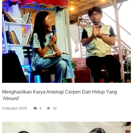
Menghasilkan Karya Antologi Cerpen Dari Hidup Yang
‘Absurd’
5 Agustus 2026
0
16