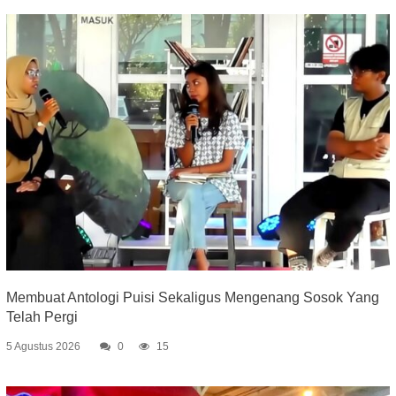
Membuat Antologi Puisi Sekaligus Mengenang Sosok Yang
Telah Pergi
5 Agustus 2026
0
15