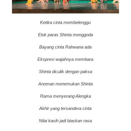
Ketika cinta membelenggu
Elok paras Shinta menggoda
Bayang cinta Rahwana ada
Ekspresi wajahnya membara
Shinta diculik dengan paksa
Anoman menemukan Shinta
Rama menyerang Alengka
Akhir yang tersandera cinta
Nilai kasih jadi biaskan rasa