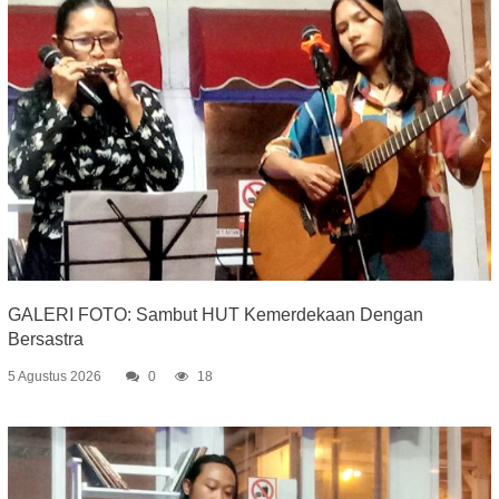
GALERI FOTO: Sambut HUT Kemerdekaan Dengan
Bersastra
5 Agustus 2026
0
18