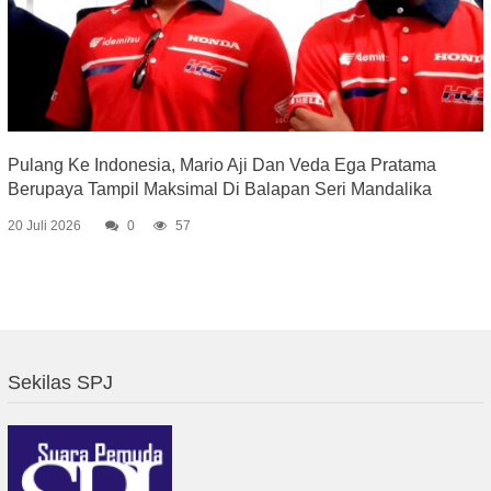
Pulang Ke Indonesia, Mario Aji Dan Veda Ega Pratama
Berupaya Tampil Maksimal Di Balapan Seri Mandalika
20 Juli 2026
0
57
Sekilas SPJ