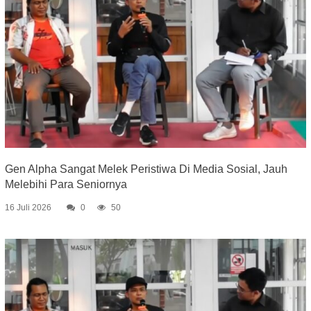
Gen Alpha Sangat Melek Peristiwa Di Media Sosial, Jauh
Melebihi Para Seniornya
16 Juli 2026
0
50