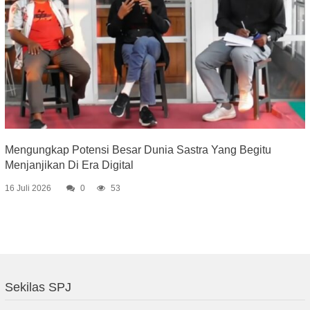
Mengungkap Potensi Besar Dunia Sastra Yang Begitu
Menjanjikan Di Era Digital
16 Juli 2026
0
53
Sekilas SPJ