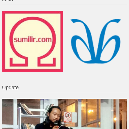
Update