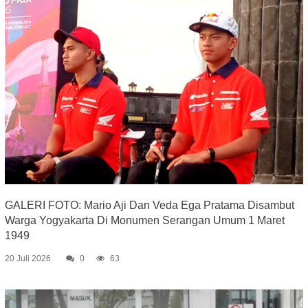
GALERI FOTO: Mario Aji Dan Veda Ega Pratama Disambut
Warga Yogyakarta Di Monumen Serangan Umum 1 Maret
1949
20 Juli 2026
0
63