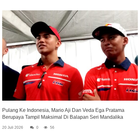
Pulang Ke Indonesia, Mario Aji Dan Veda Ega Pratama
Berupaya Tampil Maksimal Di Balapan Seri Mandalika
20 Juli 2026
0
56