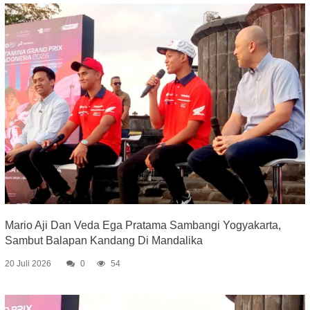
Mario Aji Dan Veda Ega Pratama Sambangi Yogyakarta,
Sambut Balapan Kandang Di Mandalika
20 Juli 2026
0
54