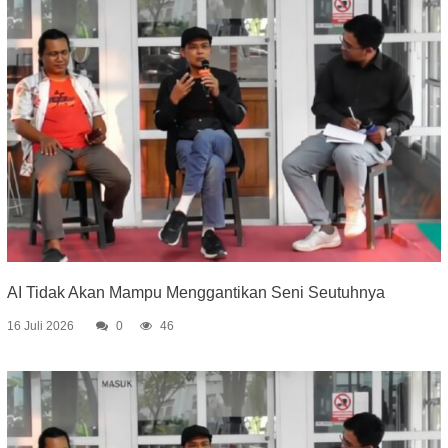
AI Tidak Akan Mampu Menggantikan Seni Seutuhnya
16 Juli 2026
0
46