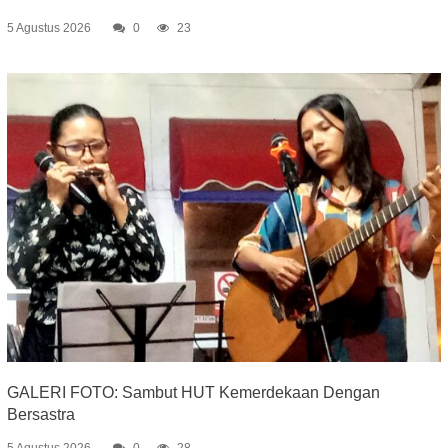
5 Agustus 2026
0
23
GALERI FOTO: Sambut HUT Kemerdekaan Dengan
Bersastra