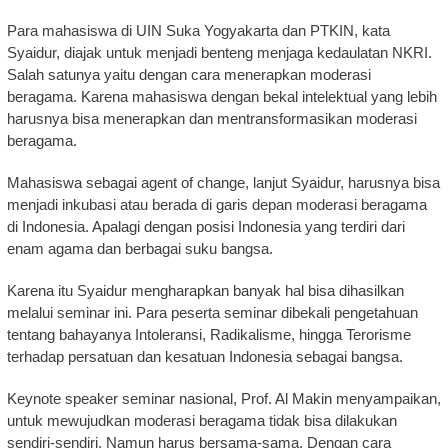
Para mahasiswa di UIN Suka Yogyakarta dan PTKIN, kata
Syaidur, diajak untuk menjadi benteng menjaga kedaulatan NKRI.
Salah satunya yaitu dengan cara menerapkan moderasi
beragama. Karena mahasiswa dengan bekal intelektual yang lebih
harusnya bisa menerapkan dan mentransformasikan moderasi
beragama.
Mahasiswa sebagai agent of change, lanjut Syaidur, harusnya bisa
menjadi inkubasi atau berada di garis depan moderasi beragama
di Indonesia. Apalagi dengan posisi Indonesia yang terdiri dari
enam agama dan berbagai suku bangsa.
Karena itu Syaidur mengharapkan banyak hal bisa dihasilkan
melalui seminar ini. Para peserta seminar dibekali pengetahuan
tentang bahayanya Intoleransi, Radikalisme, hingga Terorisme
terhadap persatuan dan kesatuan Indonesia sebagai bangsa.
Keynote speaker seminar nasional, Prof. Al Makin menyampaikan,
untuk mewujudkan moderasi beragama tidak bisa dilakukan
sendiri-sendiri. Namun harus bersama-sama. Dengan cara