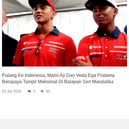
Pulang Ke Indonesia, Mario Aji Dan Veda Ega Pratama
Berupaya Tampil Maksimal Di Balapan Seri Mandalika
20 Juli 2026
0
60