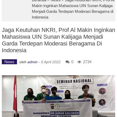
Makin Inginkan Mahasiswa UIN Sunan Kalijaga
Menjadi Garda Terdepan Moderasi Beragama di
Indonesia
Jaga Keutuhan NKRI, Prof Al Makin Inginkan
Mahasiswa UIN Sunan Kalijaga Menjadi
Garda Terdepan Moderasi Beragama Di
Indonesia
News
0
2734
oleh
admin
-
5 April 2022