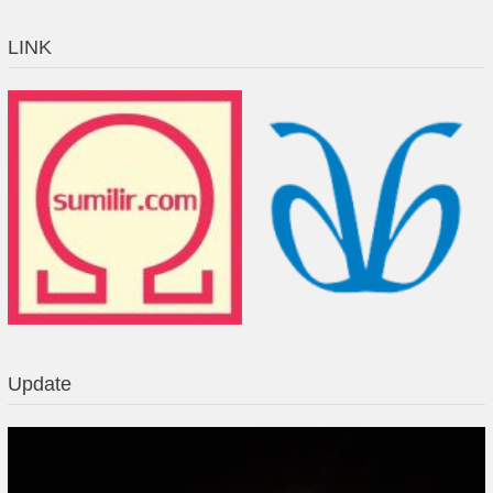
LINK
Update