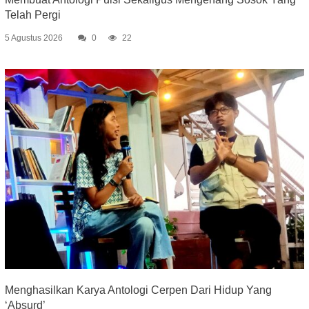
Telah Pergi
5 Agustus 2026
0
22
Menghasilkan Karya Antologi Cerpen Dari Hidup Yang
‘Absurd’