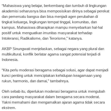
“Mahasiswa yang belajar, berkembang dan tumbuh di lingkungan
akademisi seharusnya bisa memposisikan dirinya sebagai perekat
dan pemersatu bangsa dan bisa menjadi agen perubahan di
tingkat keluarga, lingkungan tempat tinggal, komunitas, dan
kampus. Mahasiswa diharapkan mampu menyebarkan hal-hal
positif untuk menguatkan imunitas masyarakat terhadap
Intoleransi, Radikalisme, dan Terorisme,” katanya.
AKBP Sinungwati menjelaskan, sebagai negara yang plural dan
multikultural, konflik berlatar agama sangat potensial terjadi di
Indonesia.
“Kita perlu moderasi beragama sebagai solusi, agar dapat menjadi
kunci penting untuk menciptakan kehidupan keagamaan yang
rukun, harmonis, dan damai,” tambahnya.
Oleh sebab itu, diperlukan moderasi beragama untuk mengubah
cara pandang masyarakat dalam beragama secara moderat.
Yakni memahami dan mengamalkan ajaran agama tidak secara
ekstrem.