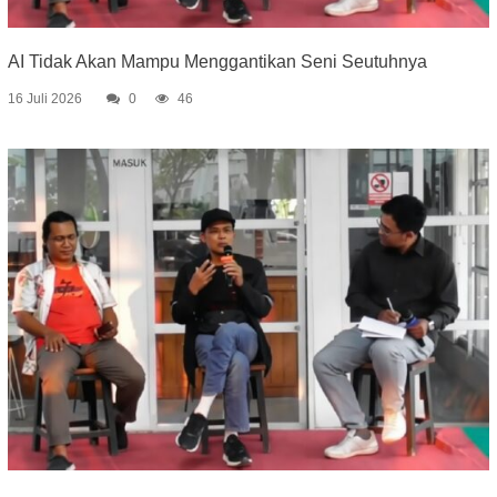
AI Tidak Akan Mampu Menggantikan Seni Seutuhnya
16 Juli 2026
0
46