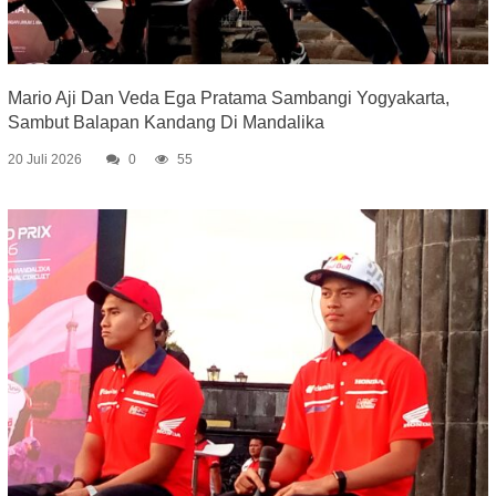
Mario Aji Dan Veda Ega Pratama Sambangi Yogyakarta,
Sambut Balapan Kandang Di Mandalika
20 Juli 2026
0
55