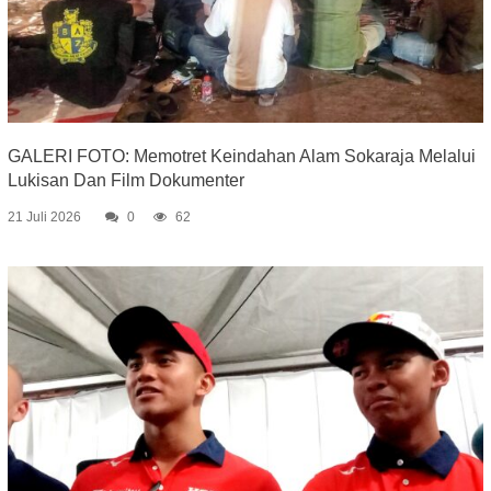
GALERI FOTO: Memotret Keindahan Alam Sokaraja Melalui
Lukisan Dan Film Dokumenter
21 Juli 2026
0
62