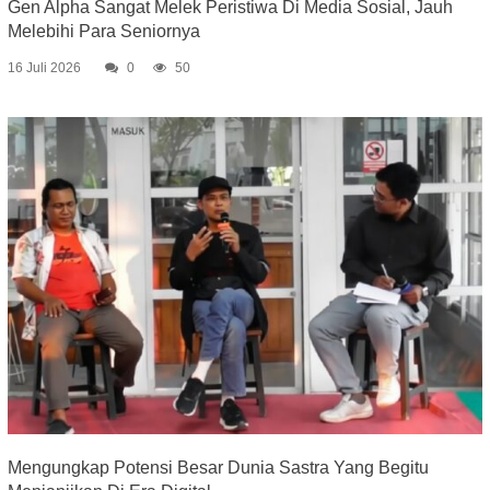
Gen Alpha Sangat Melek Peristiwa Di Media Sosial, Jauh
Melebihi Para Seniornya
16 Juli 2026
0
50
Mengungkap Potensi Besar Dunia Sastra Yang Begitu