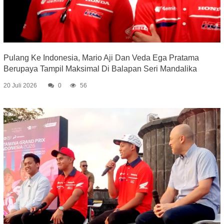
Pulang Ke Indonesia, Mario Aji Dan Veda Ega Pratama
Berupaya Tampil Maksimal Di Balapan Seri Mandalika
20 Juli 2026
0
56