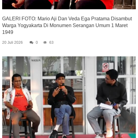
GALERI FOTO: Mario Aji Dan Veda Ega Pratama Disambut
Warga Yogyakarta Di Monumen Serangan Umum 1 Maret
1949
20 Juli 2026
0
63