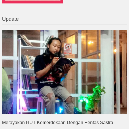
Update
Merayakan HUT Kemerdekaan Dengan Pentas Sastra