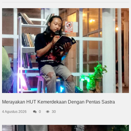
Merayakan HUT Kemerdekaan Dengan Pentas Sastra
4 Agustus 2026
0
30