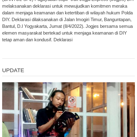
melaksanakan deklarasi untuk mewujudkan komitmen meraka
dalam menjaga keamanan dan ketertiban di wilayah hukum Polda
DIY. Deklarasi dilaksanakan di Jalan Imogiri Timur, Banguntapan,
Bantul, D.I Yogyakarta, Jumat (8/4/2022). Jogjes bersama semua
elemen masyarakat bertekad untuk menjaga keamanan di DIY
tetap aman dan kondusif. Deklarasi
UPDATE