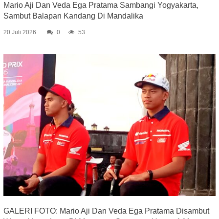
Mario Aji Dan Veda Ega Pratama Sambangi Yogyakarta,
Sambut Balapan Kandang Di Mandalika
20 Juli 2026
0
53
GALERI FOTO: Mario Aji Dan Veda Ega Pratama Disambut