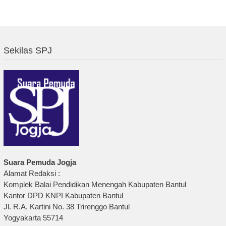
Sekilas SPJ
Suara Pemuda Jogja
Alamat Redaksi :
Komplek Balai Pendidikan Menengah Kabupaten Bantul
Kantor DPD KNPI Kabupaten Bantul
Jl. R.A. Kartini No. 38 Trirenggo Bantul
Yogyakarta 55714