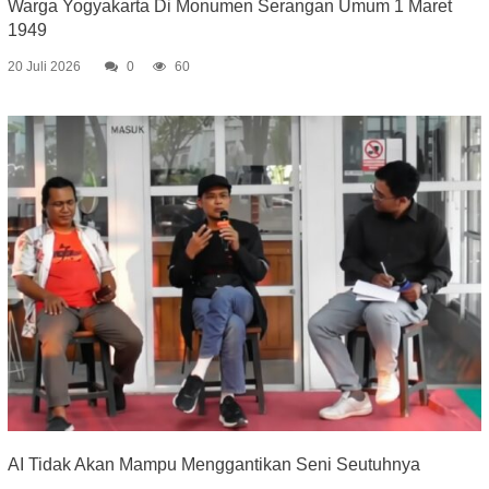
Warga Yogyakarta Di Monumen Serangan Umum 1 Maret
1949
20 Juli 2026
0
60
AI Tidak Akan Mampu Menggantikan Seni Seutuhnya