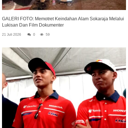
GALERI FOTO: Memotret Keindahan Alam Sokaraja Melalui
Lukisan Dan Film Dokumenter
21 Juli 2026
0
59