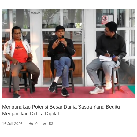
Mengungkap Potensi Besar Dunia Sastra Yang Begitu
Menjanjikan Di Era Digital
16 Juli 2026
0
53