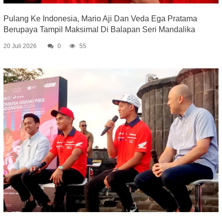
Pulang Ke Indonesia, Mario Aji Dan Veda Ega Pratama
Berupaya Tampil Maksimal Di Balapan Seri Mandalika
20 Juli 2026
0
55