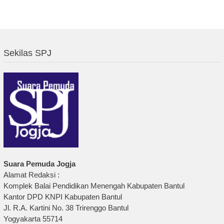
Sekilas SPJ
Suara Pemuda Jogja
Alamat Redaksi :
Komplek Balai Pendidikan Menengah Kabupaten Bantul
Kantor DPD KNPI Kabupaten Bantul
Jl. R.A. Kartini No. 38 Trirenggo Bantul
Yogyakarta 55714