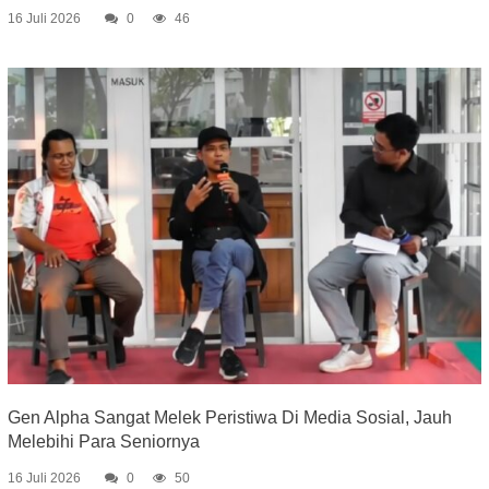
16 Juli 2026
0
46
Gen Alpha Sangat Melek Peristiwa Di Media Sosial, Jauh
Melebihi Para Seniornya
16 Juli 2026
0
50