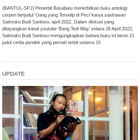
(BANTUL-SPJ) Penerbit Basabasi menerbitkan buku antologi
cerpen berjudul ‘Uang yang Terselip di Peci’ karya sastrawan
Satmoko Budi Santoso, april 2022. Dalam diskusi yang
ditayangkan kanal youtube ‘Bang Tedi Way’ selasa 26 April 2022,
Satmoko Budi Santoso mengungkapkan bahwa buku ini berisi 21
judul cerita pendek yang pernah terbit selama 15
UPDATE