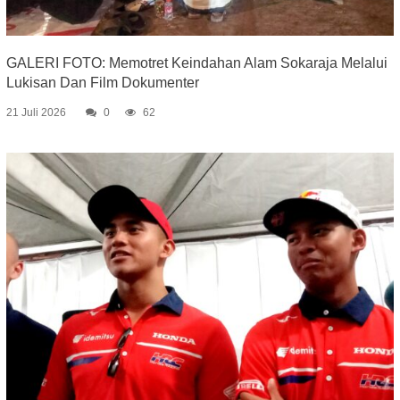
GALERI FOTO: Memotret Keindahan Alam Sokaraja Melalui
Lukisan Dan Film Dokumenter
21 Juli 2026
0
62