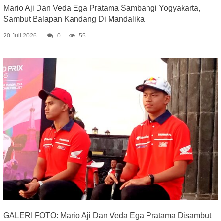
Mario Aji Dan Veda Ega Pratama Sambangi Yogyakarta,
Sambut Balapan Kandang Di Mandalika
20 Juli 2026
0
55
GALERI FOTO: Mario Aji Dan Veda Ega Pratama Disambut