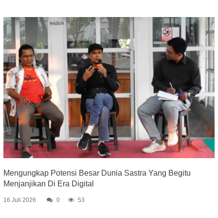
Mengungkap Potensi Besar Dunia Sastra Yang Begitu
Menjanjikan Di Era Digital
16 Juli 2026
0
53