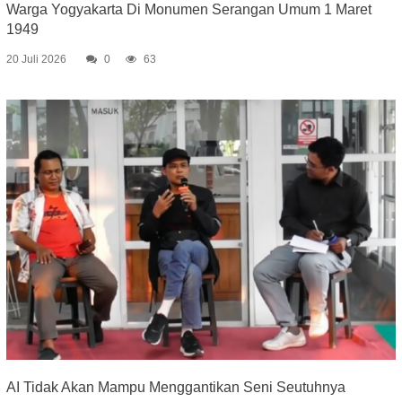
Warga Yogyakarta Di Monumen Serangan Umum 1 Maret
1949
20 Juli 2026
0
63
AI Tidak Akan Mampu Menggantikan Seni Seutuhnya