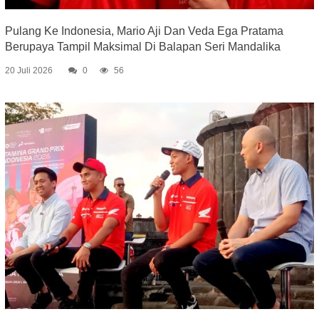
Pulang Ke Indonesia, Mario Aji Dan Veda Ega Pratama
Berupaya Tampil Maksimal Di Balapan Seri Mandalika
20 Juli 2026
0
56