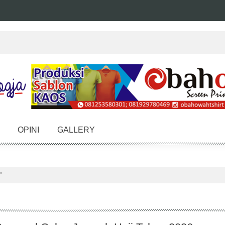
OPINI
GALLERY
"