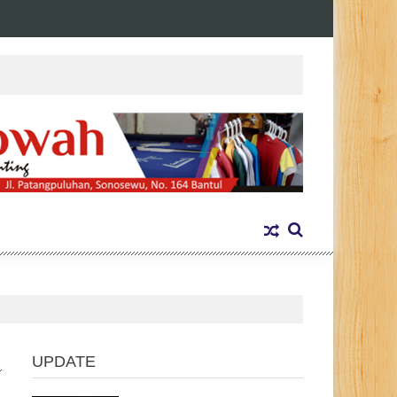
UPDATE