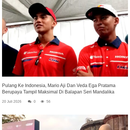
Pulang Ke Indonesia, Mario Aji Dan Veda Ega Pratama
Berupaya Tampil Maksimal Di Balapan Seri Mandalika
20 Juli 2026
0
56