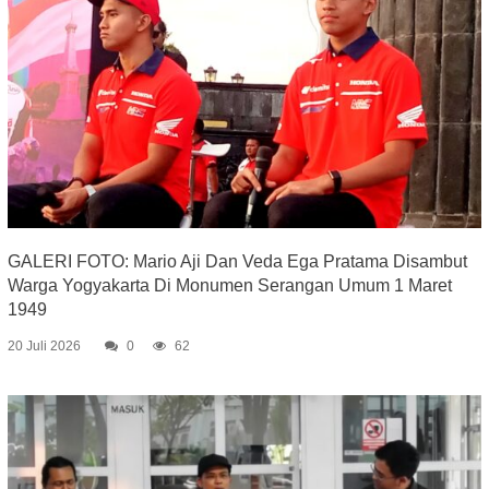
GALERI FOTO: Mario Aji Dan Veda Ega Pratama Disambut
Warga Yogyakarta Di Monumen Serangan Umum 1 Maret
1949
20 Juli 2026
0
62