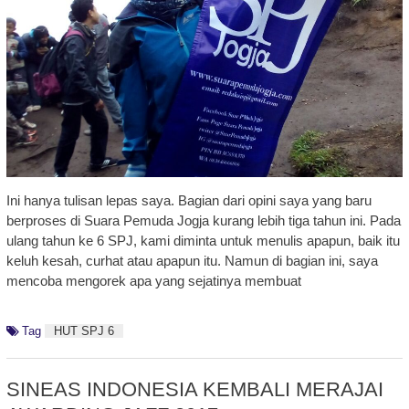
Ini hanya tulisan lepas saya. Bagian dari opini saya yang baru
berproses di Suara Pemuda Jogja kurang lebih tiga tahun ini. Pada
ulang tahun ke 6 SPJ, kami diminta untuk menulis apapun, baik itu
keluh kesah, curhat atau apapun itu. Namun di bagian ini, saya
mencoba mengorek apa yang sejatinya membuat
Tag
HUT SPJ 6
SINEAS INDONESIA KEMBALI MERAJAI