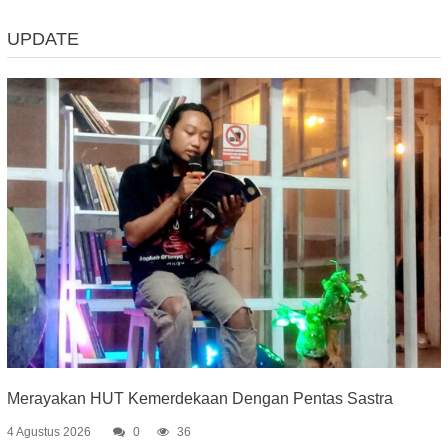
Navigation
UPDATE
Merayakan HUT Kemerdekaan Dengan Pentas Sastra
4 Agustus 2026
0
36