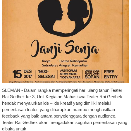
SLEMAN - Dalam rangka memperingati hari ulang tahun Teater
Rai Gedhek ke-3, Unit Kegiatan Mahasiswa Teater Rai Gedhek
hendak menyalurkan ide – ide kreatif yang dimiliki melalui
pementasan teater, yang diharapkan mampu menghasilkan
feedback yang baik antara penyelenggara dengan audience.
Teater Rai Gedhek akan mengadakan suguhan pementasan yang
dibuka untuk