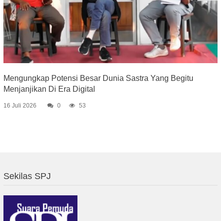
Mengungkap Potensi Besar Dunia Sastra Yang Begitu
Menjanjikan Di Era Digital
16 Juli 2026
0
53
Sekilas SPJ