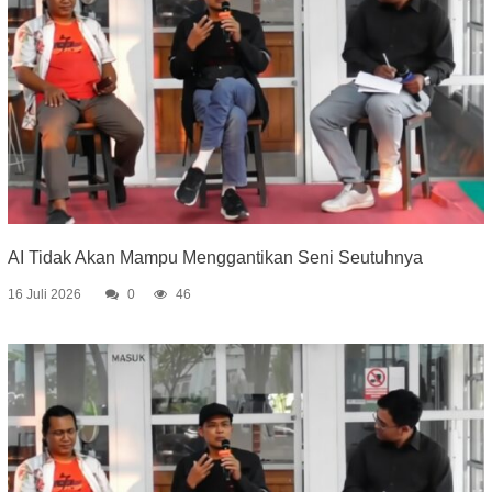
AI Tidak Akan Mampu Menggantikan Seni Seutuhnya
16 Juli 2026
0
46