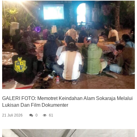
GALERI FOTO: Memotret Keindahan Alam Sokaraja Melalui
Lukisan Dan Film Dokumenter
21 Juli 2026
0
61