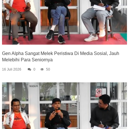
Gen Alpha Sangat Melek Peristiwa Di Media Sosial, Jauh
Melebihi Para Seniornya
16 Juli 2026
0
50