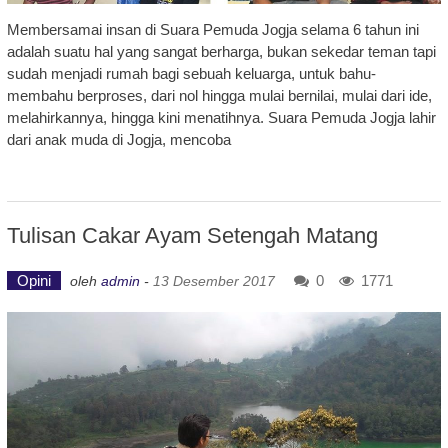
Membersamai insan di Suara Pemuda Jogja selama 6 tahun ini
adalah suatu hal yang sangat berharga, bukan sekedar teman tapi
sudah menjadi rumah bagi sebuah keluarga, untuk bahu-
membahu berproses, dari nol hingga mulai bernilai, mulai dari ide,
melahirkannya, hingga kini menatihnya. Suara Pemuda Jogja lahir
dari anak muda di Jogja, mencoba
Tulisan Cakar Ayam Setengah Matang
Opini
0
1771
oleh
admin
-
13 Desember 2017