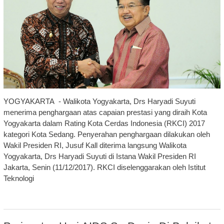
YOGYAKARTA - Walikota Yogyakarta, Drs Haryadi Suyuti
menerima penghargaan atas capaian prestasi yang diraih Kota
Yogyakarta dalam Rating Kota Cerdas Indonesia (RKCI) 2017
kategori Kota Sedang. Penyerahan penghargaan dilakukan oleh
Wakil Presiden RI, Jusuf Kall diterima langsung Walikota
Yogyakarta, Drs Haryadi Suyuti di Istana Wakil Presiden RI
Jakarta, Senin (11/12/2017). RKCI diselenggarakan oleh Istitut
Teknologi