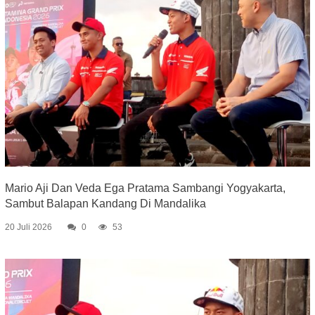
Mario Aji Dan Veda Ega Pratama Sambangi Yogyakarta,
Sambut Balapan Kandang Di Mandalika
20 Juli 2026
0
53