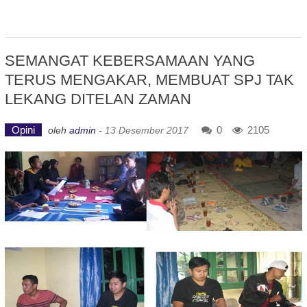
SEMANGAT KEBERSAMAAN YANG
TERUS MENGAKAR, MEMBUAT SPJ TAK
LEKANG DITELAN ZAMAN
Opini
0
2105
oleh
admin
-
13 Desember 2017