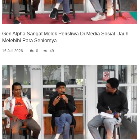
Gen Alpha Sangat Melek Peristiwa Di Media Sosial, Jauh
Melebihi Para Seniornya
16 Juli 2026
0
49