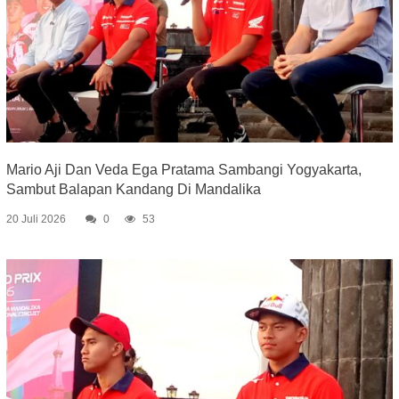
Mario Aji Dan Veda Ega Pratama Sambangi Yogyakarta,
Sambut Balapan Kandang Di Mandalika
20 Juli 2026
0
53