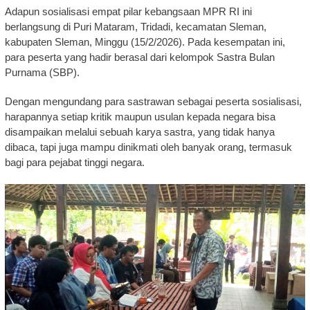
Adapun sosialisasi empat pilar kebangsaan MPR RI ini
berlangsung di Puri Mataram, Tridadi, kecamatan Sleman,
kabupaten Sleman, Minggu (15/2/2026). Pada kesempatan ini,
para peserta yang hadir berasal dari kelompok Sastra Bulan
Purnama (SBP).
Dengan mengundang para sastrawan sebagai peserta sosialisasi,
harapannya setiap kritik maupun usulan kepada negara bisa
disampaikan melalui sebuah karya sastra, yang tidak hanya
dibaca, tapi juga mampu dinikmati oleh banyak orang, termasuk
bagi para pejabat tinggi negara.