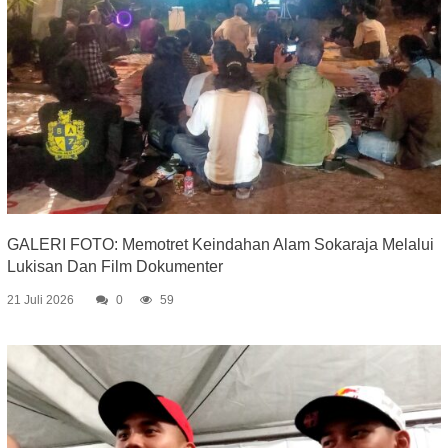
GALERI FOTO: Memotret Keindahan Alam Sokaraja Melalui
Lukisan Dan Film Dokumenter
21 Juli 2026
0
59