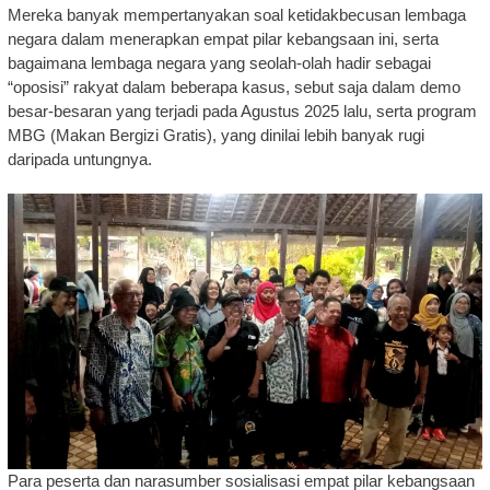
Mereka banyak mempertanyakan soal ketidakbecusan lembaga
negara dalam menerapkan empat pilar kebangsaan ini, serta
bagaimana lembaga negara yang seolah-olah hadir sebagai
“oposisi” rakyat dalam beberapa kasus, sebut saja dalam demo
besar-besaran yang terjadi pada Agustus 2025 lalu, serta program
MBG (Makan Bergizi Gratis), yang dinilai lebih banyak rugi
daripada untungnya.
Para peserta dan narasumber sosialisasi empat pilar kebangsaan