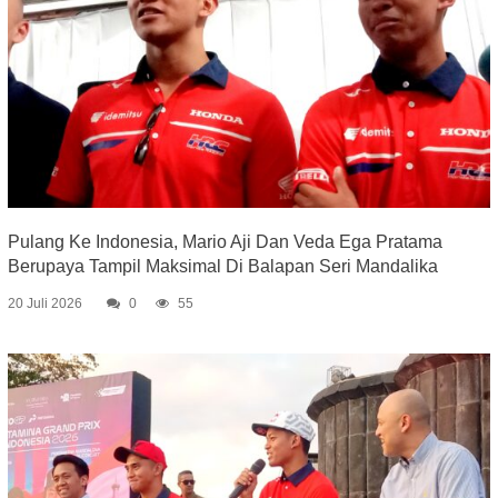
Pulang Ke Indonesia, Mario Aji Dan Veda Ega Pratama
Berupaya Tampil Maksimal Di Balapan Seri Mandalika
20 Juli 2026
0
55