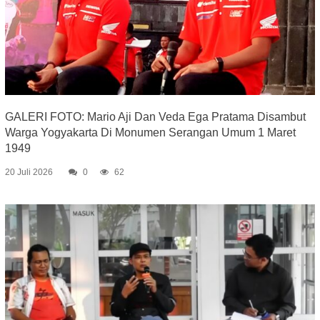
GALERI FOTO: Mario Aji Dan Veda Ega Pratama Disambut
Warga Yogyakarta Di Monumen Serangan Umum 1 Maret
1949
20 Juli 2026
0
62