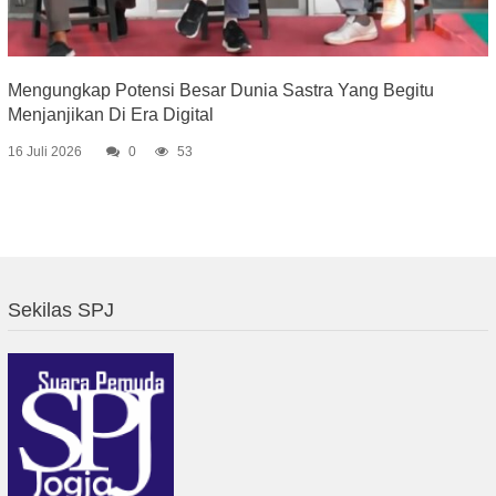
Mengungkap Potensi Besar Dunia Sastra Yang Begitu
Menjanjikan Di Era Digital
16 Juli 2026
0
53
Sekilas SPJ