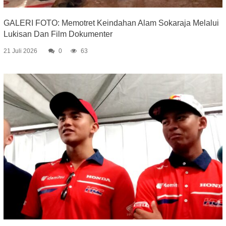
GALERI FOTO: Memotret Keindahan Alam Sokaraja Melalui
Lukisan Dan Film Dokumenter
21 Juli 2026
0
63