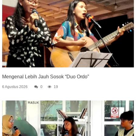
Mengenal Lebih Jauh Sosok “Duo Ordo”
6 Agustus 2026
0
19