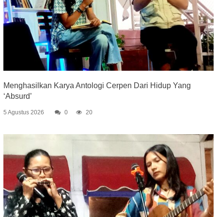
Menghasilkan Karya Antologi Cerpen Dari Hidup Yang
‘Absurd’
5 Agustus 2026
0
20