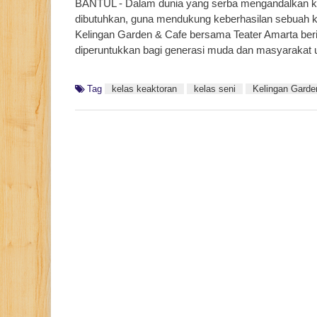
BANTUL - Dalam dunia yang serba mengandalkan konte
dibutuhkan, guna mendukung keberhasilan sebuah ko
Kelingan Garden & Cafe bersama Teater Amarta beri
diperuntukkan bagi generasi muda dan masyarakat
Tag
kelas keaktoran
kelas seni
Kelingan Garde