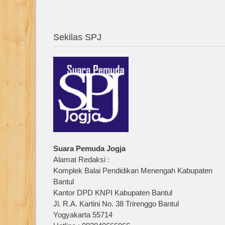
Sekilas SPJ
Suara Pemuda Jogja
Alamat Redaksi :
Komplek Balai Pendidikan Menengah Kabupaten
Bantul
Kantor DPD KNPI Kabupaten Bantul
Jl. R.A. Kartini No. 38 Trirenggo Bantul
Yogyakarta 55714