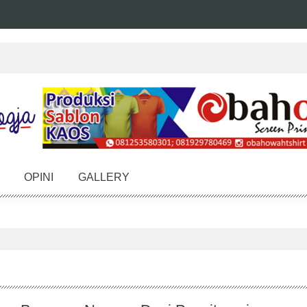
OPINI
GALLERY