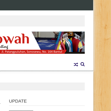
UPDATE