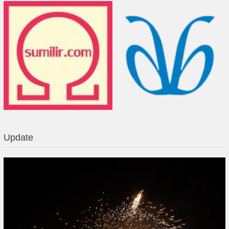
Update