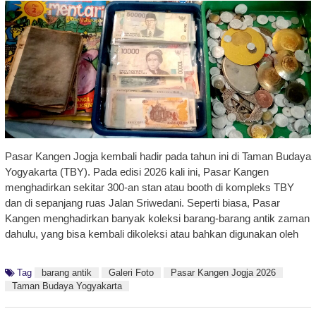
Pasar Kangen Jogja kembali hadir pada tahun ini di Taman Budaya
Yogyakarta (TBY). Pada edisi 2026 kali ini, Pasar Kangen
menghadirkan sekitar 300-an stan atau booth di kompleks TBY
dan di sepanjang ruas Jalan Sriwedani. Seperti biasa, Pasar
Kangen menghadirkan banyak koleksi barang-barang antik zaman
dahulu, yang bisa kembali dikoleksi atau bahkan digunakan oleh
Tag
barang antik
Galeri Foto
Pasar Kangen Jogja 2026
Taman Budaya Yogyakarta