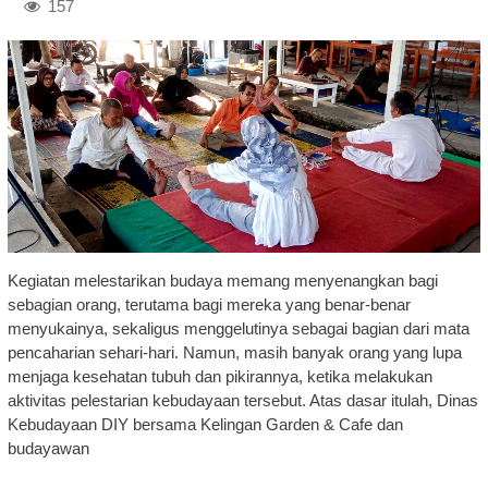
157
Kegiatan melestarikan budaya memang menyenangkan bagi
sebagian orang, terutama bagi mereka yang benar-benar
menyukainya, sekaligus menggelutinya sebagai bagian dari mata
pencaharian sehari-hari. Namun, masih banyak orang yang lupa
menjaga kesehatan tubuh dan pikirannya, ketika melakukan
aktivitas pelestarian kebudayaan tersebut. Atas dasar itulah, Dinas
Kebudayaan DIY bersama Kelingan Garden & Cafe dan
budayawan