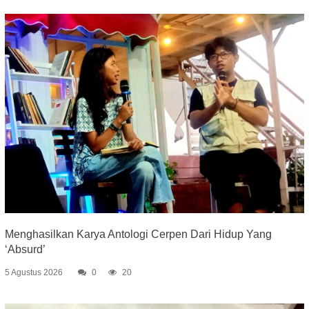
Menghasilkan Karya Antologi Cerpen Dari Hidup Yang
‘Absurd’
5 Agustus 2026
0
20