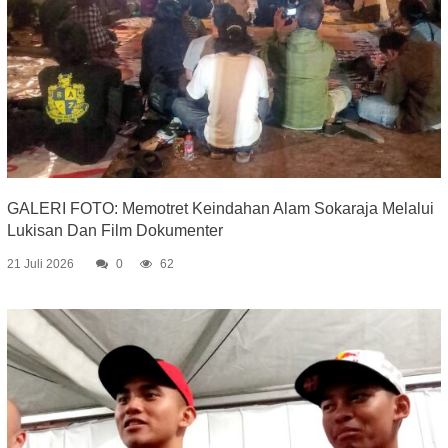
GALERI FOTO: Memotret Keindahan Alam Sokaraja Melalui
Lukisan Dan Film Dokumenter
21 Juli 2026
0
62