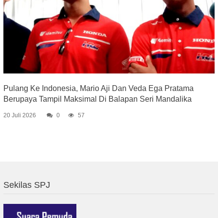
Pulang Ke Indonesia, Mario Aji Dan Veda Ega Pratama
Berupaya Tampil Maksimal Di Balapan Seri Mandalika
20 Juli 2026
0
57
Sekilas SPJ