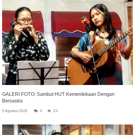
GALERI FOTO: Sambut HUT Kemerdekaan Dengan
Bersastra
5 Agustus 2026
0
23