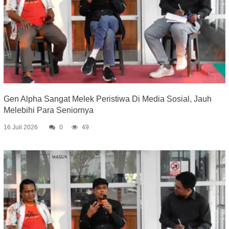
Gen Alpha Sangat Melek Peristiwa Di Media Sosial, Jauh
Melebihi Para Seniornya
16 Juli 2026
0
49