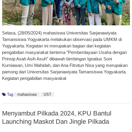
Selasa, (28/05/2024) mahasiswa Universitas Sarjanawiyata
Tamansiswa Yogyakarta melakukan observasi pada UMKM di
Yogyakarta. Kegiatan ini merupakan bagian dari kegiatan
pengabdian masyarakat bertema “Pemberdayaan Usaha dengan
Prinsip Asah Asih Asuh” dibawah bimbingan Ignatius Soni
Kurniawan, Umi Wahidah, dan Ana Fitrotun Nisa yang merupakan
pamong dari Universitas Sarjanawiyata Tamansiswa Yogyakarta.
Kegiatan pengabdian masyarakat
Tag
mahasiswa
UST
Menyambut Pilkada 2024, KPU Bantul
Launching Maskot Dan Jingle Pilkada