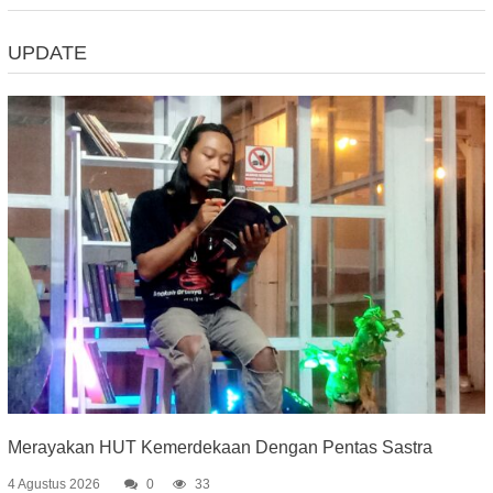
UPDATE
Merayakan HUT Kemerdekaan Dengan Pentas Sastra
4 Agustus 2026
0
33