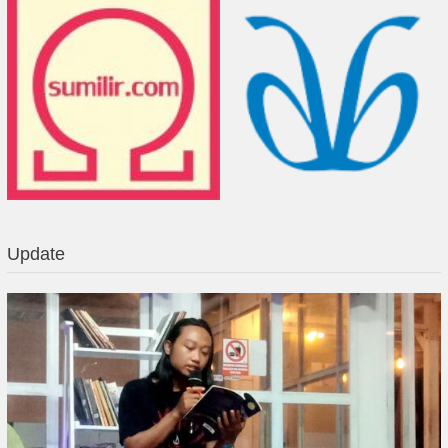
Update