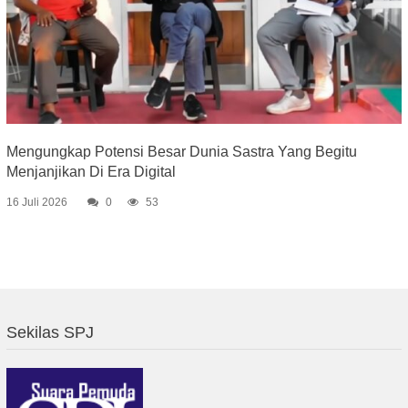
Mengungkap Potensi Besar Dunia Sastra Yang Begitu
Menjanjikan Di Era Digital
16 Juli 2026
0
53
Sekilas SPJ