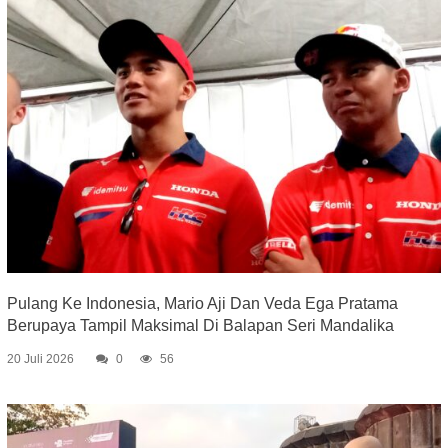
Pulang Ke Indonesia, Mario Aji Dan Veda Ega Pratama
Berupaya Tampil Maksimal Di Balapan Seri Mandalika
20 Juli 2026
0
56