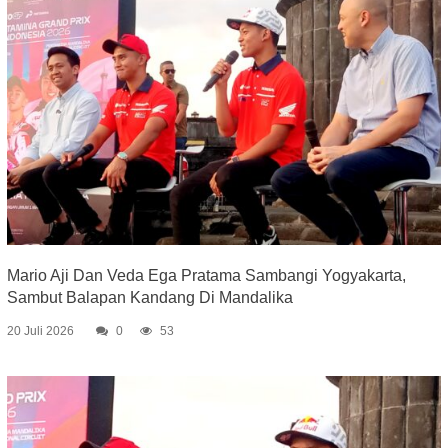
Mario Aji Dan Veda Ega Pratama Sambangi Yogyakarta,
Sambut Balapan Kandang Di Mandalika
20 Juli 2026
0
53