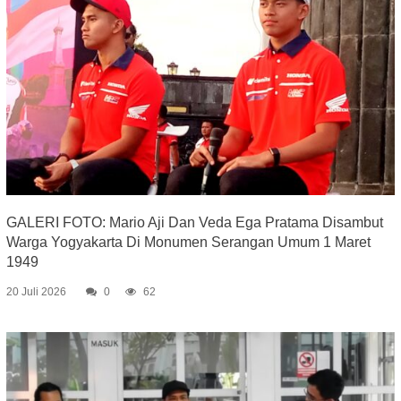
GALERI FOTO: Mario Aji Dan Veda Ega Pratama Disambut
Warga Yogyakarta Di Monumen Serangan Umum 1 Maret
1949
20 Juli 2026
0
62