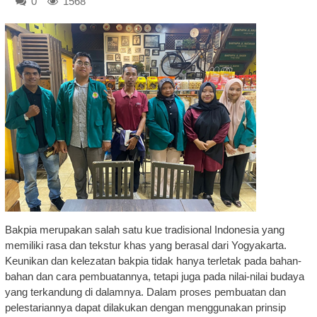
0
1568
Bakpia merupakan salah satu kue tradisional Indonesia yang
memiliki rasa dan tekstur khas yang berasal dari Yogyakarta.
Keunikan dan kelezatan bakpia tidak hanya terletak pada bahan-
bahan dan cara pembuatannya, tetapi juga pada nilai-nilai budaya
yang terkandung di dalamnya. Dalam proses pembuatan dan
pelestariannya dapat dilakukan dengan menggunakan prinsip