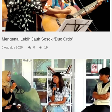
Mengenal Lebih Jauh Sosok “Duo Ordo”
6 Agustus 2026
0
19