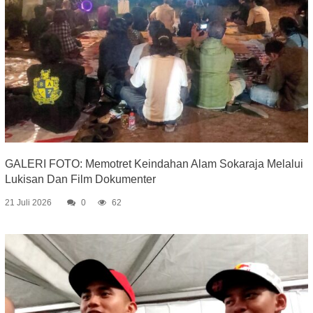
GALERI FOTO: Memotret Keindahan Alam Sokaraja Melalui
Lukisan Dan Film Dokumenter
21 Juli 2026
0
62