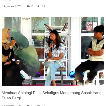
6 Agustus 2026
0
19
Membuat Antologi Puisi Sekaligus Mengenang Sosok Yang
Telah Pergi