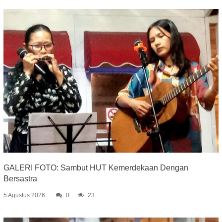
GALERI FOTO: Sambut HUT Kemerdekaan Dengan
Bersastra
5 Agustus 2026
0
23