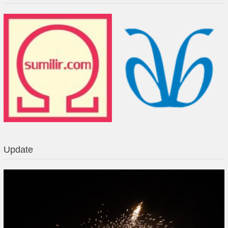
Update