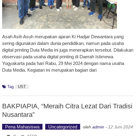
Asah Asih Asuh merupakan ajaran Ki Hadjar Dewantara yang
sering digunakan dalam dunia pendidikan, namun pada usaha
digital printing Duta Media ini juga menerapkan tersebut. Dilakukan
observasi pada usaha digital printing di Daerah Istimewa
Yogyakarta pada hari Rabu, 29 Mei 2024 dengan nama usaha
Duta Media. Kegiatan ini merupakan bagian dari
Tag
UST
BAKPIAPIA, “Meraih Citra Lezat Dari Tradisi
Nusantara”
Pena Mahasiswa
Uncategorized
oleh
admin
-
12 Juni 2024