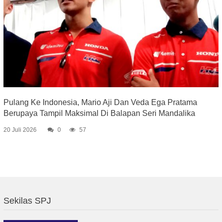
Pulang Ke Indonesia, Mario Aji Dan Veda Ega Pratama
Berupaya Tampil Maksimal Di Balapan Seri Mandalika
20 Juli 2026
0
57
Sekilas SPJ