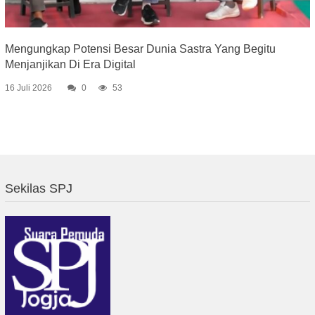
Mengungkap Potensi Besar Dunia Sastra Yang Begitu
Menjanjikan Di Era Digital
16 Juli 2026
0
53
Sekilas SPJ