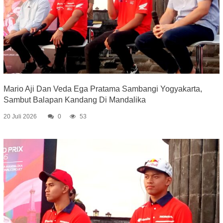
Mario Aji Dan Veda Ega Pratama Sambangi Yogyakarta,
Sambut Balapan Kandang Di Mandalika
20 Juli 2026
0
53