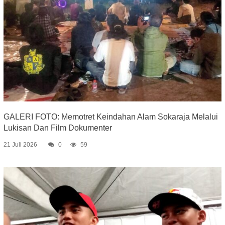
GALERI FOTO: Memotret Keindahan Alam Sokaraja Melalui
Lukisan Dan Film Dokumenter
21 Juli 2026
0
59