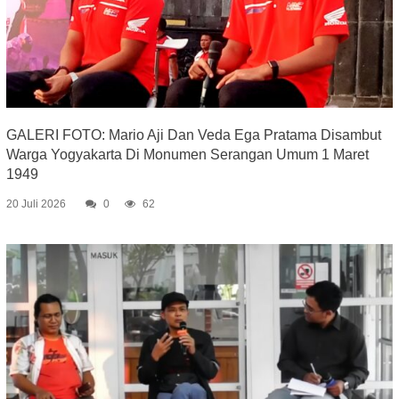
GALERI FOTO: Mario Aji Dan Veda Ega Pratama Disambut
Warga Yogyakarta Di Monumen Serangan Umum 1 Maret
1949
20 Juli 2026
0
62