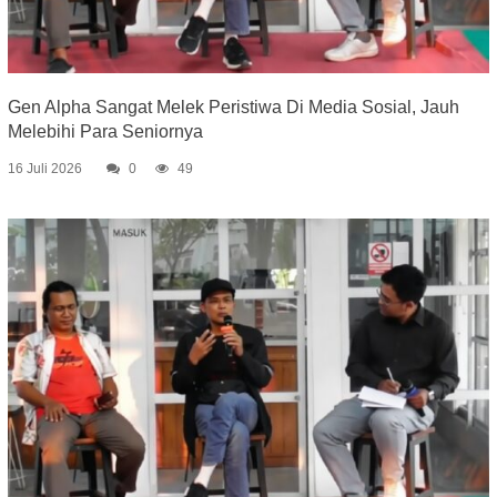
Gen Alpha Sangat Melek Peristiwa Di Media Sosial, Jauh
Melebihi Para Seniornya
16 Juli 2026
0
49