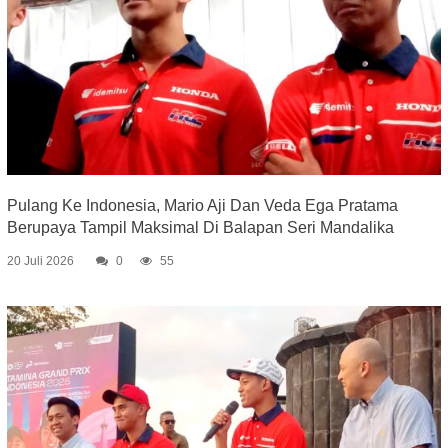
Pulang Ke Indonesia, Mario Aji Dan Veda Ega Pratama
Berupaya Tampil Maksimal Di Balapan Seri Mandalika
20 Juli 2026
0
55