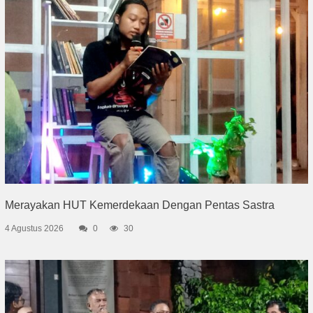
Merayakan HUT Kemerdekaan Dengan Pentas Sastra
4 Agustus 2026
0
30