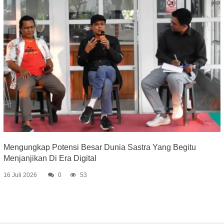
Mengungkap Potensi Besar Dunia Sastra Yang Begitu
Menjanjikan Di Era Digital
16 Juli 2026
0
53