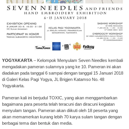
YOGYAKARTA
– Kelompok Menyulam Seven Needles kembali
mengadakan pameran sulamnya yang ke 10. Pameran ini akan
diadakan pada tanggal 6 sampai dengan tanggal 15 Januari 2018
di Galeri Kelas Pagi Yogya, JL Brigjen Katamso No. 48
Yogyakarta.
Pameran kali ini berjudul TOXIC, yang akan menggambarkan
bagaimana para peserta telah teracuni dan diracuni kegiatan
menyulam tangan. Pameran akan diikuti oleh 18 peserta yang
akan memamerkan kurang lebih 70 karya sulam tangan dengan
berbagai tema dan bentuk dan media.