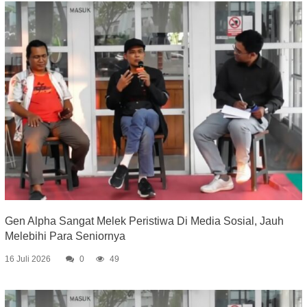
Gen Alpha Sangat Melek Peristiwa Di Media Sosial, Jauh
Melebihi Para Seniornya
16 Juli 2026
0
49