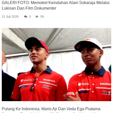
GALERI FOTO: Memotret Keindahan Alam Sokaraja Melalui
Lukisan Dan Film Dokumenter
21 Juli 2026
0
59
Pulang Ke Indonesia, Mario Aji Dan Veda Ega Pratama