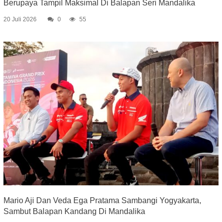
Berupaya Tampil Maksimal Di Balapan Seri Mandalika
20 Juli 2026
0
55
Mario Aji Dan Veda Ega Pratama Sambangi Yogyakarta,
Sambut Balapan Kandang Di Mandalika