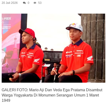
20 Juli 2026
0
53
GALERI FOTO: Mario Aji Dan Veda Ega Pratama Disambut
Warga Yogyakarta Di Monumen Serangan Umum 1 Maret
1949