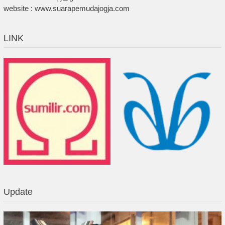
website : www.suarapemudajogja.com
LINK
Update