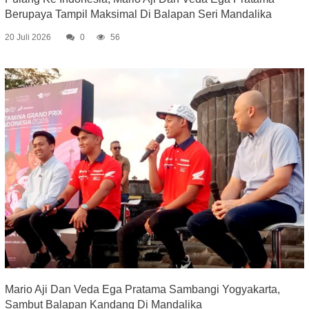
Berupaya Tampil Maksimal Di Balapan Seri Mandalika
20 Juli 2026
0
56
Mario Aji Dan Veda Ega Pratama Sambangi Yogyakarta,
Sambut Balapan Kandang Di Mandalika