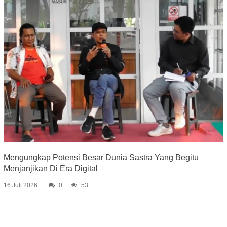
Mengungkap Potensi Besar Dunia Sastra Yang Begitu
Menjanjikan Di Era Digital
16 Juli 2026
0
53