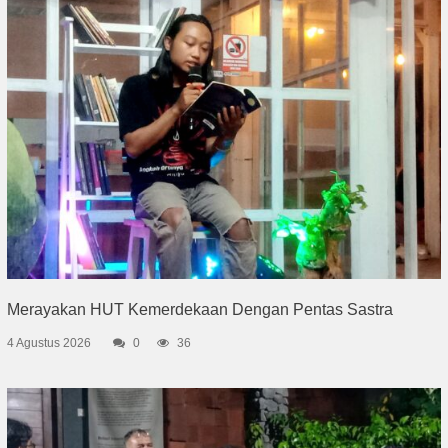
Merayakan HUT Kemerdekaan Dengan Pentas Sastra
4 Agustus 2026
0
36