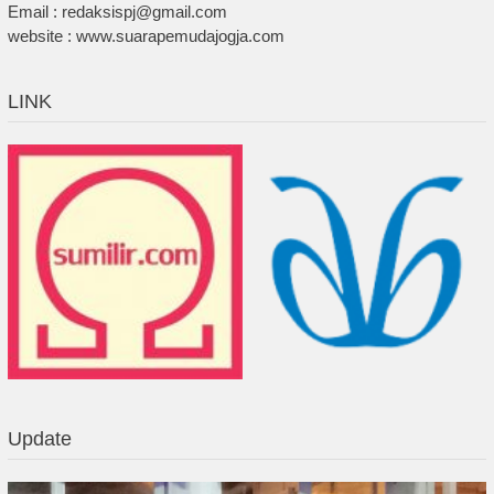
Email : redaksispj@gmail.com
website : www.suarapemudajogja.com
LINK
Update