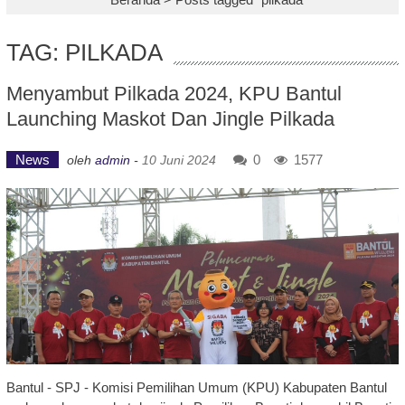
TAG: PILKADA
Menyambut Pilkada 2024, KPU Bantul
Launching Maskot Dan Jingle Pilkada
News
0
1577
oleh
admin
-
10 Juni 2024
Bantul - SPJ - Komisi Pemilihan Umum (KPU) Kabupaten Bantul