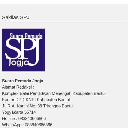
Sekilas SPJ
Suara Pemuda Jogja
Alamat Redaksi :
Komplek Balai Pendidikan Menengah Kabupaten Bantul
Kantor DPD KNPI Kabupaten Bantul
Jl. R.A. Kartini No. 38 Trirenggo Bantul
Yogyakarta 55714
Hotline : 083840666866
WhatsApp : 083840666866