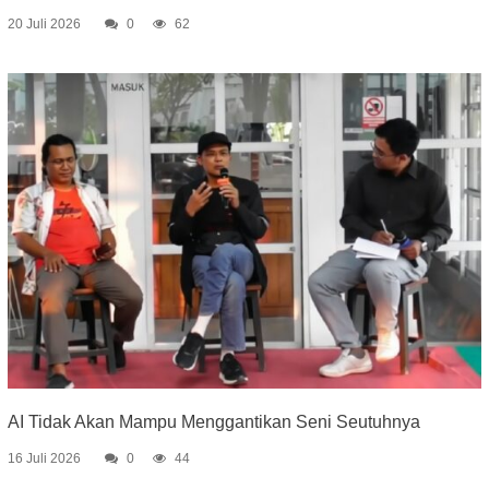
20 Juli 2026
0
62
AI Tidak Akan Mampu Menggantikan Seni Seutuhnya
16 Juli 2026
0
44