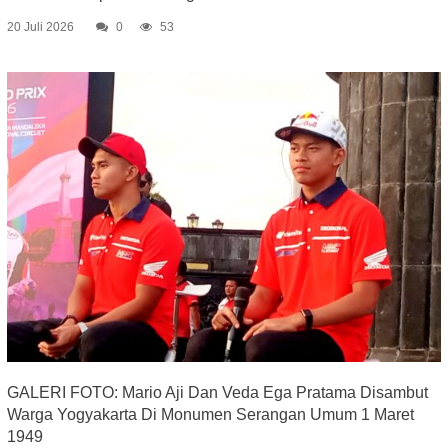
20 Juli 2026
0
53
GALERI FOTO: Mario Aji Dan Veda Ega Pratama Disambut
Warga Yogyakarta Di Monumen Serangan Umum 1 Maret
1949