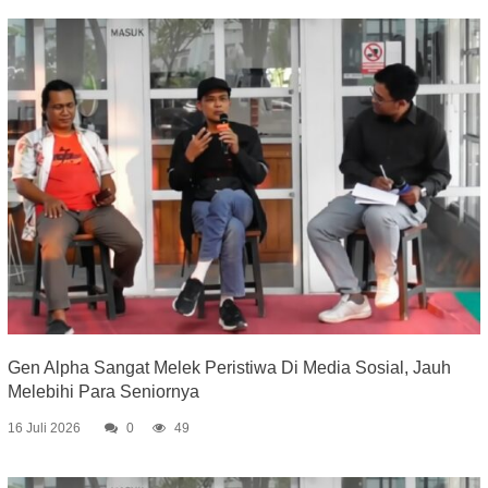
Gen Alpha Sangat Melek Peristiwa Di Media Sosial, Jauh
Melebihi Para Seniornya
16 Juli 2026
0
49