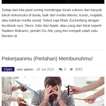
Setiap dari kita pasti sering mendengar kisah sukses dari banyak
tokoh terkemuka di dunia, baik dari media televisi, koran, majalah,
atau bahkan media sosial. Sebut saja Mark Zuckerberg dengan
facebook-nya, Steve Jobs dari Apple, atau yang dari lokal seperti
Nadiem Makarim, pendiri Go-Jek yang kini menjadi salah satu
Menteri di
Pekerjaanmu (Perlahan) Membunuhmu!
Opini
0
3343
oleh
admin
-
18 Juli 2021