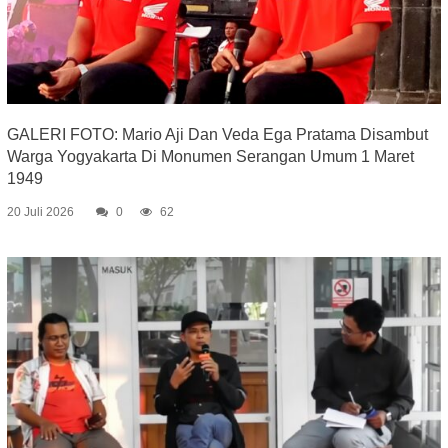
GALERI FOTO: Mario Aji Dan Veda Ega Pratama Disambut
Warga Yogyakarta Di Monumen Serangan Umum 1 Maret
1949
20 Juli 2026
0
62