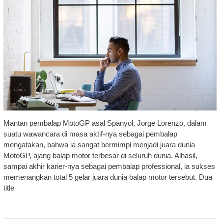
Mantan pembalap MotoGP asal Spanyol, Jorge Lorenzo, dalam
suatu wawancara di masa aktif-nya sebagai pembalap
mengatakan, bahwa ia sangat bermimpi menjadi juara dunia
MotoGP, ajang balap motor terbesar di seluruh dunia. Alhasil,
sampai akhir karier-nya sebagai pembalap professional, ia sukses
memenangkan total 5 gelar juara dunia balap motor tersebut. Dua
title