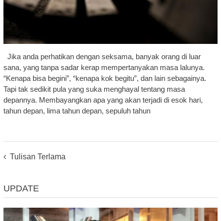
Jika anda perhatikan dengan seksama, banyak orang di luar
sana, yang tanpa sadar kerap mempertanyakan masa lalunya.
“Kenapa bisa begini”, “kenapa kok begitu”, dan lain sebagainya.
Tapi tak sedikit pula yang suka menghayal tentang masa
depannya. Membayangkan apa yang akan terjadi di esok hari,
tahun depan, lima tahun depan, sepuluh tahun
Posts
Tulisan Terlama
Navigation
UPDATE