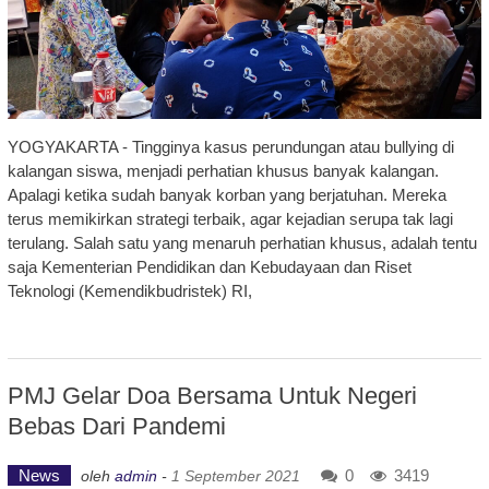
YOGYAKARTA - Tingginya kasus perundungan atau bullying di
kalangan siswa, menjadi perhatian khusus banyak kalangan.
Apalagi ketika sudah banyak korban yang berjatuhan. Mereka
terus memikirkan strategi terbaik, agar kejadian serupa tak lagi
terulang. Salah satu yang menaruh perhatian khusus, adalah tentu
saja Kementerian Pendidikan dan Kebudayaan dan Riset
Teknologi (Kemendikbudristek) RI,
PMJ Gelar Doa Bersama Untuk Negeri
Bebas Dari Pandemi
News
0
3419
oleh
admin
-
1 September 2021