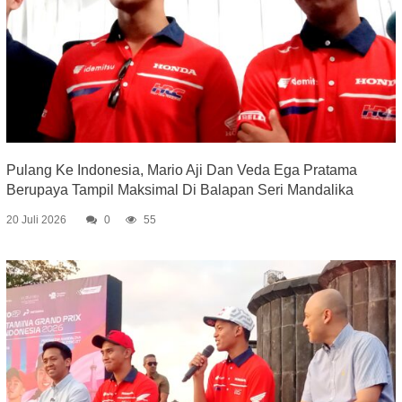
Pulang Ke Indonesia, Mario Aji Dan Veda Ega Pratama
Berupaya Tampil Maksimal Di Balapan Seri Mandalika
20 Juli 2026
0
55