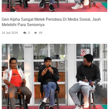
Gen Alpha Sangat Melek Peristiwa Di Media Sosial, Jauh
Melebihi Para Seniornya
16 Juli 2026
0
49