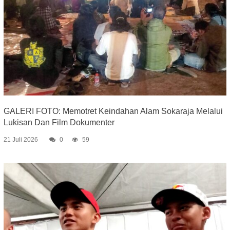
GALERI FOTO: Memotret Keindahan Alam Sokaraja Melalui
Lukisan Dan Film Dokumenter
21 Juli 2026
0
59