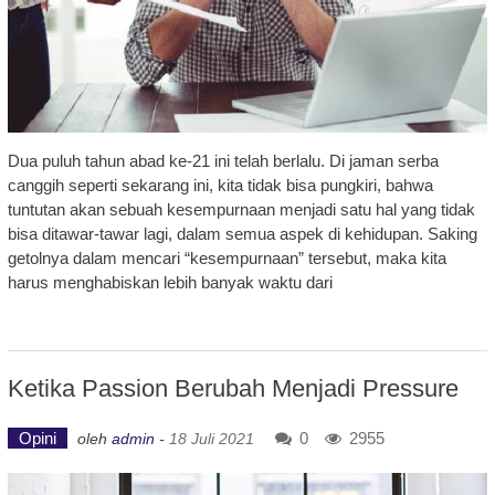
Dua puluh tahun abad ke-21 ini telah berlalu. Di jaman serba
canggih seperti sekarang ini, kita tidak bisa pungkiri, bahwa
tuntutan akan sebuah kesempurnaan menjadi satu hal yang tidak
bisa ditawar-tawar lagi, dalam semua aspek di kehidupan. Saking
getolnya dalam mencari “kesempurnaan” tersebut, maka kita
harus menghabiskan lebih banyak waktu dari
Ketika Passion Berubah Menjadi Pressure
Opini
0
2955
oleh
admin
-
18 Juli 2021