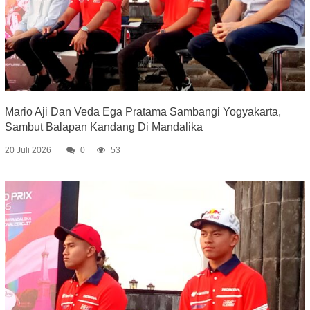
Mario Aji Dan Veda Ega Pratama Sambangi Yogyakarta,
Sambut Balapan Kandang Di Mandalika
20 Juli 2026
0
53