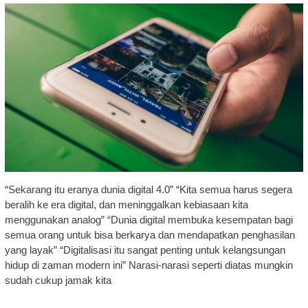
“Sekarang itu eranya dunia digital 4.0” “Kita semua harus segera
beralih ke era digital, dan meninggalkan kebiasaan kita
menggunakan analog” “Dunia digital membuka kesempatan bagi
semua orang untuk bisa berkarya dan mendapatkan penghasilan
yang layak” “Digitalisasi itu sangat penting untuk kelangsungan
hidup di zaman modern ini” Narasi-narasi seperti diatas mungkin
sudah cukup jamak kita