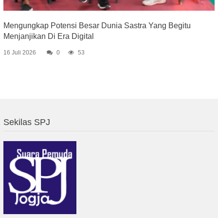
Mengungkap Potensi Besar Dunia Sastra Yang Begitu
Menjanjikan Di Era Digital
16 Juli 2026
0
53
Sekilas SPJ