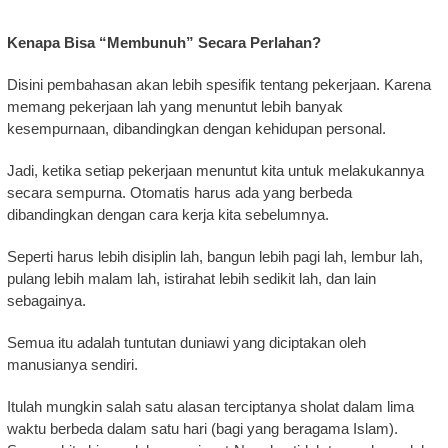
Kenapa Bisa “Membunuh” Secara Perlahan?
Disini pembahasan akan lebih spesifik tentang pekerjaan. Karena
memang pekerjaan lah yang menuntut lebih banyak
kesempurnaan, dibandingkan dengan kehidupan personal.
Jadi, ketika setiap pekerjaan menuntut kita untuk melakukannya
secara sempurna. Otomatis harus ada yang berbeda
dibandingkan dengan cara kerja kita sebelumnya.
Seperti harus lebih disiplin lah, bangun lebih pagi lah, lembur lah,
pulang lebih malam lah, istirahat lebih sedikit lah, dan lain
sebagainya.
Semua itu adalah tuntutan duniawi yang diciptakan oleh
manusianya sendiri.
Itulah mungkin salah satu alasan terciptanya sholat dalam lima
waktu berbeda dalam satu hari (bagi yang beragama Islam).