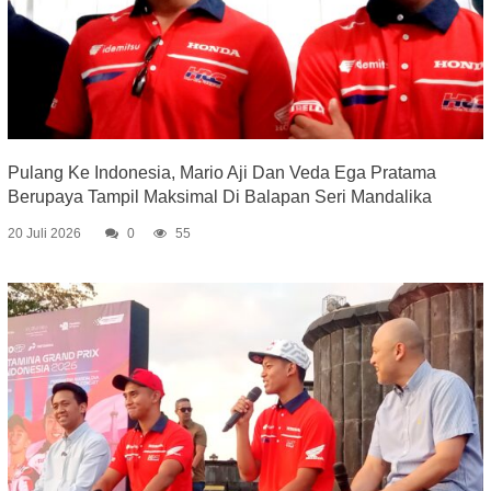
Pulang Ke Indonesia, Mario Aji Dan Veda Ega Pratama
Berupaya Tampil Maksimal Di Balapan Seri Mandalika
20 Juli 2026
0
55