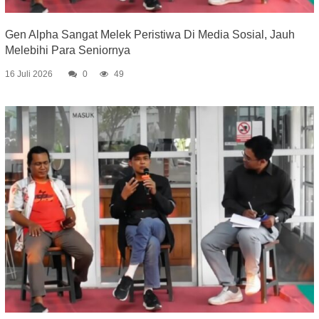
Gen Alpha Sangat Melek Peristiwa Di Media Sosial, Jauh
Melebihi Para Seniornya
16 Juli 2026
0
49