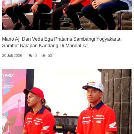
Mario Aji Dan Veda Ega Pratama Sambangi Yogyakarta,
Sambut Balapan Kandang Di Mandalika
20 Juli 2026
0
53