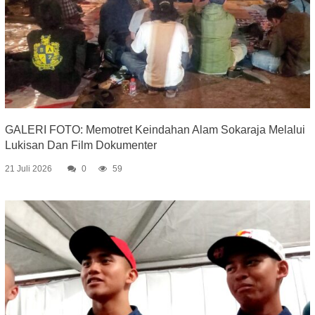
GALERI FOTO: Memotret Keindahan Alam Sokaraja Melalui
Lukisan Dan Film Dokumenter
21 Juli 2026
0
59