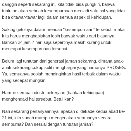
canggih seperti sekarang ini, kita tidak bisa pungkiri, bahwa
tuntutan akan sebuah kesempurnaan menjadi satu hal yang tidak
bisa ditawar-tawar lagi, dalam semua aspek di kehidupan.
Saking getolnya dalam mencari “kesempurnaan” tersebut, maka
kita harus menghabiskan lebih banyak waktu dari biasanya.
Bahkan 24 jam 7 hari saja sepertinya masih kurang untuk
mencapai kesempurnaan tersebut.
Belum lagi tuntutan dari generasi jaman sekarang, dimana anak-
anak sekarang cukup sulit menghargai yang namanya PROSES.
Ya, semuanya seolah menginginkan hasil terbaik dalam waktu
yang secepat mungkin.
Hampir semua industri pekerjaan (bahkan kehidupan)
menghendaki hal tersebut. Betul kan?
Nah sekarang pertanyaannya, apakah di dekade kedua abad ke-
21 ini, kita sudah mampu mengerjakan semuanya secara
sempurna? Dan sesuai dengan tuntutan jaman?