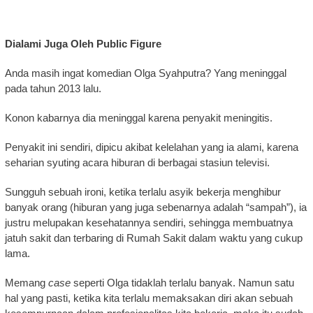
Dialami Juga Oleh Public Figure
Anda masih ingat komedian Olga Syahputra? Yang meninggal
pada tahun 2013 lalu.
Konon kabarnya dia meninggal karena penyakit meningitis.
Penyakit ini sendiri, dipicu akibat kelelahan yang ia alami, karena
seharian syuting acara hiburan di berbagai stasiun televisi.
Sungguh sebuah ironi, ketika terlalu asyik bekerja menghibur
banyak orang (hiburan yang juga sebenarnya adalah “sampah”), ia
justru melupakan kesehatannya sendiri, sehingga membuatnya
jatuh sakit dan terbaring di Rumah Sakit dalam waktu yang cukup
lama.
Memang
case
seperti Olga tidaklah terlalu banyak. Namun satu
hal yang pasti, ketika kita terlalu memaksakan diri akan sebuah