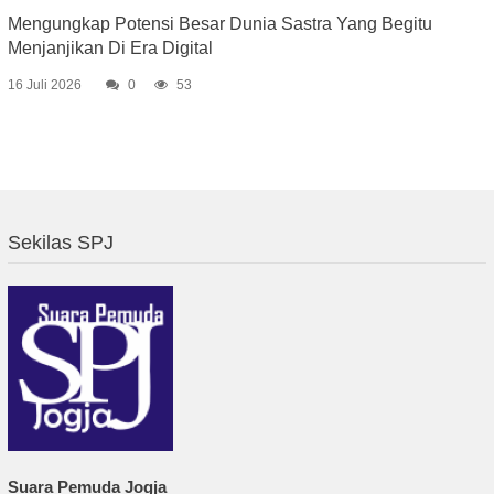
Mengungkap Potensi Besar Dunia Sastra Yang Begitu
Menjanjikan Di Era Digital
16 Juli 2026
0
53
Sekilas SPJ
Suara Pemuda Jogja