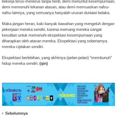
bekerja terus-menerus tanpa henti, demi menuntut kesempurnaan,
demi memenuhi tekanan atasan, atau demi memuaskan nafsu-
nafsu lainnya, yang semuanya hanyalah urusan duniawi belaka.
Maka jangan heran, kalo banyak bawahan yang mengeluh dengan
pekerjaan mereka sendiri, karena memang mereka sangat
kesulitan untuk memenuhi ekspektasi kesempurnaan yang
diharapkan oleh atasan mereka. Ekspektasi yang sebenarnya
mereka ciptakan sendiri.
Ekspektasi berlebihan, yang akhirnya (pelan-pelan) “membunuh”
hidup mereka sendiri.
(qin)
Post
Sebelumnya