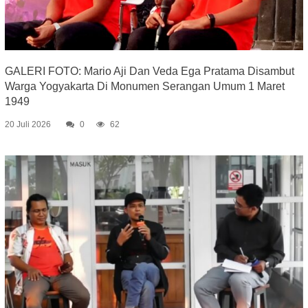
GALERI FOTO: Mario Aji Dan Veda Ega Pratama Disambut
Warga Yogyakarta Di Monumen Serangan Umum 1 Maret
1949
20 Juli 2026
0
62