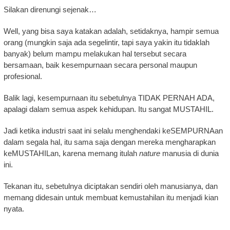
Silakan direnungi sejenak…
Well, yang bisa saya katakan adalah, setidaknya, hampir semua
orang (mungkin saja ada segelintir, tapi saya yakin itu tidaklah
banyak) belum mampu melakukan hal tersebut secara
bersamaan, baik kesempurnaan secara personal maupun
profesional.
Balik lagi, kesempurnaan itu sebetulnya TIDAK PERNAH ADA,
apalagi dalam semua aspek kehidupan. Itu sangat MUSTAHIL.
Jadi ketika industri saat ini selalu menghendaki keSEMPURNAan
dalam segala hal, itu sama saja dengan mereka mengharapkan
keMUSTAHILan, karena memang itulah
nature
manusia di dunia
ini.
Tekanan itu, sebetulnya diciptakan sendiri oleh manusianya, dan
memang didesain untuk membuat kemustahilan itu menjadi kian
nyata.