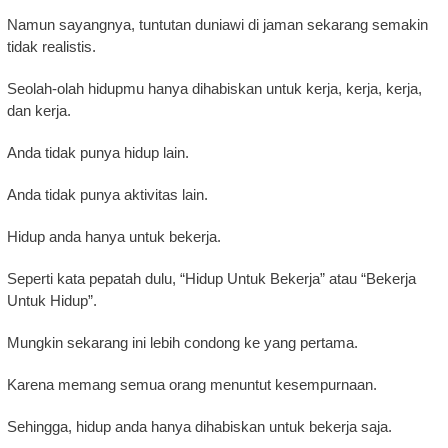
Namun sayangnya, tuntutan duniawi di jaman sekarang semakin
tidak realistis.
Seolah-olah hidupmu hanya dihabiskan untuk kerja, kerja, kerja,
dan kerja.
Anda tidak punya hidup lain.
Anda tidak punya aktivitas lain.
Hidup anda hanya untuk bekerja.
Seperti kata pepatah dulu, “Hidup Untuk Bekerja” atau “Bekerja
Untuk Hidup”.
Mungkin sekarang ini lebih condong ke yang pertama.
Karena memang semua orang menuntut kesempurnaan.
Sehingga, hidup anda hanya dihabiskan untuk bekerja saja.