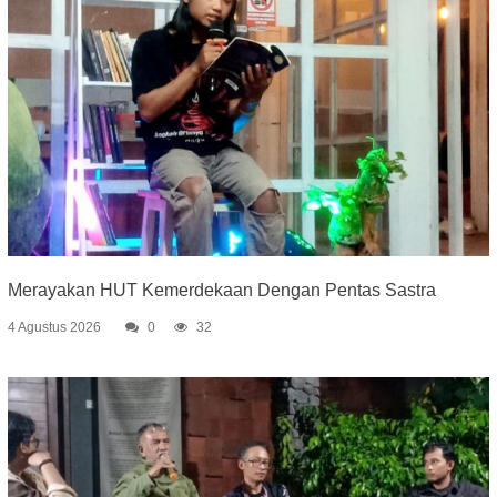
Merayakan HUT Kemerdekaan Dengan Pentas Sastra
4 Agustus 2026
0
32