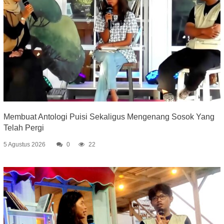
Membuat Antologi Puisi Sekaligus Mengenang Sosok Yang
Telah Pergi
5 Agustus 2026
0
22