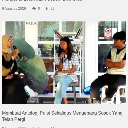
6 Agustus 2026
0
22
Membuat Antologi Puisi Sekaligus Mengenang Sosok Yang
Telah Pergi