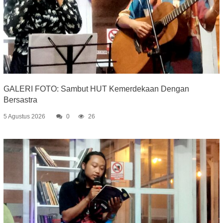
GALERI FOTO: Sambut HUT Kemerdekaan Dengan
Bersastra
5 Agustus 2026
0
26