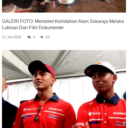
GALERI FOTO: Memotret Keindahan Alam Sokaraja Melalui
Lukisan Dan Film Dokumenter
21 Juli 2026
0
64