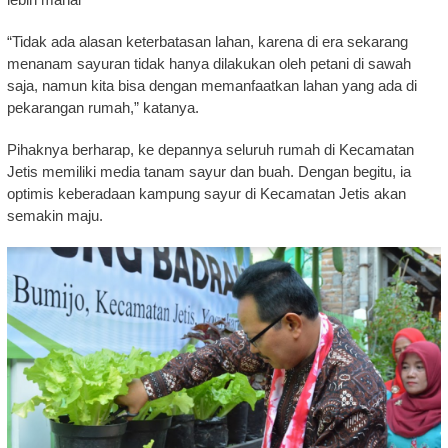
“Tidak ada alasan keterbatasan lahan, karena di era sekarang
menanam sayuran tidak hanya dilakukan oleh petani di sawah
saja, namun kita bisa dengan memanfaatkan lahan yang ada di
pekarangan rumah,” katanya.
Pihaknya berharap, ke depannya seluruh rumah di Kecamatan
Jetis memiliki media tanam sayur dan buah. Dengan begitu, ia
optimis keberadaan kampung sayur di Kecamatan Jetis akan
semakin maju.