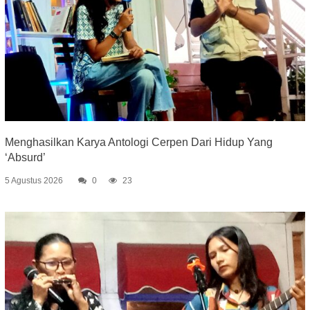
Menghasilkan Karya Antologi Cerpen Dari Hidup Yang
‘Absurd’
5 Agustus 2026
0
23