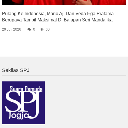
Pulang Ke Indonesia, Mario Aji Dan Veda Ega Pratama
Berupaya Tampil Maksimal Di Balapan Seri Mandalika
20 Juli 2026
0
60
Sekilas SPJ