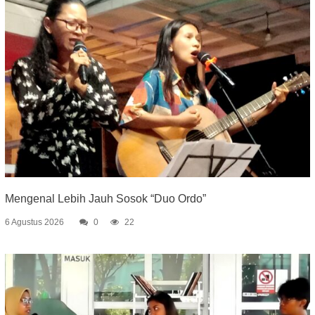
Mengenal Lebih Jauh Sosok “Duo Ordo”
6 Agustus 2026
0
22