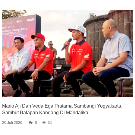
Mario Aji Dan Veda Ega Pratama Sambangi Yogyakarta,
Sambut Balapan Kandang Di Mandalika
20 Juli 2026
0
55