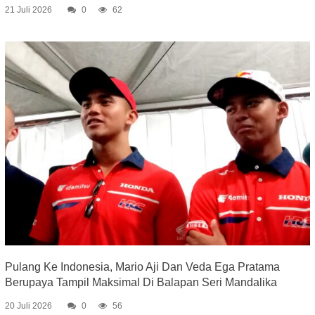
21 Juli 2026
0
62
Pulang Ke Indonesia, Mario Aji Dan Veda Ega Pratama
Berupaya Tampil Maksimal Di Balapan Seri Mandalika
20 Juli 2026
0
56