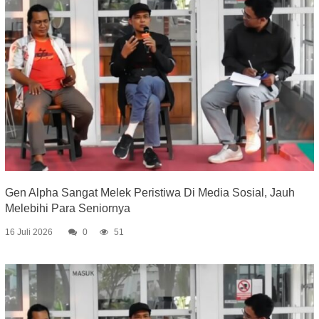
Gen Alpha Sangat Melek Peristiwa Di Media Sosial, Jauh
Melebihi Para Seniornya
16 Juli 2026
0
51