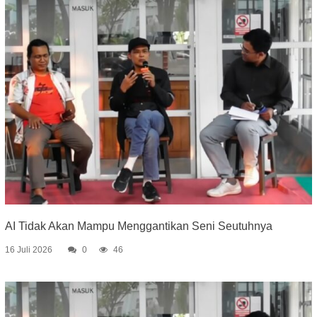
AI Tidak Akan Mampu Menggantikan Seni Seutuhnya
16 Juli 2026
0
46