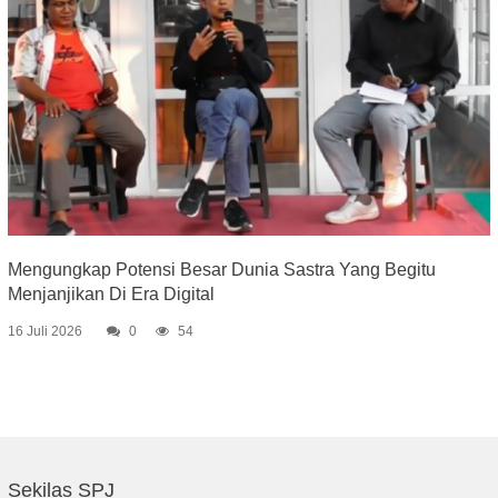
Mengungkap Potensi Besar Dunia Sastra Yang Begitu
Menjanjikan Di Era Digital
16 Juli 2026
0
54
Sekilas SPJ