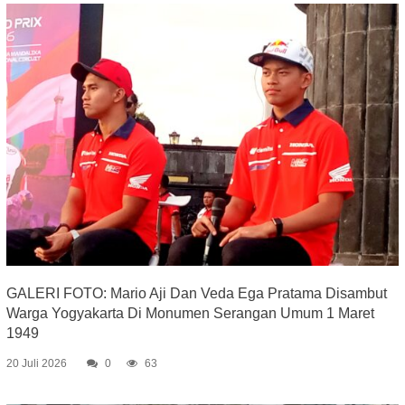
GALERI FOTO: Mario Aji Dan Veda Ega Pratama Disambut
Warga Yogyakarta Di Monumen Serangan Umum 1 Maret
1949
20 Juli 2026
0
63