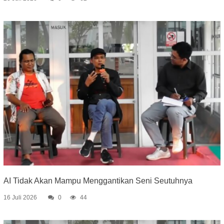
AI Tidak Akan Mampu Menggantikan Seni Seutuhnya
16 Juli 2026
0
44