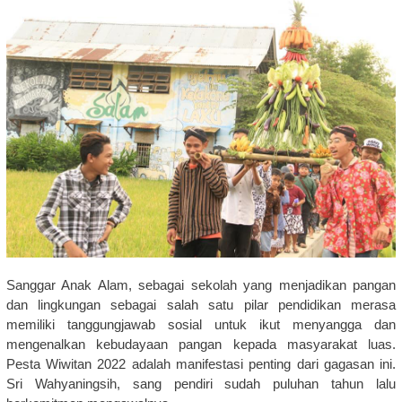
Sanggar Anak Alam, sebagai sekolah yang menjadikan pangan
dan lingkungan sebagai salah satu pilar pendidikan merasa
memiliki tanggungjawab sosial untuk ikut menyangga dan
mengenalkan kebudayaan pangan kepada masyarakat luas.
Pesta Wiwitan 2022 adalah manifestasi penting dari gagasan ini.
Sri Wahyaningsih, sang pendiri sudah puluhan tahun lalu