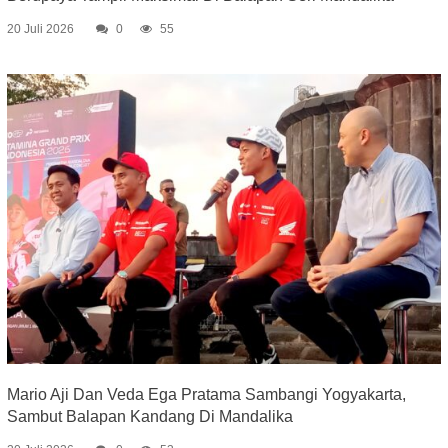
20 Juli 2026
0
55
Mario Aji Dan Veda Ega Pratama Sambangi Yogyakarta,
Sambut Balapan Kandang Di Mandalika