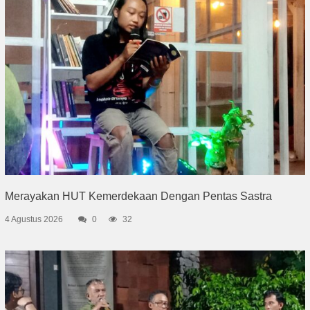
Merayakan HUT Kemerdekaan Dengan Pentas Sastra
4 Agustus 2026
0
32