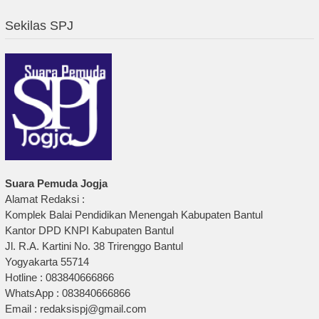
Sekilas SPJ
Suara Pemuda Jogja
Alamat Redaksi :
Komplek Balai Pendidikan Menengah Kabupaten Bantul
Kantor DPD KNPI Kabupaten Bantul
Jl. R.A. Kartini No. 38 Trirenggo Bantul
Yogyakarta 55714
Hotline : 083840666866
WhatsApp : 083840666866
Email : redaksispj@gmail.com