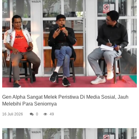
Gen Alpha Sangat Melek Peristiwa Di Media Sosial, Jauh
Melebihi Para Seniornya
16 Juli 2026
0
49