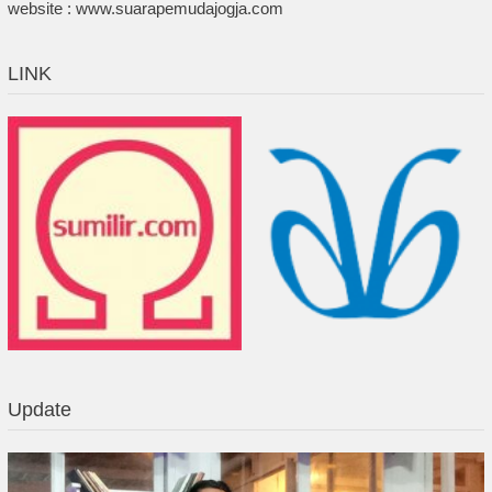
website : www.suarapemudajogja.com
LINK
Update