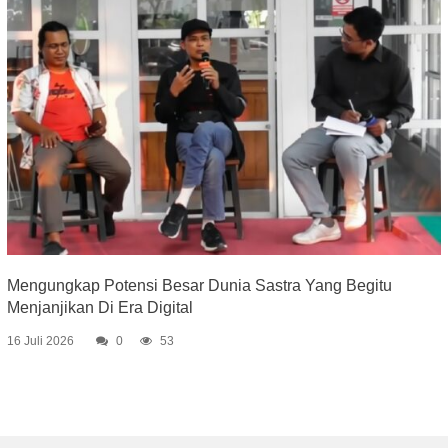
Mengungkap Potensi Besar Dunia Sastra Yang Begitu
Menjanjikan Di Era Digital
16 Juli 2026
0
53