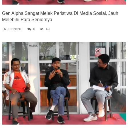
Gen Alpha Sangat Melek Peristiwa Di Media Sosial, Jauh
Melebihi Para Seniornya
16 Juli 2026
0
49