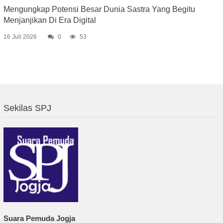
Mengungkap Potensi Besar Dunia Sastra Yang Begitu
Menjanjikan Di Era Digital
16 Juli 2026
0
53
Sekilas SPJ
Suara Pemuda Jogja