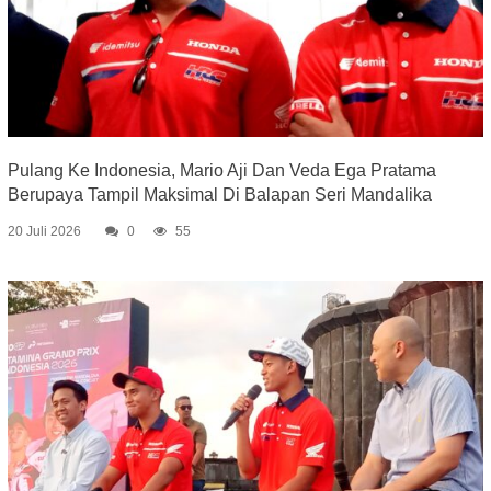
Pulang Ke Indonesia, Mario Aji Dan Veda Ega Pratama
Berupaya Tampil Maksimal Di Balapan Seri Mandalika
20 Juli 2026
0
55