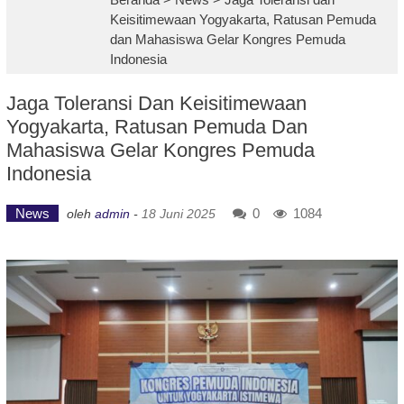
Keisitimewaan Yogyakarta, Ratusan Pemuda
dan Mahasiswa Gelar Kongres Pemuda
Indonesia
Jaga Toleransi Dan Keisitimewaan
Yogyakarta, Ratusan Pemuda Dan
Mahasiswa Gelar Kongres Pemuda
Indonesia
News
0
1084
oleh
admin
-
18 Juni 2025