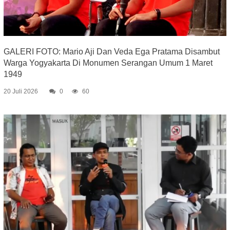
GALERI FOTO: Mario Aji Dan Veda Ega Pratama Disambut
Warga Yogyakarta Di Monumen Serangan Umum 1 Maret
1949
20 Juli 2026
0
60