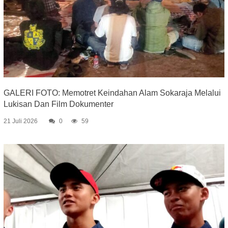
GALERI FOTO: Memotret Keindahan Alam Sokaraja Melalui
Lukisan Dan Film Dokumenter
21 Juli 2026
0
59