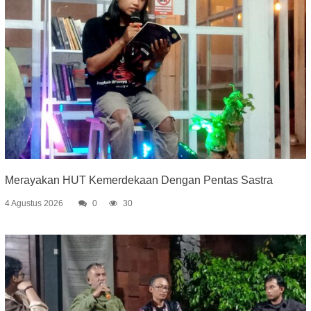
Merayakan HUT Kemerdekaan Dengan Pentas Sastra
4 Agustus 2026
0
30