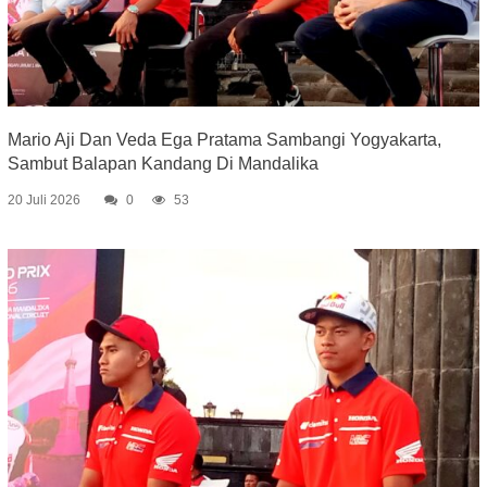
Mario Aji Dan Veda Ega Pratama Sambangi Yogyakarta,
Sambut Balapan Kandang Di Mandalika
20 Juli 2026
0
53