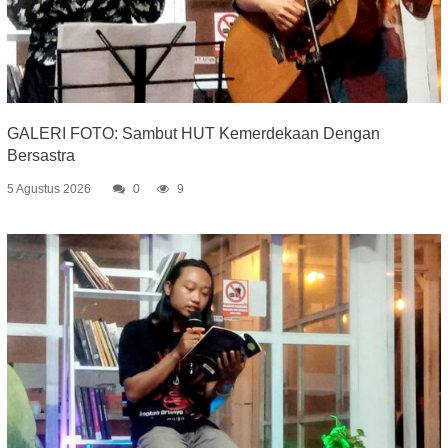
GALERI FOTO: Sambut HUT Kemerdekaan Dengan
Bersastra
5 Agustus 2026
0
9