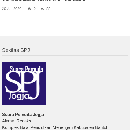
20 Juli 2026
0
55
Sekilas SPJ
Suara Pemuda Jogja
Alamat Redaksi :
Komplek Balai Pendidikan Menengah Kabupaten Bantul