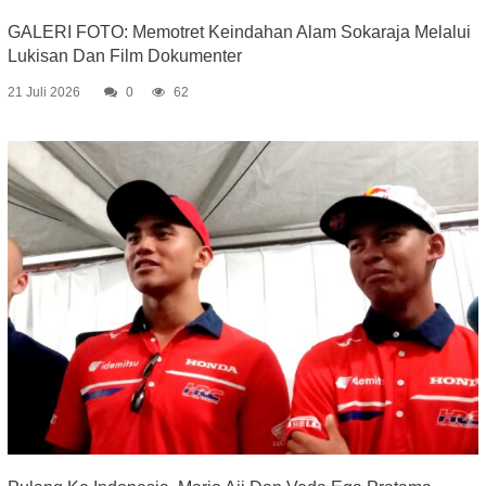
GALERI FOTO: Memotret Keindahan Alam Sokaraja Melalui
Lukisan Dan Film Dokumenter
21 Juli 2026
0
62