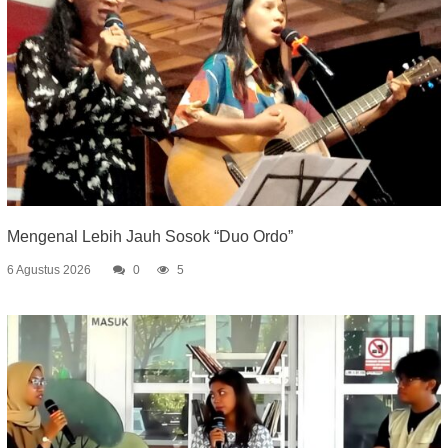
Mengenal Lebih Jauh Sosok “Duo Ordo”
6 Agustus 2026
0
5