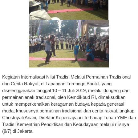
Kegiatan Internalisasi Nilai Tradisi Melalui Permainan Tradisional
dan Cerita Rakyat, di Lapangan Trirenggo Bantul, yang
diselenggarakan tanggal 10 – 11 Juli 2019, melalui dongeng dan
permainan anak tradisonal, oleh Kemdikbud RI, dimaksudkan
untuk memperkenalkan keragaman budaya kepada generasi
muda, khususnya permainan tradisional dan cerita rakyat, ungkap
Christriyati Ariani, Direktur Kepercayaan Terhadap Tuhan YME dan
Tradisi Kementrian Pendidikan dan Kebudayaan melalui rilisnya
(8/7) di Jakarta.