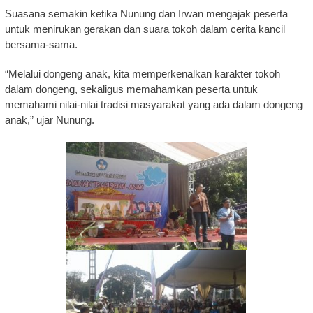
Suasana semakin ketika Nunung dan Irwan mengajak peserta
untuk menirukan gerakan dan suara tokoh dalam cerita kancil
bersama-sama.
“Melalui dongeng anak, kita memperkenalkan karakter tokoh
dalam dongeng, sekaligus memahamkan peserta untuk
memahami nilai-nilai tradisi masyarakat yang ada dalam dongeng
anak,” ujar Nunung.