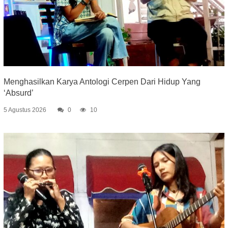
Menghasilkan Karya Antologi Cerpen Dari Hidup Yang
‘Absurd’
5 Agustus 2026
0
10