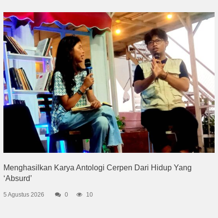
Menghasilkan Karya Antologi Cerpen Dari Hidup Yang
‘Absurd’
5 Agustus 2026
0
10