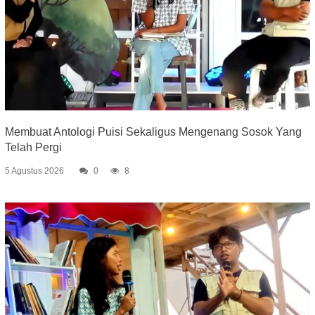
Membuat Antologi Puisi Sekaligus Mengenang Sosok Yang
Telah Pergi
5 Agustus 2026
0
8