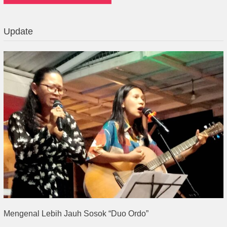
Update
Mengenal Lebih Jauh Sosok “Duo Ordo”