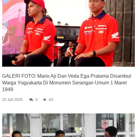
GALERI FOTO: Mario Aji Dan Veda Ega Pratama Disambut
Warga Yogyakarta Di Monumen Serangan Umum 1 Maret
1949
20 Juli 2026
0
63