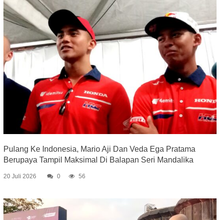
Pulang Ke Indonesia, Mario Aji Dan Veda Ega Pratama
Berupaya Tampil Maksimal Di Balapan Seri Mandalika
20 Juli 2026
0
56