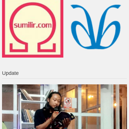
Update