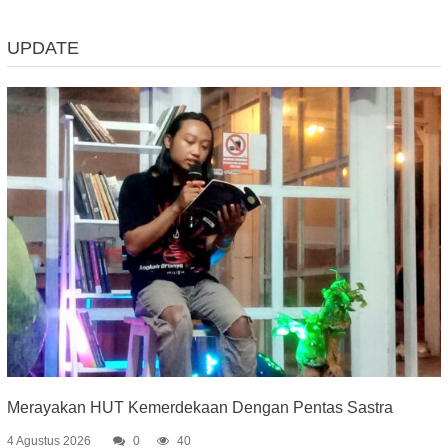
UPDATE
Merayakan HUT Kemerdekaan Dengan Pentas Sastra
4 Agustus 2026
0
40