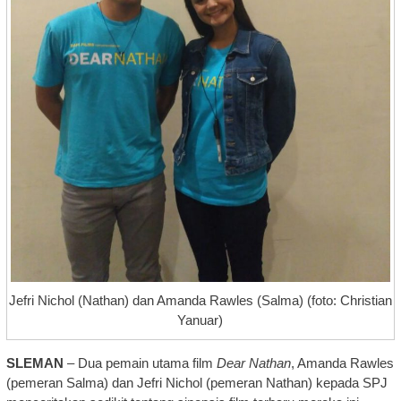
Jefri Nichol (Nathan) dan Amanda Rawles (Salma) (foto: Christian
Yanuar)
SLEMAN
– Dua pemain utama film
Dear Nathan
, Amanda Rawles
(pemeran Salma) dan Jefri Nichol (pemeran Nathan) kepada SPJ