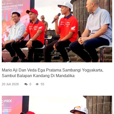
Mario Aji Dan Veda Ega Pratama Sambangi Yogyakarta,
Sambut Balapan Kandang Di Mandalika
20 Juli 2026
0
55