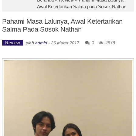
Awal Ketertarikan Salma pada Sosok Nathan
Pahami Masa Lalunya, Awal Ketertarikan
Salma Pada Sosok Nathan
Review
0
2979
oleh
admin
-
26 Maret 2017