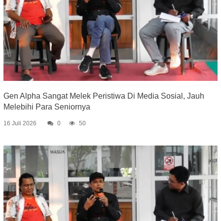
Gen Alpha Sangat Melek Peristiwa Di Media Sosial, Jauh
Melebihi Para Seniornya
16 Juli 2026
0
50