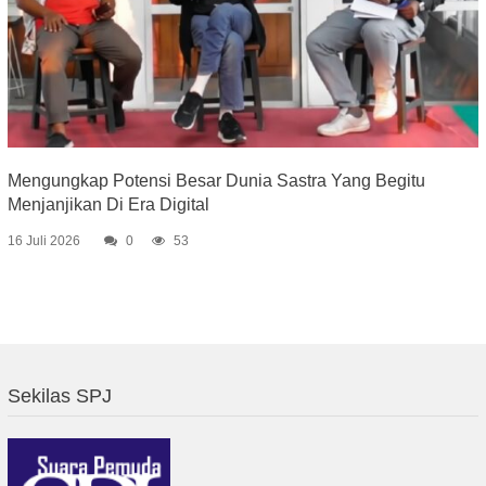
Mengungkap Potensi Besar Dunia Sastra Yang Begitu
Menjanjikan Di Era Digital
16 Juli 2026
0
53
Sekilas SPJ