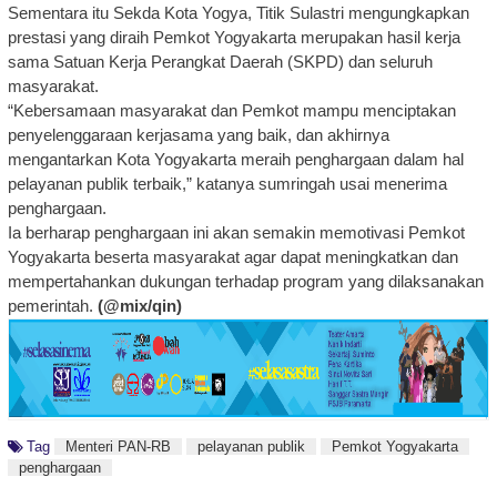
Sementara itu Sekda Kota Yogya, Titik Sulastri mengungkapkan
prestasi yang diraih Pemkot Yogyakarta merupakan hasil kerja
sama Satuan Kerja Perangkat Daerah (SKPD) dan seluruh
masyarakat.
“Kebersamaan masyarakat dan Pemkot mampu menciptakan
penyelenggaraan kerjasama yang baik, dan akhirnya
mengantarkan Kota Yogyakarta meraih penghargaan dalam hal
pelayanan publik terbaik,” katanya sumringah usai menerima
penghargaan.
Ia berharap penghargaan ini akan semakin memotivasi Pemkot
Yogyakarta beserta masyarakat agar dapat meningkatkan dan
mempertahankan dukungan terhadap program yang dilaksanakan
pemerintah.
(@mix/qin)
Tag
Menteri PAN-RB
pelayanan publik
Pemkot Yogyakarta
penghargaan