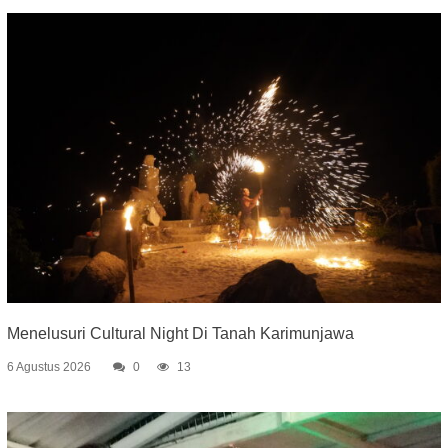
Menelusuri Cultural Night Di Tanah Karimunjawa
6 Agustus 2026
0
13