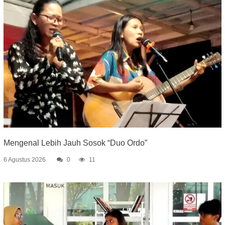
Mengenal Lebih Jauh Sosok “Duo Ordo”
6 Agustus 2026
0
11