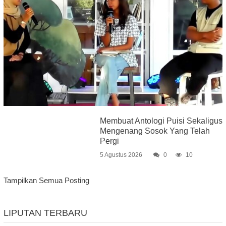
Membuat Antologi Puisi Sekaligus
Mengenang Sosok Yang Telah
Pergi
5 Agustus 2026
0
10
Tampilkan Semua Posting
LIPUTAN TERBARU