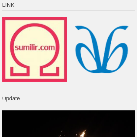
LINK
Update