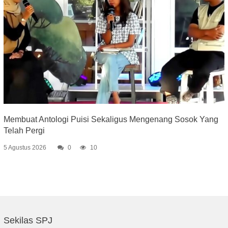
Membuat Antologi Puisi Sekaligus Mengenang Sosok Yang
Telah Pergi
5 Agustus 2026
0
10
Sekilas SPJ