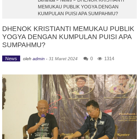
MEMUKAU PUBLIK YOGYA DENGAN
KUMPULAN PUISI APA SUMPAHMU?
DHENOK KRISTIANTI MEMUKAU PUBLIK
YOGYA DENGAN KUMPULAN PUISI APA
SUMPAHMU?
News
0
1314
oleh
admin
-
31 Maret 2024