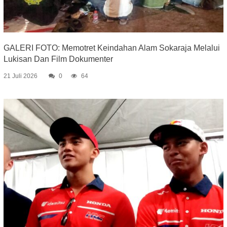
GALERI FOTO: Memotret Keindahan Alam Sokaraja Melalui
Lukisan Dan Film Dokumenter
21 Juli 2026
0
64