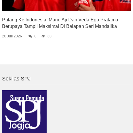
Pulang Ke Indonesia, Mario Aji Dan Veda Ega Pratama
Berupaya Tampil Maksimal Di Balapan Seri Mandalika
20 Juli 2026
0
60
Sekilas SPJ