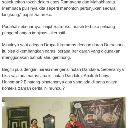
sosok tokoh-tokoh dalam epos Ramayana dan Mahabharata.
Membaca puisinya kita seperti menonton pertunjukan secara
langsung,” papar Satmoko.
Padahal sebenarnya, lanjut Satmoko, masih terbuka peluang
pengembangan imajinasi alternatif.
Misalnya saat adegan Drupadi keramas dengan darah Dursasana
itu bisa dikembangkan narasi berapa liter darah yang digunakan
menggunakan bathok atau genthong.
Begitu pula dengan narasi mengenai hutan Dandaka. Sebenarnya
bisa saja ada narasi apa isi hutan Dandaka. Apakah hanya
Hanoman? Binatang-binatangnya apa yang ada di sana dalam
konteks zaman cerita ini muncul?