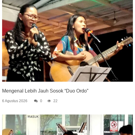
Mengenal Lebih Jauh Sosok “Duo Ordo”
6 Agustus 2026
0
22