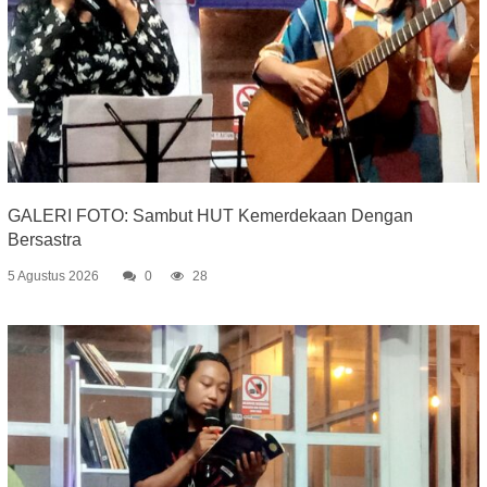
GALERI FOTO: Sambut HUT Kemerdekaan Dengan
Bersastra
5 Agustus 2026
0
28