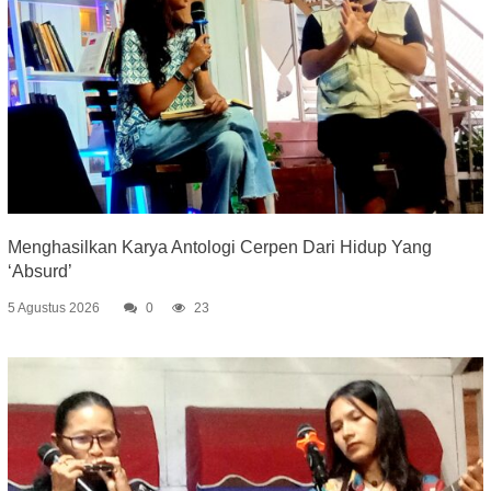
Menghasilkan Karya Antologi Cerpen Dari Hidup Yang
‘Absurd’
5 Agustus 2026
0
23