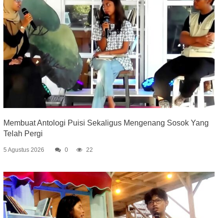
Membuat Antologi Puisi Sekaligus Mengenang Sosok Yang
Telah Pergi
5 Agustus 2026
0
22