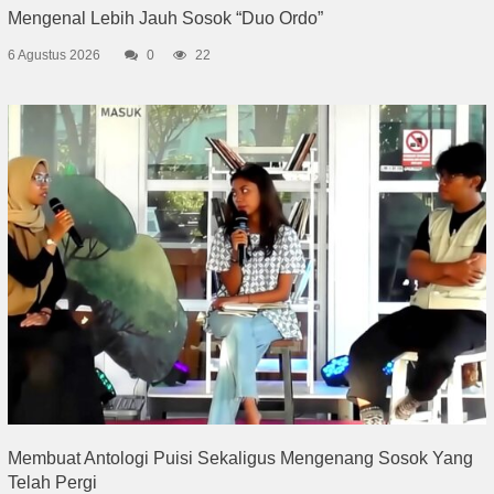
Mengenal Lebih Jauh Sosok “Duo Ordo”
6 Agustus 2026
0
22
Membuat Antologi Puisi Sekaligus Mengenang Sosok Yang
Telah Pergi