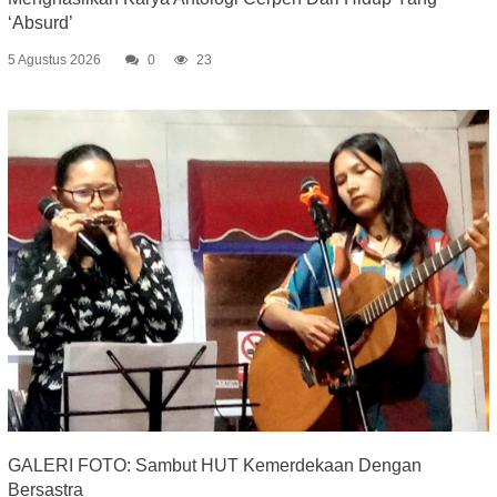
‘Absurd’
5 Agustus 2026
0
23
GALERI FOTO: Sambut HUT Kemerdekaan Dengan
Bersastra