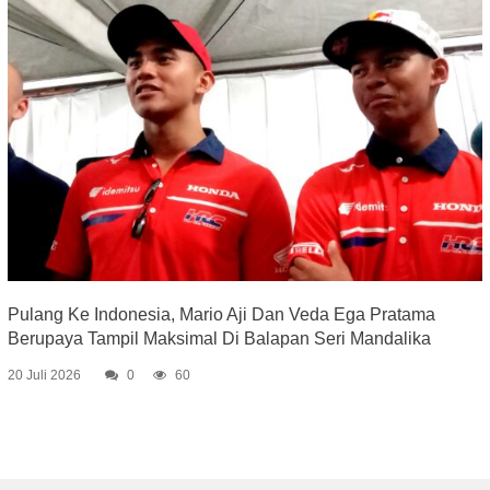
Pulang Ke Indonesia, Mario Aji Dan Veda Ega Pratama
Berupaya Tampil Maksimal Di Balapan Seri Mandalika
20 Juli 2026
0
60