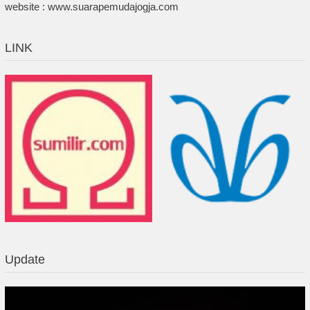
website : www.suarapemudajogja.com
LINK
Update