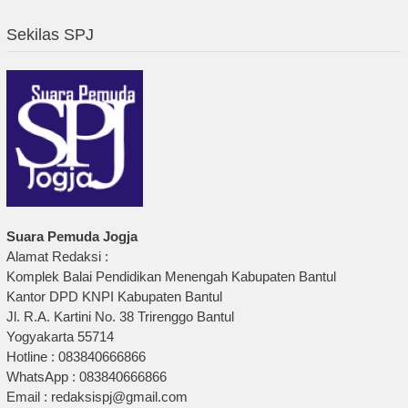
Sekilas SPJ
Suara Pemuda Jogja
Alamat Redaksi :
Komplek Balai Pendidikan Menengah Kabupaten Bantul
Kantor DPD KNPI Kabupaten Bantul
Jl. R.A. Kartini No. 38 Trirenggo Bantul
Yogyakarta 55714
Hotline : 083840666866
WhatsApp : 083840666866
Email : redaksispj@gmail.com