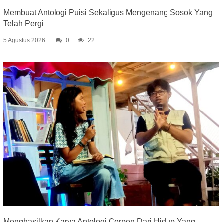
Membuat Antologi Puisi Sekaligus Mengenang Sosok Yang
Telah Pergi
5 Agustus 2026
0
22
Menghasilkan Karya Antologi Cerpen Dari Hidup Yang