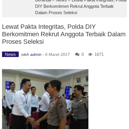
DIY Berkomitmen Rekrut Anggota Terbaik
Dalam Proses Seleksi
Lewat Pakta Integritas, Polda DIY
Berkomitmen Rekrut Anggota Terbaik Dalam
Proses Seleksi
News
0
1671
oleh
admin
-
6 Maret 2017