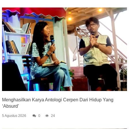
Menghasilkan Karya Antologi Cerpen Dari Hidup Yang
‘Absurd’
5 Agustus 2026
0
24