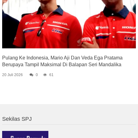
Pulang Ke Indonesia, Mario Aji Dan Veda Ega Pratama
Berupaya Tampil Maksimal Di Balapan Seri Mandalika
20 Juli 2026
0
61
Sekilas SPJ