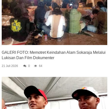
GALERI FOTO: Memotret Keindahan Alam Sokaraja Melalui
Lukisan Dan Film Dokumenter
21 Juli 2026
0
64