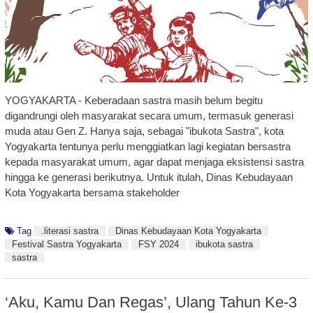
YOGYAKARTA - Keberadaan sastra masih belum begitu
digandrungi oleh masyarakat secara umum, termasuk generasi
muda atau Gen Z. Hanya saja, sebagai "ibukota Sastra", kota
Yogyakarta tentunya perlu menggiatkan lagi kegiatan bersastra
kepada masyarakat umum, agar dapat menjaga eksistensi sastra
hingga ke generasi berikutnya. Untuk itulah, Dinas Kebudayaan
Kota Yogyakarta bersama stakeholder
Tag
.literasi sastra
Dinas Kebudayaan Kota Yogyakarta
Festival Sastra Yogyakarta
FSY 2024
ibukota sastra
sastra
‘Aku, Kamu Dan Regas’, Ulang Tahun Ke-3