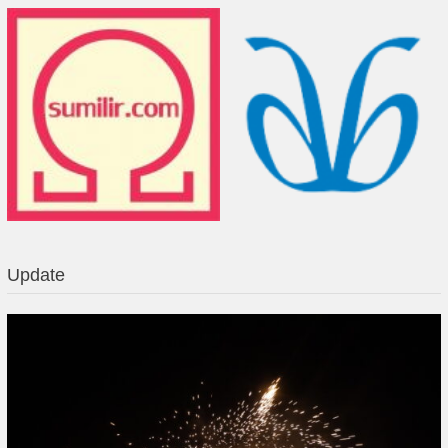
Update