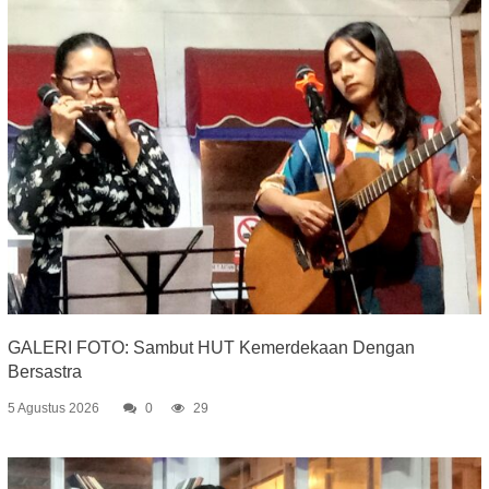
GALERI FOTO: Sambut HUT Kemerdekaan Dengan
Bersastra
5 Agustus 2026
0
29