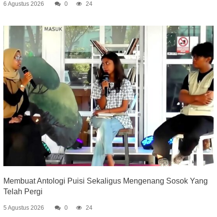
6 Agustus 2026
0
24
Membuat Antologi Puisi Sekaligus Mengenang Sosok Yang
Telah Pergi
5 Agustus 2026
0
24