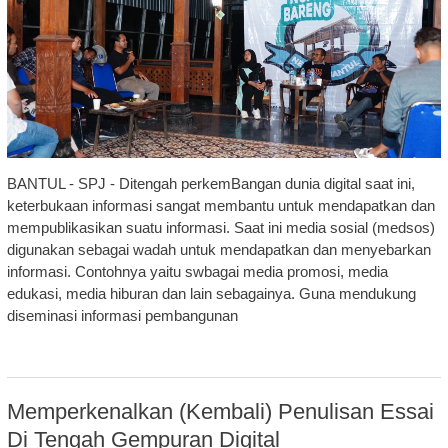
BANTUL - SPJ - Ditengah perkemBangan dunia digital saat ini,
keterbukaan informasi sangat membantu untuk mendapatkan dan
mempublikasikan suatu informasi. Saat ini media sosial (medsos)
digunakan sebagai wadah untuk mendapatkan dan menyebarkan
informasi. Contohnya yaitu swbagai media promosi, media
edukasi, media hiburan dan lain sebagainya. Guna mendukung
diseminasi informasi pembangunan
Memperkenalkan (Kembali) Penulisan Essai
Di Tengah Gempuran Digital