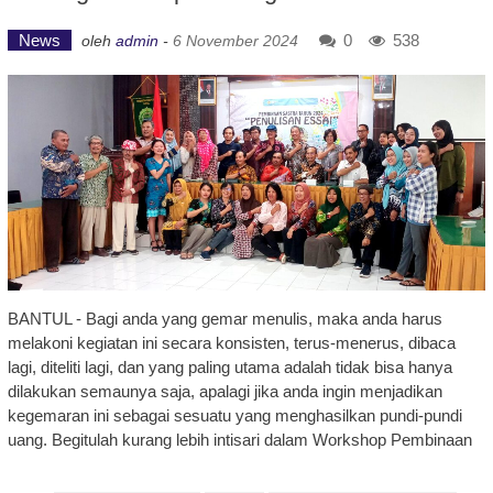
News
0
538
oleh
admin
-
6 November 2024
BANTUL - Bagi anda yang gemar menulis, maka anda harus
melakoni kegiatan ini secara konsisten, terus-menerus, dibaca
lagi, diteliti lagi, dan yang paling utama adalah tidak bisa hanya
dilakukan semaunya saja, apalagi jika anda ingin menjadikan
kegemaran ini sebagai sesuatu yang menghasilkan pundi-pundi
uang. Begitulah kurang lebih intisari dalam Workshop Pembinaan