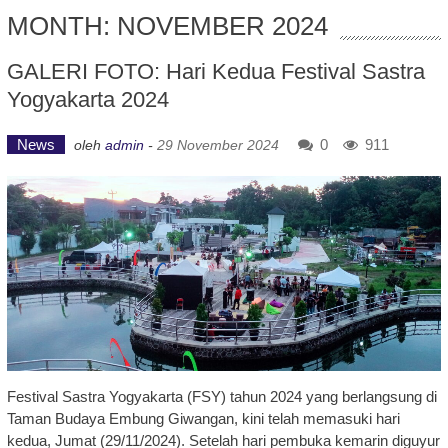
MONTH: NOVEMBER 2024
GALERI FOTO: Hari Kedua Festival Sastra
Yogyakarta 2024
News
0
911
oleh
admin
-
29 November 2024
Festival Sastra Yogyakarta (FSY) tahun 2024 yang berlangsung di
Taman Budaya Embung Giwangan, kini telah memasuki hari
kedua, Jumat (29/11/2024). Setelah hari pembuka kemarin diguyur