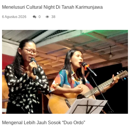
Menelusuri Cultural Night Di Tanah Karimunjawa
6 Agustus 2026
0
38
Mengenal Lebih Jauh Sosok “Duo Ordo”