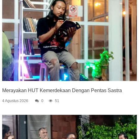
Merayakan HUT Kemerdekaan Dengan Pentas Sastra
4 Agustus 2026
0
51