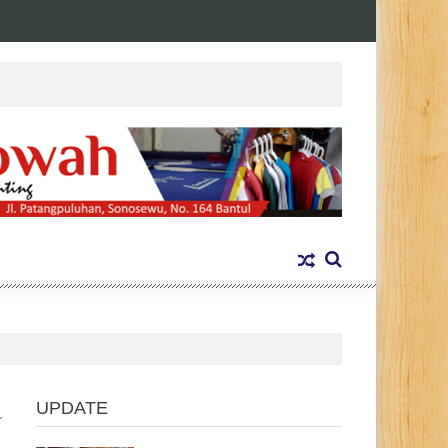
UPDATE