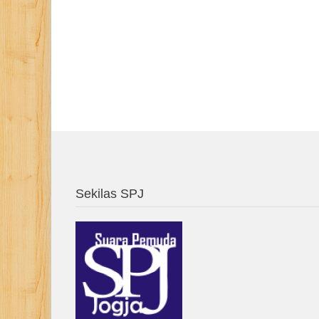
Sekilas SPJ