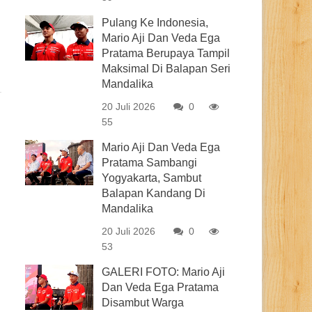
Pulang Ke Indonesia,
Mario Aji Dan Veda Ega
Pratama Berupaya Tampil
Maksimal Di Balapan Seri
Mandalika
20 Juli 2026
0
55
Mario Aji Dan Veda Ega
Pratama Sambangi
Yogyakarta, Sambut
Balapan Kandang Di
Mandalika
20 Juli 2026
0
53
GALERI FOTO: Mario Aji
Dan Veda Ega Pratama
Disambut Warga