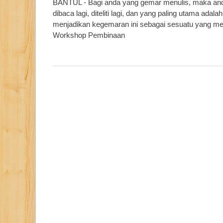
BANTUL - Bagi anda yang gemar menulis, maka anda 
dibaca lagi, diteliti lagi, dan yang paling utama adal
menjadikan kegemaran ini sebagai sesuatu yang meng
Workshop Pembinaan