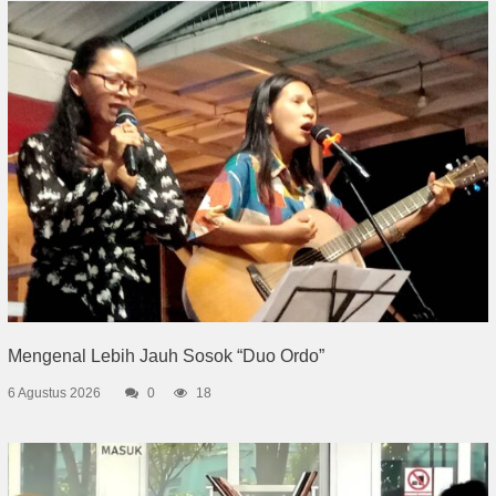
Mengenal Lebih Jauh Sosok “Duo Ordo”
6 Agustus 2026
0
18