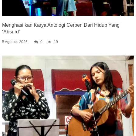
Menghasilkan Karya Antologi Cerpen Dari Hidup Yang
‘Absurd’
5 Agustus 2026
0
19