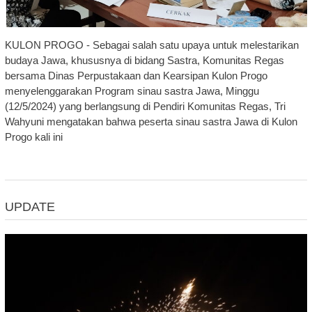
KULON PROGO - Sebagai salah satu upaya untuk melestarikan
budaya Jawa, khususnya di bidang Sastra, Komunitas Regas
bersama Dinas Perpustakaan dan Kearsipan Kulon Progo
menyelenggarakan Program sinau sastra Jawa, Minggu
(12/5/2024) yang berlangsung di Pendiri Komunitas Regas, Tri
Wahyuni mengatakan bahwa peserta sinau sastra Jawa di Kulon
Progo kali ini
UPDATE