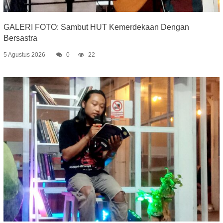
GALERI FOTO: Sambut HUT Kemerdekaan Dengan
Bersastra
5 Agustus 2026
0
22