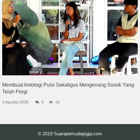
Membuat Antologi Puisi Sekaligus Mengenang Sosok Yang
Telah Pergi
5 Agustus 2026
0
18
© 2019
Suarapemudajogja.com