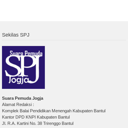
Sekilas SPJ
Suara Pemuda Jogja
Alamat Redaksi :
Komplek Balai Pendidikan Menengah Kabupaten Bantul
Kantor DPD KNPI Kabupaten Bantul
Jl. R.A. Kartini No. 38 Trirenggo Bantul