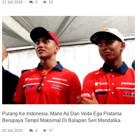
21 Juli 2026
0
62
Pulang Ke Indonesia, Mario Aji Dan Veda Ega Pratama
Berupaya Tampil Maksimal Di Balapan Seri Mandalika
20 Juli 2026
0
57