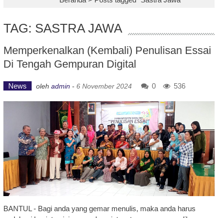
TAG: SASTRA JAWA
Memperkenalkan (Kembali) Penulisan Essai
Di Tengah Gempuran Digital
News
0
536
oleh
admin
-
6 November 2024
BANTUL - Bagi anda yang gemar menulis, maka anda harus