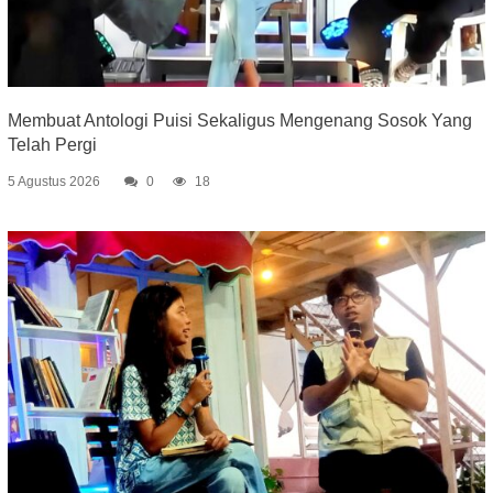
Membuat Antologi Puisi Sekaligus Mengenang Sosok Yang
Telah Pergi
5 Agustus 2026
0
18