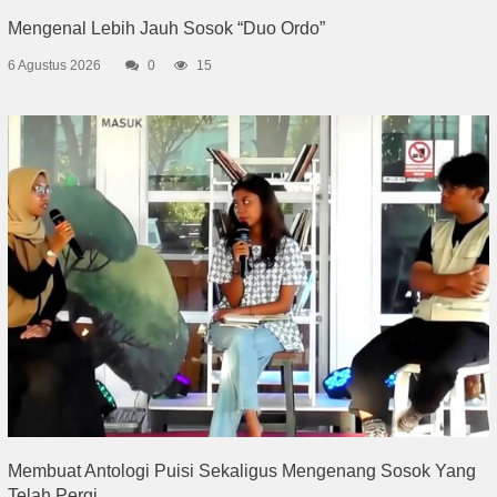
Mengenal Lebih Jauh Sosok “Duo Ordo”
6 Agustus 2026
0
15
Membuat Antologi Puisi Sekaligus Mengenang Sosok Yang
Telah Pergi