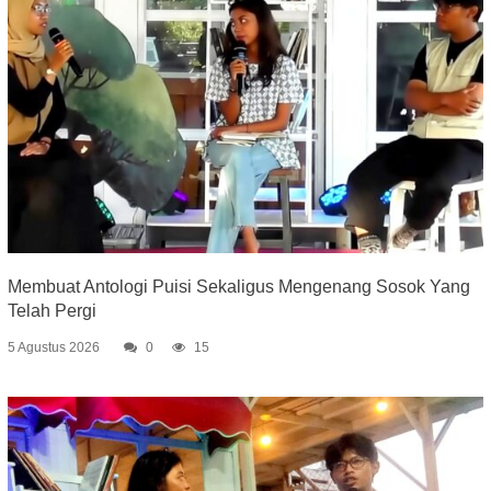
Membuat Antologi Puisi Sekaligus Mengenang Sosok Yang
Telah Pergi
5 Agustus 2026
0
15