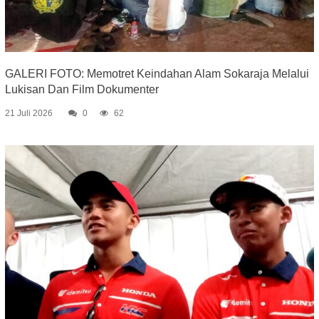
GALERI FOTO: Memotret Keindahan Alam Sokaraja Melalui
Lukisan Dan Film Dokumenter
21 Juli 2026
0
62