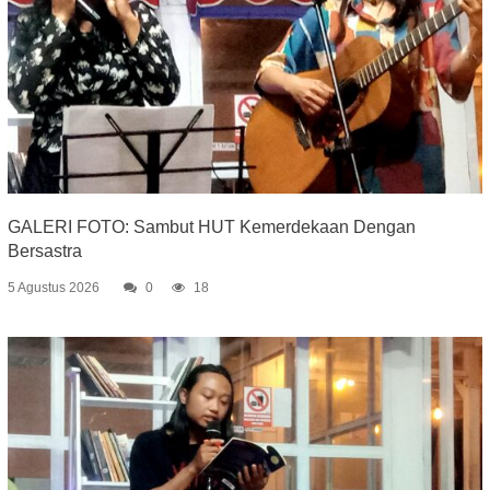
GALERI FOTO: Sambut HUT Kemerdekaan Dengan
Bersastra
5 Agustus 2026
0
18