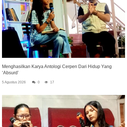
Menghasilkan Karya Antologi Cerpen Dari Hidup Yang
‘Absurd’
5 Agustus 2026
0
17