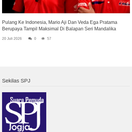
Pulang Ke Indonesia, Mario Aji Dan Veda Ega Pratama
Berupaya Tampil Maksimal Di Balapan Seri Mandalika
20 Juli 2026
0
57
Sekilas SPJ