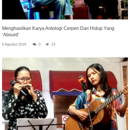
Menghasilkan Karya Antologi Cerpen Dari Hidup Yang
‘Absurd’
5 Agustus 2026
0
23