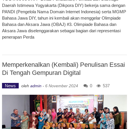
Daerah Istimewa Yogyakarta (Dikpora DIY) bekerja sama dengan
PANDI (Pengelola Nama Domain Internet Indonesia) serta MGMP
Bahasa Jawa DIY, tahun ini kembali akan menggelar Olimpiade
Bahasa dan Aksara Jawa (OBAJ) #3. Olimpiade Bahasa dan
Aksara Jawa diselenggarakan sebagai bagian dari representasi
penerapan Perda
Memperkenalkan (Kembali) Penulisan Essai
Di Tengah Gempuran Digital
News
0
537
oleh
admin
-
6 November 2024