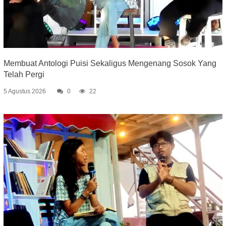
Membuat Antologi Puisi Sekaligus Mengenang Sosok Yang
Telah Pergi
5 Agustus 2026
0
22