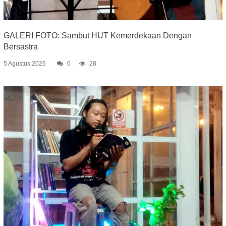
GALERI FOTO: Sambut HUT Kemerdekaan Dengan
Bersastra
5 Agustus 2026
0
28