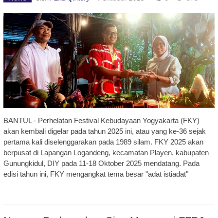
BANTUL - Perhelatan Festival Kebudayaan Yogyakarta (FKY)
akan kembali digelar pada tahun 2025 ini, atau yang ke-36 sejak
pertama kali diselenggarakan pada 1989 silam. FKY 2025 akan
berpusat di Lapangan Logandeng, kecamatan Playen, kabupaten
Gunungkidul, DIY pada 11-18 Oktober 2025 mendatang. Pada
edisi tahun ini, FKY mengangkat tema besar "adat istiadat"