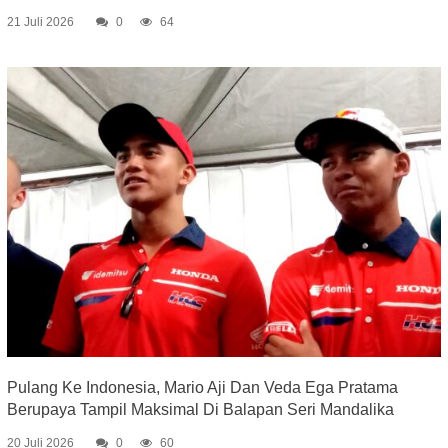
21 Juli 2026
0
64
Pulang Ke Indonesia, Mario Aji Dan Veda Ega Pratama
Berupaya Tampil Maksimal Di Balapan Seri Mandalika
20 Juli 2026
0
60