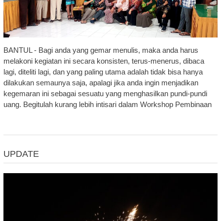
BANTUL - Bagi anda yang gemar menulis, maka anda harus
melakoni kegiatan ini secara konsisten, terus-menerus, dibaca
lagi, diteliti lagi, dan yang paling utama adalah tidak bisa hanya
dilakukan semaunya saja, apalagi jika anda ingin menjadikan
kegemaran ini sebagai sesuatu yang menghasilkan pundi-pundi
uang. Begitulah kurang lebih intisari dalam Workshop Pembinaan
UPDATE